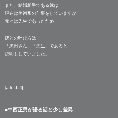
また、結婚相手である嫁は
現在は美術系の仕事をしていますが
元々は先生であったため
嫁との呼び方は
「黒田さん」「先生」であると
説明もしていました。
[affi id=4]
■中西正男が語る話と少し差異