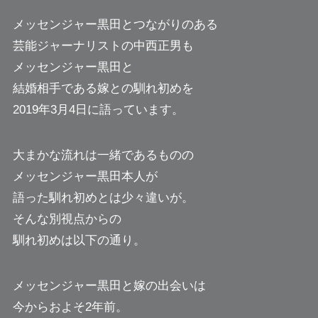
メッセンジャー黒田とつながりのある
芸能ジャーナリストの中西正男も
メッセンジャー黒田と
結婚相手である嫁との馴れ初めを
2019年3月4日に語っています。
大まかな流れは一緒であるものの
メッセンジャー黒田本人が
語った馴れ初めとは少々違いが。
そんな別視点からの
馴れ初めは以下の通り。
メッセンジャー黒田と嫁の出会いは
今からおよそ2年前。