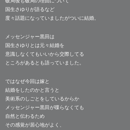
破局後も破局の理由について
国生さゆりが語るなど
度々話題になっていましたがついに結婚。
メッセンジャー黒田は
国生さゆりとは元々結婚を
意識しなくてもいいから交際してる
ところがあるとも語っていました。
ではなぜ今回は嫁と
結婚をしたのかと言うと
美術系のしごとをしているからか
メッセンジャー黒田が喋らなくても
自然と伝わるため
その感覚が居心地がよく、