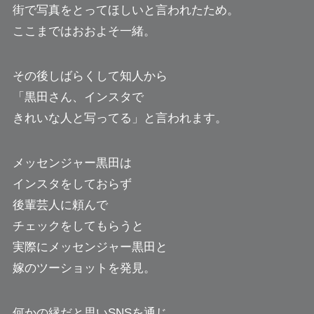
街で写真をとってほしいと言われたため。
ここまではおおよそ一緒。
その後しばらくして知人から
「黒田さん、インスタで
きれいな人と写ってる」と言われます。
メッセンジャー黒田は
インスタをしておらず
後輩芸人に頼んで
チェックをしてもらうと
実際にメッセンジャー黒田と
嫁のツーショットを発見。
何かの縁だと思いSNSを通じ