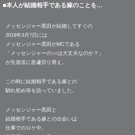
■本人が結婚相手である嫁のことを…
メッセンジャー黒田が結婚してすぐの
2019年3月7日には
メッセンジャー黒田がMCである
「メッセンジャーの○○は大丈夫なのか？」
が生放送に急遽切り替え。
この時に結婚相手である嫁との
馴れ初め等を語っていました。
メッセンジャー黒田と
結婚相手である嫁との出会いは
仕事でのロケ中。