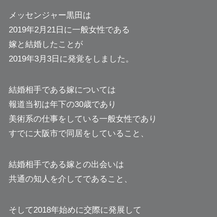
メッセンジャー黒田は
2019年2月21日に一般女性である
嫁と結婚したことが
2019年3月3日に発覚をしました。
結婚相手である嫁については
報道当初は年下の30歳であり
美術系の仕事をしている一般女性であり
すでに大阪市で同居をしていること、
結婚相手である嫁との出会いは
共通の知人を介してであること、
そして2018年始めに交際に発展して