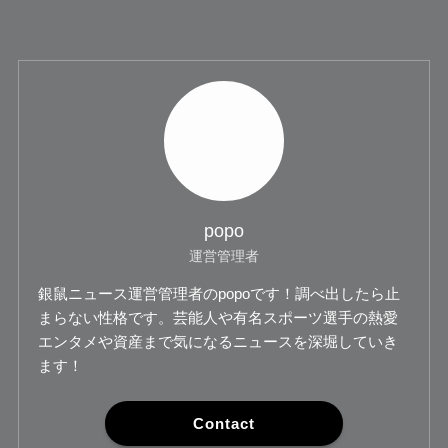
popo
運営管理者
銀鼠ニュース運営管理者のpopoです！調べ出したら止
まらない性格です。芸能人や有名スポーツ選手の熱愛
エンタメや資産まで気になるニュースを深堀していき
ます！
Contact