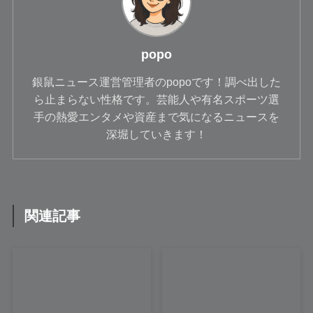
popo
銀鼠ニュース運営管理者のpopoです！調べ出した
ら止まらない性格です。芸能人や有名スポーツ選
手の熱愛エンタメや資産まで気になるニュースを
深堀していきます！
関連記事