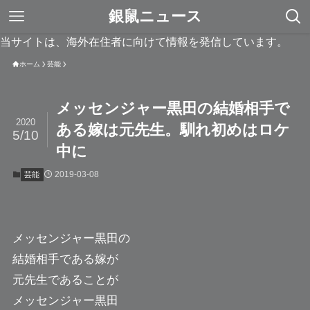
銀鼠ニュース
当サイトは、海外在住者に向けて情報を発信しています。
ホーム
芸能
メッセンジャー黒田の結婚相手で
2020
ある嫁は元先生。馴れ初めはロケ
5/10
中に
2019-03-08
芸能
メッセンジャー黒田
の
結婚相手である嫁が
元先生であることが
メッセンジャー黒田