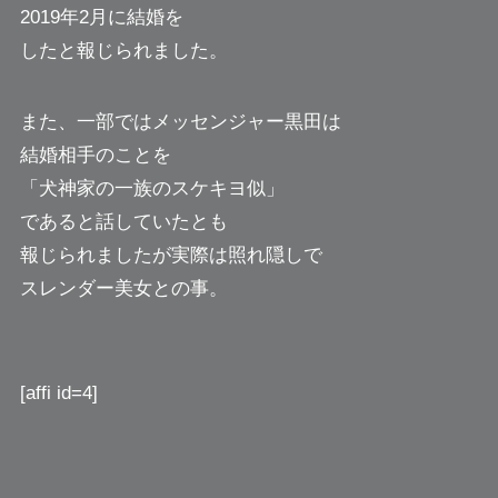
2019年2月に結婚を
したと報じられました。
また、一部ではメッセンジャー黒田は
結婚相手のことを
「犬神家の一族のスケキヨ似」
であると話していたとも
報じられましたが実際は照れ隠しで
スレンダー美女との事。
[affi id=4]