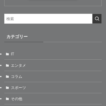
カテゴリー
IT
エンタメ
コラム
スポーツ
その他