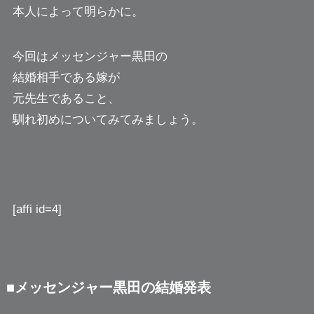
本人によって明らかに。
今回はメッセンジャー黒田の
結婚相手である嫁が
元先生であること、
馴れ初めについてみてみましょう。
[affi id=4]
■メッセンジャー黒田の結婚発表