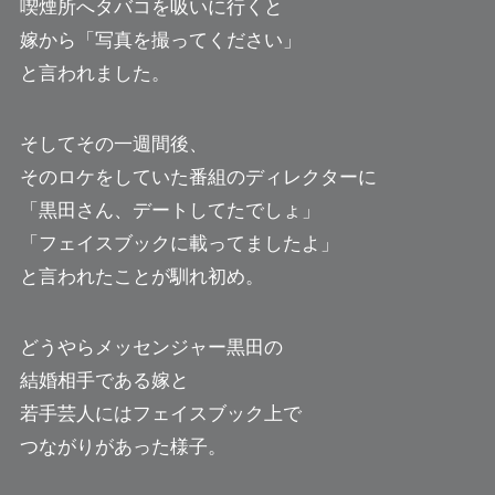
喫煙所へタバコを吸いに行くと
嫁から「写真を撮ってください」
と言われました。
そしてその一週間後、
そのロケをしていた番組のディレクターに
「黒田さん、デートしてたでしょ」
「フェイスブックに載ってましたよ」
と言われたことが馴れ初め。
どうやらメッセンジャー黒田の
結婚相手である嫁と
若手芸人にはフェイスブック上で
つながりがあった様子。