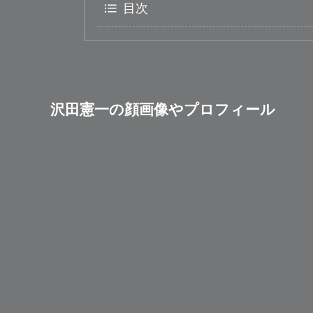
目次
沢田憲一の顔画像やプロフィール