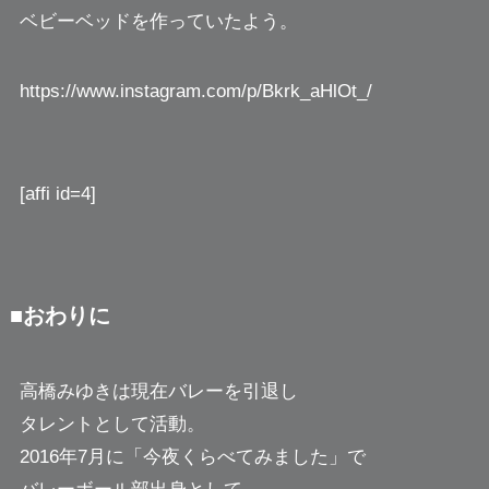
ベビーベッドを作っていたよう。
https://www.instagram.com/p/Bkrk_aHlOt_/
[affi id=4]
■おわりに
高橋みゆきは現在バレーを引退し
タレントとして活動。
2016年7月に「今夜くらべてみました」で