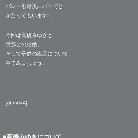
バレー引退後にバーでと
かたってもいます。
今回は高橋みゆきと
旦那との結婚、
そして子供の出産について
みてみましょう。
[affi id=4]
■高橋みゆきについて