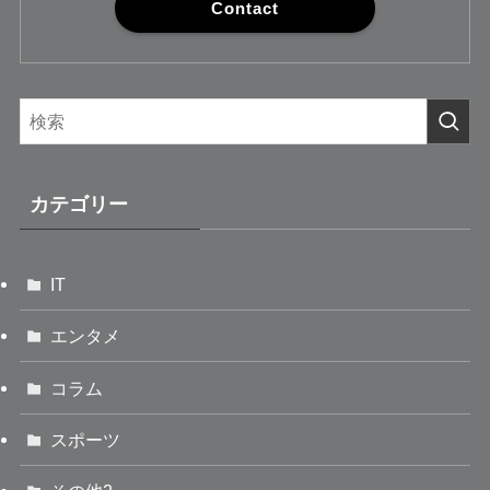
Contact
カテゴリー
IT
エンタメ
コラム
スポーツ