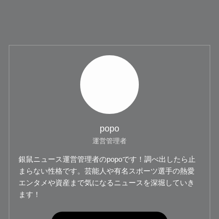
popo
運営管理者
銀鼠ニュース運営管理者のpopoです！調べ出したら止
まらない性格です。芸能人や有名スポーツ選手の熱愛
エンタメや資産まで気になるニュースを深堀していき
ます！