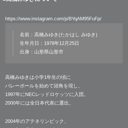
https://www.instagram.com/p/BYqAM95FuFp/
名前：高橋みゆき(たかはし みゆき)
生年月日：1978年12月25日
出身：山形県山形市
高橋みゆきは小学1年生の頃に
バレーボールを始めて頭角を現し、
1997年にNECレッドロケッツに入団。
2000年には全日本代表に選出。
2004年のアテネリンピック、