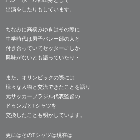
バレーボール部出身として
出演をしたりもしています。
ちなみに高橋みゆきはその際に
中学時代は男子バレー部の人と
付き合っていてセッターにしか
興味がないとも語っていたり・
また、オリンピックの際には
様々な人物と交流できたことを語り
元サッカーブラジル代表監督の
ドゥンガとTシャツを
交換したことも明かしています。
更にはそのTシャツは現在は