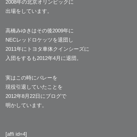
2008年の北京オリンピックに
出場をしています。
高橋みゆきはその後2009年に
NECレッドロケッツを退団し
2011年にトヨタ車体クインシーズに
入団をするも2012年4月に退団。
実はこの時にバレーを
現役引退していたことを
2012年8月22日にブログで
明かしています。
[affi id=4]