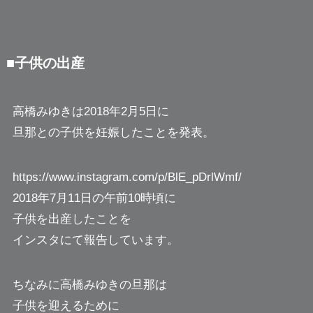
■子供の出産
高橋みゆきは2018年2月5日に
旦那との子供を妊娠したことを発表。
https://www.instagram.com/p/BlE_pDrlWmf/
2018年7月11日の午前10時頃に
子供を出産したことを
インスタにて報告しています。
ちなみに高橋みゆきの旦那は
子供を迎えるために