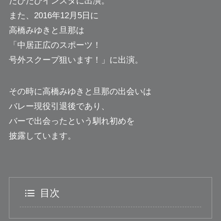
たびたびインスタに出演。
また、2016年12月5日に
高橋みゆきと旦那は
「中居正広のスポーツ！
号外スクープ狙います！」に出演。
その時に高橋みゆきと旦那の出会いは
バレー現役引退後であり、
バーで出会ったという馴れ初めを
披露しています。
目次