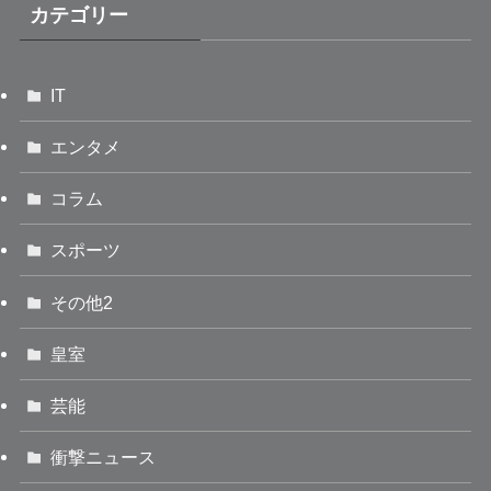
カテゴリー
IT
エンタメ
コラム
スポーツ
その他2
皇室
芸能
衝撃ニュース