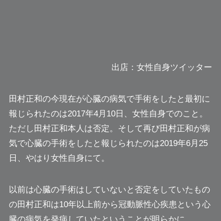
出店：女性自身ツイッター
田村正和の今現在が心臓の病気で手術をしたと最初に
報じられたのは2017年4月10日、女性自身でのこと。
ただし田村正和本人は否定。そして再び田村正和が病
気で心臓の手術をしたと報じられたのは2019年6月25
日、やはり女性自身にて。
以前は心臓の手術はしていないと否定をしていたもの
の田村正和は10年以上前から冠動脈性心疾患という心
臓の病気を発病していたということが明らかに。