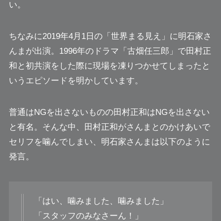
い。
ちなみに2019年4月1日の「世界まる見え」に明石家さ
んまが出演。1996年のドラマ「古畑任三郎」で田村正
和と初共演をした際に現場を凍りつかせてしまったと
いうエピソードを明かしています。
普通はNGを出さないものの田村正和はNGを出さない
と有名。そんな中、田村正和がさんまとのかけあいで
セリフを噛んでしまい、明石家さんまは以下のように
発言。
「はい、噛みました、噛みました」
「スタッフのみなさーん！」