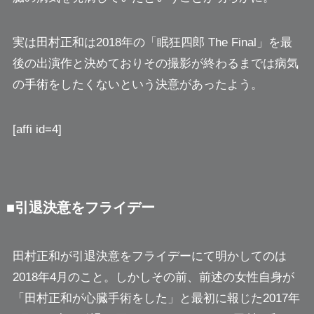
実は田村正和は2018年の「眠狂四郎 The Final」を最
後の出演作と決めておりその撮影が終わるまでは病気
の手術をしたくないという決意があったよう。
[affi id=4]
■引退決意をフライデー
田村正和が引退決意をフライデーにて明かしてのは
2018年4月のこと。しかしその前、前述の女性自身が
「田村正和が心臓手術をした」と最初に報じた2017年