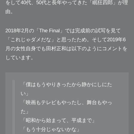
をして40代、50代と長年やってきた「眠狂四郎」が理
由。
2018年2月の「The Final」では完成前の試写を見て
「これじゃダメだな」と思ったため。そして2019年6
月の女性自身でも田村正和は以下のようにコメントを
しています。
「僕はもうやりきったから静かにしにた
い」
「映画もテレビもやったし、舞台もやっ
た」
「昭和から始まって、平成まで」
「もう十分じゃないかな」