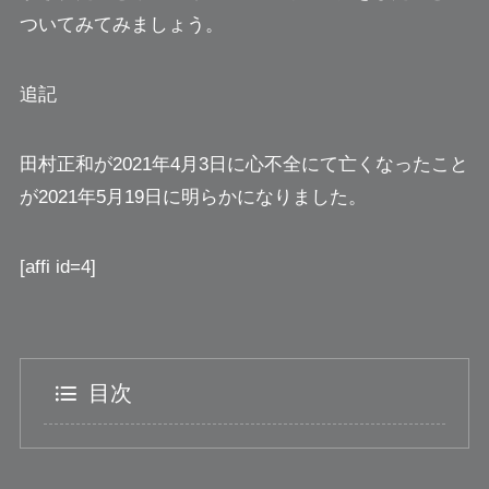
ついてみてみましょう。
追記
田村正和が2021年4月3日に心不全にて亡くなったこと
が2021年5月19日に明らかになりました。
[affi id=4]
目次