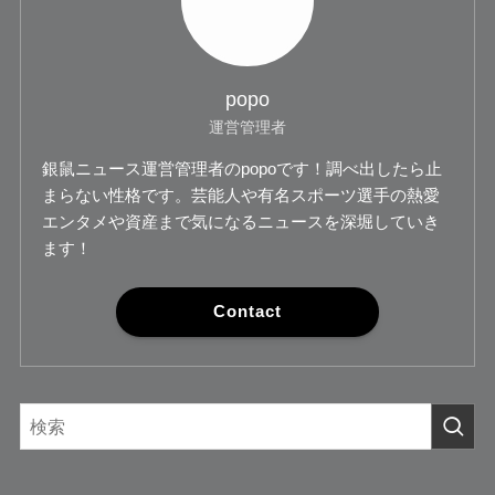
popo
運営管理者
銀鼠ニュース運営管理者のpopoです！調べ出したら止
まらない性格です。芸能人や有名スポーツ選手の熱愛
エンタメや資産まで気になるニュースを深堀していき
ます！
Contact