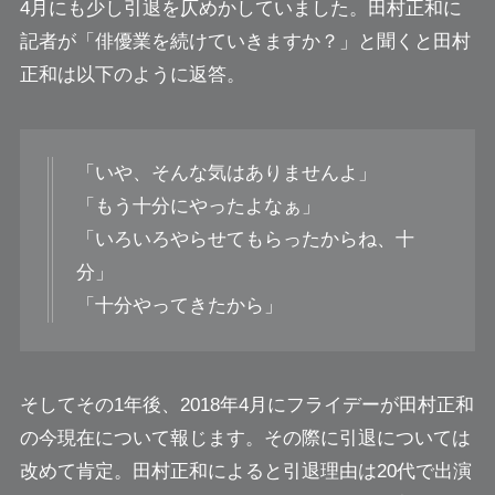
4月にも少し引退を仄めかしていました。田村正和に
記者が「俳優業を続けていきますか？」と聞くと田村
正和は以下のように返答。
「いや、そんな気はありませんよ」
「もう十分にやったよなぁ」
「いろいろやらせてもらったからね、十
分」
「十分やってきたから」
そしてその1年後、2018年4月にフライデーが田村正和
の今現在について報じます。その際に引退については
改めて肯定。田村正和によると引退理由は20代で出演