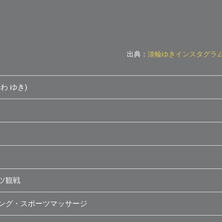
出典：
淡輪ゆきインスタグラ
わ ゆき)
ツ観戦
ング・スポーツマッサージ