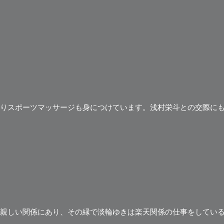
りスポーツマッサージも身につけています。浅村栄斗との交際に
親しい関係にあり、その縁で淡輪ゆきは楽天関係の仕事をしてい