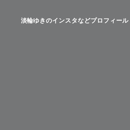
淡輪ゆきのインスタなどプロフィール