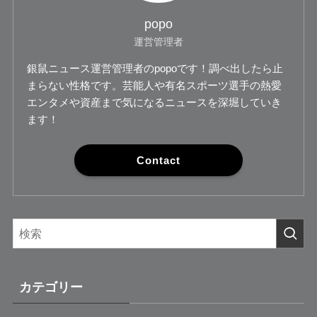
popo
運営管理者
銀鼠ニュース運営管理者のpopoです！調べ出したら止
まらない性格です。芸能人や有名スポーツ選手の熱愛
エンタメや資産まで気になるニュースを深堀していき
ます！
Contact
カテゴリー