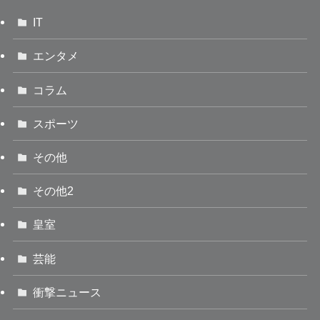
IT
エンタメ
コラム
スポーツ
その他
その他2
皇室
芸能
衝撃ニュース