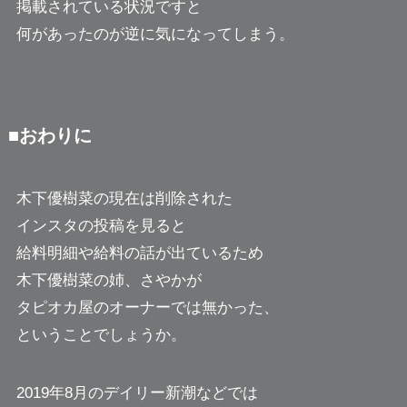
掲載されている状況ですと
何があったのが逆に気になってしまう。
■おわりに
木下優樹菜の現在は削除された
インスタの投稿を見ると
給料明細や給料の話が出ているため
木下優樹菜の姉、さやかが
タピオカ屋のオーナーでは無かった、
ということでしょうか。
2019年8月のデイリー新潮などでは