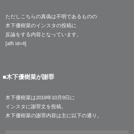
ただしこちらの真偽は不明であるものの
木下優樹菜のインスタの投稿に
反論をする内容となっています。
[affi id=4]
■木下優樹菜が謝罪
木下優樹菜は2019年10月9日に
インスタに謝罪文を投稿。
木下優樹菜の謝罪内容は主に以下の通り。