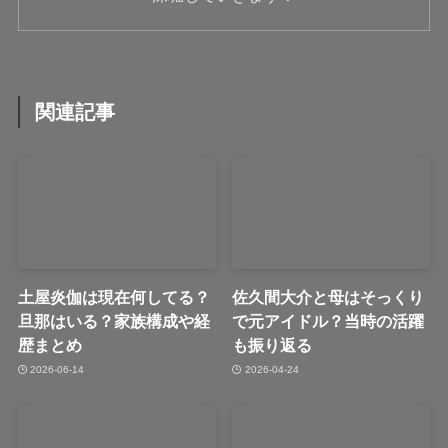
関連記事
土屋炎伽は現在何してる？
佐久間大介と母はそっくり
旦那はいる？家族構成や経
で元アイドル？当時の活躍
歴まとめ
も振り返る
2026-06-14
2026-04-24