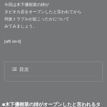
今回は木下優樹菜の姉が
タピオカ店をオープンしたと言われてから
何故トラブルが起こったかについて
みてみましょう。
[affi id=4]
目次
■木下優樹菜の姉がオープンしたと言われるタ