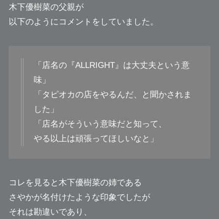
木下優樹菜の父親が
以下のようにコメントをしていました。
「店名の『ALLRIGHT』は大丈夫という意
味」
「タピオカの店をやるんだ、と聞かされま
した」
「店名がそういう意味だと知って、
やる以上は頑張ってほしいなと」
コレを見ると木下優樹菜の姉である
さやかが名付けたような印象でしたが
それは勘違いであり、