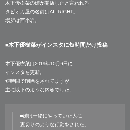
木下優樹菜の姉が開店したと言われる
タピオカ屋の名前はALLRIGHT。
場所は西小岩。
■木下優樹菜がインスタに短時間だけ投稿
木下優樹菜は2019年10月6日に
インスタを更新。
短時間で削除をされてますが
主に以下のような内容でした。
■姉は一緒にやっていた人に
裏切りのような行動をされた。