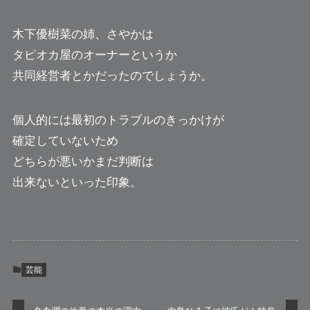
木下優樹菜の姉、さやかは
タピオカ屋のオーナーというか
共同経営者とかだったのでしょうか。
個人的には最初のトラブルのきっかけが
確定していないため
どちらが悪いかまだ判断は
出来ないといった印象。
芸能