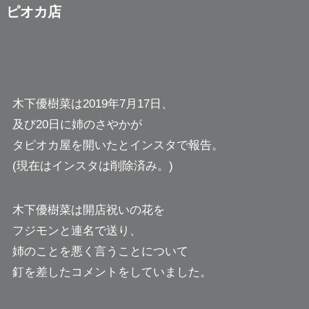
ピオカ店
木下優樹菜は2019年7月17日、
及び20日に姉のさやかが
タピオカ屋を開いたとインスタで報告。
(現在はインスタは削除済み。)
木下優樹菜は開店祝いの花を
フジモンと連名で送り、
姉のことを悪く言うことについて
釘を差したコメントをしていました。