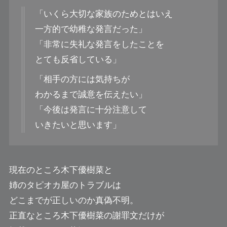
「いくら大切な家族のためとはいえ
一方的で幼稚な発言だった」
「非常に失礼な発言をしたことを
とても反省している」
「相手の方には気持ちが
わかるまで誠意を伝えたい」
「今後は発言に十分注意して
いきたいと思います」
現在のところ木下優樹菜と
姉のタピオカ屋のトラブルは
どこまでが正しいのか真偽不明。
正直なところ木下優樹菜の謝罪文だけが