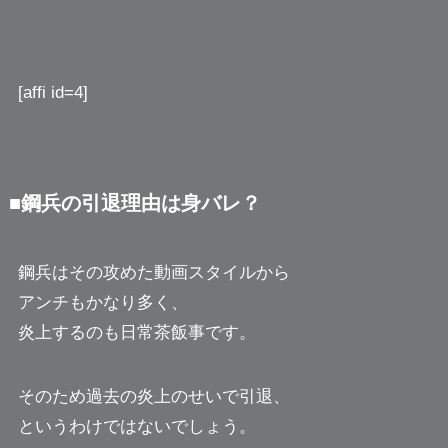
[affi id=4]
■鋼兵の引退理由は身バレ？
鋼兵はその攻めた動画スタイルから
アンチもかなり多く、
炎上するのも日常茶飯事です。
そのため過去の炎上のせいで引退、
というわけではないでしょう。