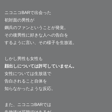
ニコニコBARで出会った
初対面の男性が
鋼兵のファンということが発覚。
その後男性に好きな人への告白を
するように言い、その様子を生放送。
しかし男性も女性も
顔出しについては許可していません。
女性については生放送で
告白されること自体を
知らなかったような反応。
また、ニコニコBARでは