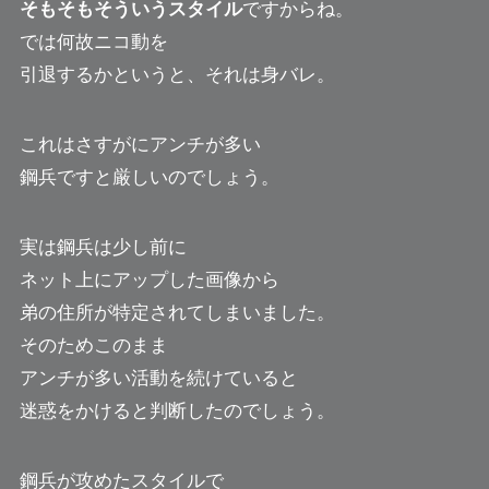
そもそもそういうスタイル
ですからね。
では何故ニコ動を
引退するかというと、それは身バレ。
これはさすがにアンチが多い
鋼兵ですと厳しいのでしょう。
実は鋼兵は少し前に
ネット上にアップした画像から
弟の住所が特定されてしまいました。
そのためこのまま
アンチが多い活動を続けていると
迷惑をかけると判断したのでしょう。
鋼兵が攻めたスタイルで