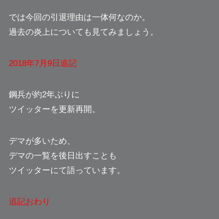
では今回の引退理由は一体何なのか。
過去の炎上についても見てみましょう。
2018年7月9日追記
鋼兵が約2年ぶりに
ツイッターを更新再開。
デマが多いため、
デマの一覧を後日出すことも
ツイッターにて語っています。
追記おわり