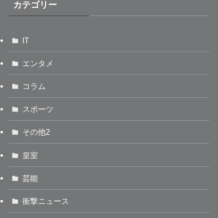
カテゴリー
IT
エンタメ
コラム
スポーツ
その他2
皇室
芸能
衝撃ニュース