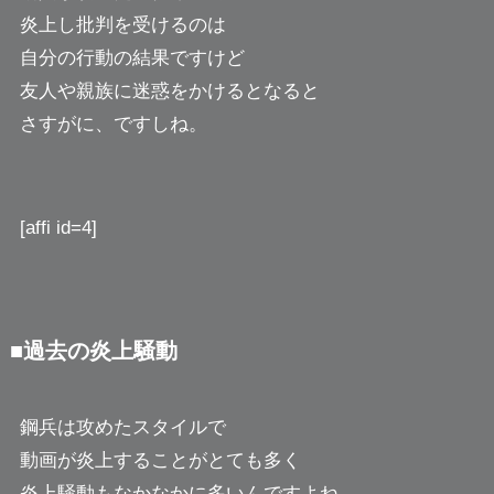
炎上し批判を受けるのは
自分の行動の結果ですけど
友人や親族に迷惑をかけるとなると
さすがに、ですしね。
[affi id=4]
■過去の炎上騒動
鋼兵は攻めたスタイルで
動画が炎上することがとても多く
炎上騒動もなかなかに多いんですよね。