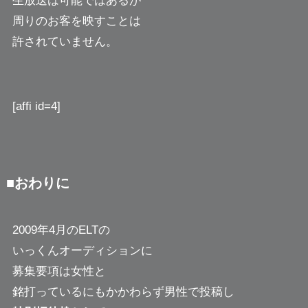
生放送は可能ではあるが
周りのお客を映すことは
許されていません。
[affi id=4]
■おわりに
2009年4月のELTの
いっくんオーディションに
募集要項は女性と
銘打っているにもかかわらず男性で投稿し