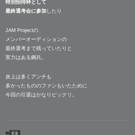
特別招待枠として
最終選考会に参加
したり
JAM Projectの
メンバーオーディションの
最終選考まで残っていたりと
実力はある鋼兵。
炎上は多くアンチも
多かったもののファンもいたために
今回の引退はかなりビックリ。
音楽