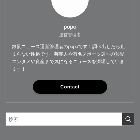
popo
運営管理者
銀鼠ニュース運営管理者のpopoです！調べ出したら止
まらない性格です。芸能人や有名スポーツ選手の熱愛
エンタメや資産まで気になるニュースを深堀していき
ます！
Contact