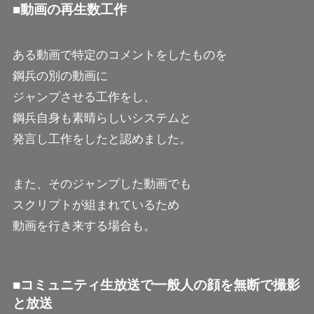
■動画の再生数工作
ある動画で特定のコメントをしたものを
鋼兵の別の動画に
ジャンプさせる工作をし、
鋼兵自身も素晴らしいシステムと
発言し工作をしたと認めました。
また、そのジャンプした動画でも
スクリプトが組まれているため
動画を行き来する場合も。
■コミュニティ生放送で一般人の顔を無断で撮影
と放送