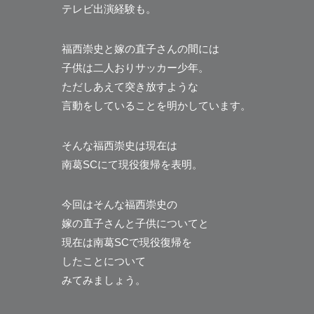
テレビ出演経験も。
福西崇史と嫁の直子さんの間には
子供は二人おりサッカー少年。
ただしあえて突き放すような
言動をしていることを明かしています。
そんな福西崇史は現在は
南葛SCにて現役復帰を表明。
今回はそんな福西崇史の
嫁の直子さんと子供についてと
現在は南葛SCで現役復帰を
したことについて
みてみましょう。