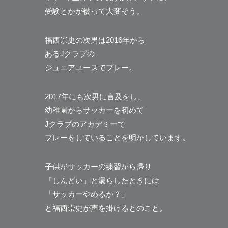
受験とかが被って大変そう。
福西崇史の次男は2016年から
あるJクラブの
ジュニアユースでプレー。
2017年にも次男に言及をし、
幼稚園からサッカーを初めて
Jクラブのアカデミーで
プレーをしていることを明かしています。
子供がサッカーの練習から帰り
「しんどい」と漏らしたときには
「サッカーやめるか？」
と福西崇史が声を掛けるとのこと。