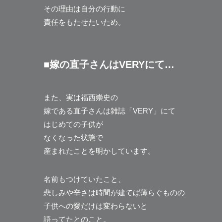
その理由は自分の行動に
責任をもたせたいため。
■嫁の直子さんはVERYにて…
また、実は福西崇史の
嫁である直子さんは雑誌「VERY」にて
はじめての子供が
なくなった状態で
産まれたことを明かしています。
名前もつけていたこと、
悲しみや辛さは時間が建てば薄らぐものの
子供への愛だけは変わらないと
語ってたとのこと。