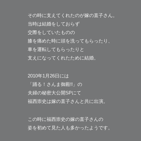
その時に支えてくれたのが嫁の直子さん。
当時は結婚をしておらず
交際をしていたものの
膝を痛めた時に頭を洗ってもらったり、
車を運転してもらったりと
支えになってくれたために結婚。
2010年1月26日には
「踊る！さんま御殿!!」の
夫婦の秘密大公開SPにて
福西崇史は嫁の直子さんと共に出演。
この時に福西崇史の嫁の直子さんの
姿を初めて見た人も多かったようです。