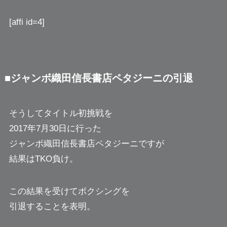
[affi id=4]
■ジャンボ織田信長書店ペタジーニの引退
そうしてタイトル初挑戦を
2017年7月30日に行った
ジャンボ織田信長書店ペタジーニですが
結果はTKO負け。
この結果を受けてボクシングを
引退することを表明。