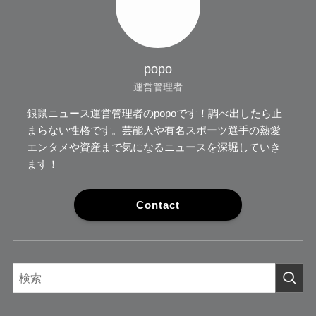
popo
運営管理者
銀鼠ニュース運営管理者のpopoです！調べ出したら止
まらない性格です。芸能人や有名スポーツ選手の熱愛
エンタメや資産まで気になるニュースを深堀していき
ます！
Contact