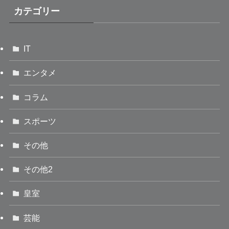
カテゴリー
IT
エンタメ
コラム
スポーツ
その他
その他2
皇室
芸能