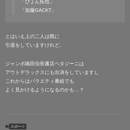
「ぴょん拓也」
「加藤GACKT」
とはいえ上の二人は既に
引退をしていますけれど。
ジャンボ織田信長書店ペタジーニは
アウトデラックスにも出演をしていますし
これからはバラエティ番組でも
よく見かけるようになるのかも…？
スポーツ