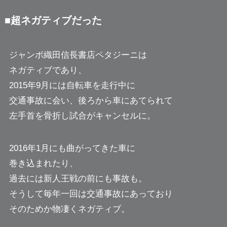
■超ネガティブだった
ジャンボ織田信長書店ペタジーニは
ネガティブであり、
2015年9月には自転車を走行中に
交通事故に会い、後ろから車にあてられて
左手首を骨折し試合がキャンセルに。
2016年1月にも曲がってきた車に
巻き込まれたり、
過去には新人王戦の前にも事故も。
そうして毎年一回は交通事故にあっており
そのためか物凄くネガティブ。