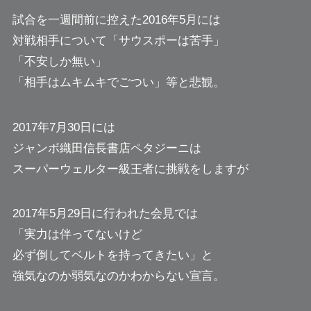
試合を一週間前に控えた2016年5月には
対戦相手について「サウスポーは苦手」
「不安しか無い」
「相手はムキムキでごつい」等と悲観。
2017年7月30日には
ジャンボ織田信長書店ペタジーニは
スーパーウェルター級王者に挑戦をしますが
2017年5月29日に行われた会見では
「実力は伴ってないけど
必ず倒してベルトを持ってきたい」と
強気なのか弱気なのかわからない宣言。