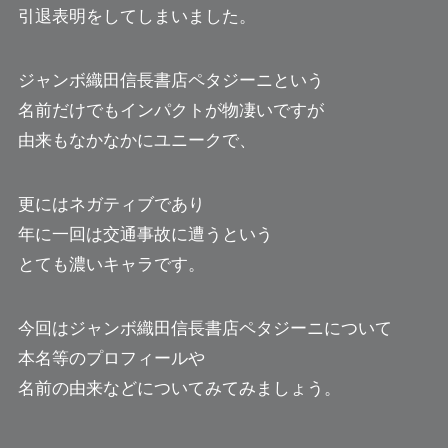
引退表明をしてしまいました。
ジャンボ織田信長書店ペタジーニという
名前だけでもインパクトが物凄いですが
由来もなかなかにユニークで、
更にはネガティブであり
年に一回は交通事故に遭うという
とても濃いキャラです。
今回はジャンボ織田信長書店ペタジーニについて
本名等のプロフィールや
名前の由来などについてみてみましょう。