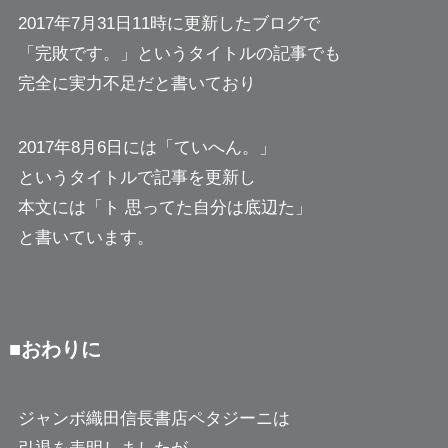
2017年7月31日11時に更新したブログで
「完敗です。」というタイトルの記事でも
完全に実力不足だと書いており
2017年8月6日には「ていへん。」
というタイトルで記事を更新し
本文には「ト 思ってた自分は底辺た」
と書いています。
■おわりに
ジャンボ織田信長書店ペタジーニは