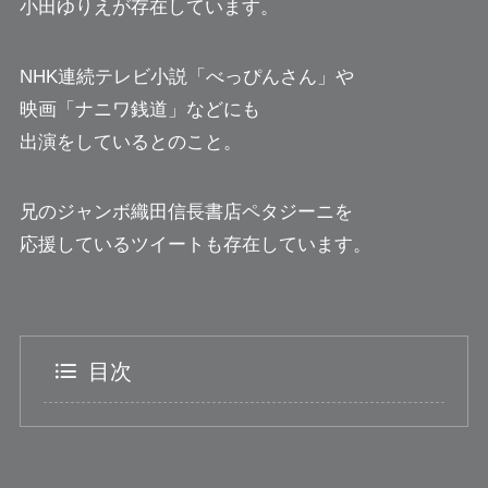
小田ゆりえが存在しています。
NHK連続テレビ小説「べっぴんさん」や
映画「ナニワ銭道」などにも
出演をしているとのこと。
兄のジャンボ織田信長書店ペタジーニを
応援しているツイートも存在しています。
目次