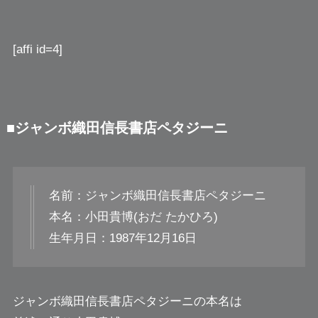
[affi id=4]
■ジャンボ織田信長書店ペタジーニ
名前：ジャンボ織田信長書店ペタジーニ
本名：小田貴博(おだ たかひろ)
生年月日：1987年12月16日
ジャンボ織田信長書店ペタジーニの本名は