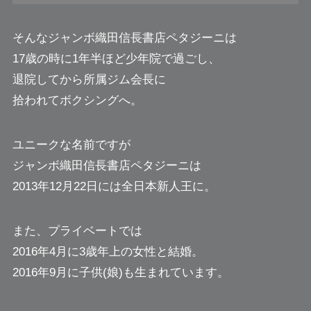
そんなジャンボ織田信長書店ペタジーニは
17歳の時に1年半ほど少年院で過ごし、
退院してから所属ジム会長に
拾われてボクシングへ。
ユニークな名前ですが
ジャンボ織田信長書店ペタジーニは
2013年12月22日には全日本新人王に。
また、プライベートでは
2016年4月に3歳年上の女性と結婚。
2016年9月に子供(娘)も生まれています。