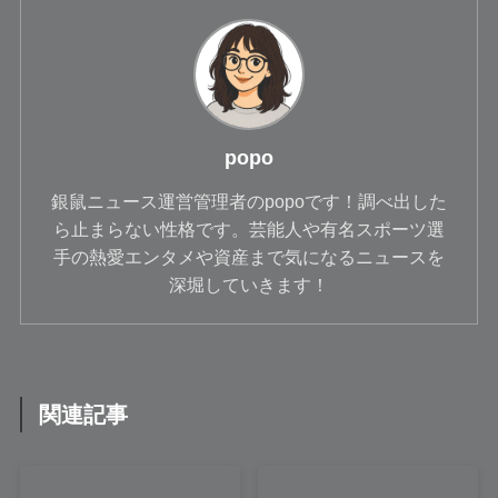
popo
銀鼠ニュース運営管理者のpopoです！調べ出した
ら止まらない性格です。芸能人や有名スポーツ選
手の熱愛エンタメや資産まで気になるニュースを
深堀していきます！
関連記事