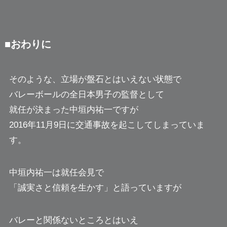
■おわりに
そのような、立場が盤石とはいえない状態で
バレーボールの全日本男子の監督として
就任が決まった中垣内祐一ですが
2016年11月9日に交通事故を起こしてしまっていま
す。
中垣内祐一は就任会見で
「誠実さと信頼を生かす」と語っていますが
バレーと関係ないところとはいえ