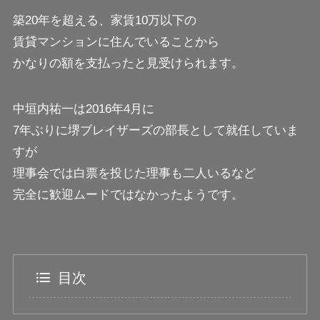
築20年を超える、家賃10万以下の
賃貸マンションに住んでいることから
かなりの額を支払ったと見受けられます。
中垣内祐一は2016年4月に
7年ぶりに堺ブレイザーズの部長として就任していま
すが
理事会では白票を投じた理事も二人いるなど
完全に歓迎ムードではなかったようです。
目次