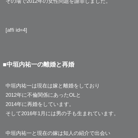
その場で2012年の女性問題を謝罪しました。
[affi id=4]
■中垣内祐一の離婚と再婚
中垣内祐一は現在は嫁と離婚をしており
2012年に不倫関係にあったOLと
2014年に再婚をしています。
そして2016年1月には男の子も生まれています。
中垣内祐一と現在の嫁は知人の紹介で出会い