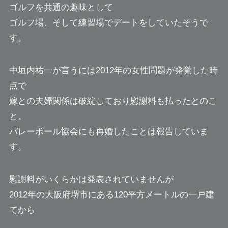
ゴルフを共通の趣味として
ゴルフ場、そして練習場でデートをしていたそうで
す。
中垣内祐一が言うには2012年の女性問題が発覚した時
点で
嫁との夫婦関係は破綻しており慰謝料も払ったとのこ
と。
バレーボール協会にも再婚したことは報告していま
す。
慰謝料がいくらかは発表されていませんが
2012年の大阪府堺市にある120平方メートルの一戸建
てから