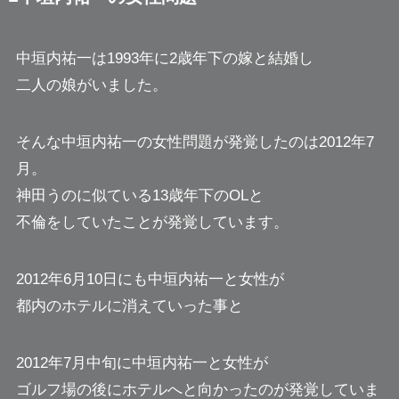
中垣内祐一は1993年に2歳年下の嫁と結婚し
二人の娘がいました。
そんな中垣内祐一の女性問題が発覚したのは2012年7
月。
神田うのに似ている13歳年下のOLと
不倫をしていたことが発覚しています。
2012年6月10日にも中垣内祐一と女性が
都内のホテルに消えていった事と
2012年7月中旬に中垣内祐一と女性が
ゴルフ場の後にホテルへと向かったのが発覚していま