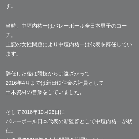
す。
当時、中垣内祐一はバレーボール全日本男子のコー
チ。
上記の女性問題により中垣内祐一は代表を辞任してい
ます。
辞任した後は競技からは遠ざかって
2016年4月までは新日鉄住金の社員として
土木資材の営業をしていました。
そして2016年10月26日に
バレーボール日本代表の新監督として中垣内祐一が就
任。