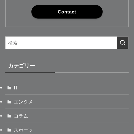
Contact
カテゴリー
IT
エンタメ
コラム
スポーツ