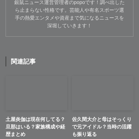
銀鼠ニュース運営管理者のpopoです！調べ出した
ら止まらない性格です。芸能人や有名スポーツ選
手の熱愛エンタメや資産まで気になるニュースを
深堀していきます！
関連記事
土屋炎伽は現在何してる？
佐久間大介と母はそっくり
旦那はいる？家族構成や経
で元アイドル？当時の活躍
歴まとめ
も振り返る