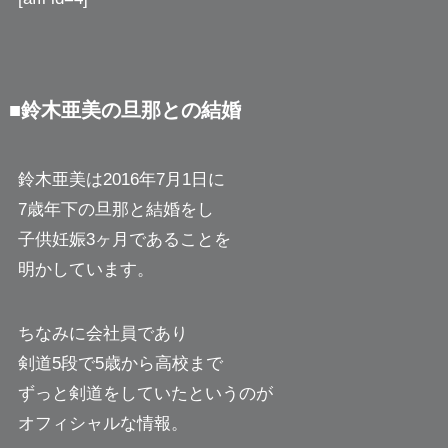
■鈴木亜美の旦那との結婚
鈴木亜美は2016年7月1日に
7歳年下の旦那と結婚をし
子供妊娠3ヶ月であることを
明かしています。
ちなみに会社員であり
剣道5段で5歳から高校まで
ずっと剣道をしていたというのが
オフィシャルな情報。