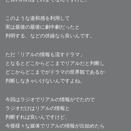
このような違和感を利用して
実は最後の最後に劇中劇だったと
判明する、などの伏線なら良いんです。
ただ「リアルの情報も流すドラマ」
となるとどこからどこまでリアルだと判断し
どこからどこまでがドラマの世界観であるか
判断しなきゃいけないんですよね。
今回はラジオでリアルの情報がでたので
ラジオだけはリアルの情報と
判断すれば良いんですけど、
今後様々な媒体でリアルの情報が出始めたら