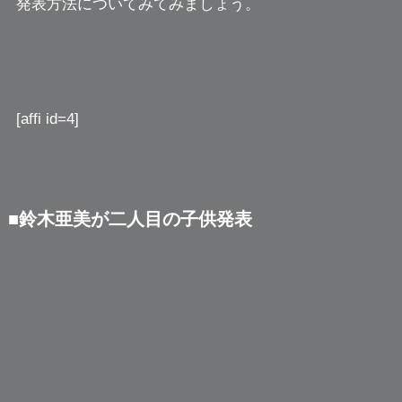
発表方法についてみてみましょう。
[affi id=4]
■鈴木亜美が二人目の子供発表