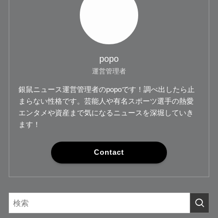
popo
運営管理者
銀鼠ニュース運営管理者のpopoです！調べ出したら止
まらない性格です。芸能人や有名スポーツ選手の熱愛
エンタメや資産まで気になるニュースを深堀していき
ます！
Contact