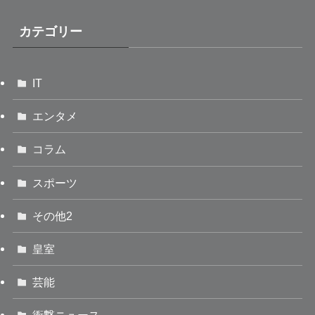
カテゴリー
IT
エンタメ
コラム
スポーツ
その他2
皇室
芸能