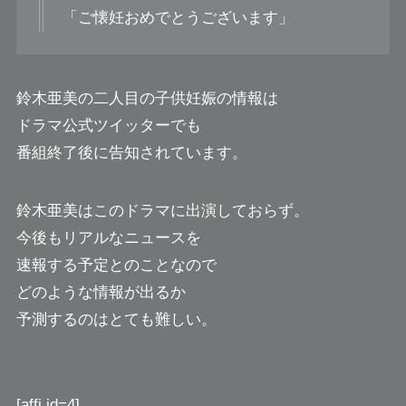
「ご懐妊おめでとうございます」
鈴木亜美の二人目の子供妊娠の情報は
ドラマ公式ツイッターでも
番組終了後に告知されています。
鈴木亜美はこのドラマに出演しておらず。
今後もリアルなニュースを
速報する予定とのことなので
どのような情報が出るか
予測するのはとても難しい。
[affi id=4]