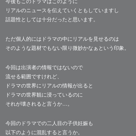
今後もこのドラマはこのように
リアルのニュースを伝えていくともしていますし
話題性としては十分だったと思います。
ただ個人的にはドラマの中にリアルを見せるのは
そのような題材でもない限り微妙かなぁという印象。
今回は出演者の情報ではないので
流せる範囲ですけれど、
ドラマの世界にリアルの情報が出ると
ドラマの世界観に浸っているのに
それが壊されると言うか…。
今回のドラマでの二人目の子供妊娠も
以下のように混乱すると言うか。