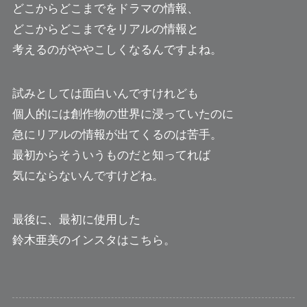
どこからどこまでをドラマの情報、
どこからどこまでをリアルの情報と
考えるのがややこしくなるんですよね。
試みとしては面白いんですけれども
個人的には創作物の世界に浸っていたのに
急にリアルの情報が出てくるのは苦手。
最初からそういうものだと知ってれば
気にならないんですけどね。
最後に、最初に使用した
鈴木亜美のインスタはこちら。