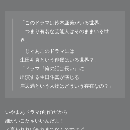
「このドラマは鈴木亜美がいる世界」
「つまり有名な芸能人はそのままいる世
界」
「じゃあこのドラマには
生田斗真という俳優はいる世界？」
「ドラマ『俺の話は長い』に
出演する生田斗真が演じる
岸辺満という人物はどういう存在なの？」
いやまあドラマ(創作)だから
細かいこたぁいいんだよ！
と言われればそれまでなんですけど。