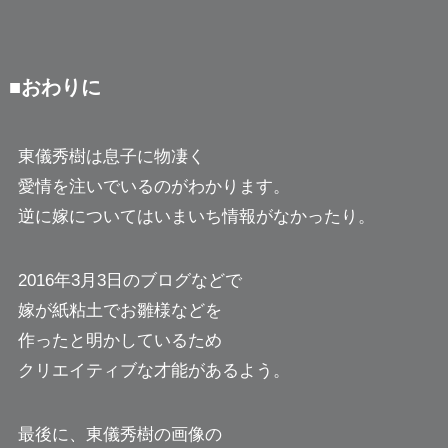
■おわりに
東儀秀樹は息子に物凄く
愛情を注いでいるのがわかります。
逆に嫁についてはいまいち情報がなかったり。
2016年3月3日のブログなどで
嫁が紙粘土でお雛様などを
作ったと明かしているため
クリエイティブな才能があるよう。
最後に、東儀秀樹の画像の