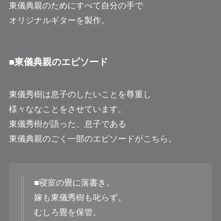
東儀典親のためにすべて自分の手で
オリジナルギターを製作。
■東儀典親のエピソード
東儀秀樹は息子のしたいことを尊重し
様々ななことをさせています。
東儀秀樹が語った、息子である
東儀典親のごく一部のエピソードがこちら。
■寝室の畳に落書き。
嫁も東儀秀樹も叱らず。
むしろ畳を保管。