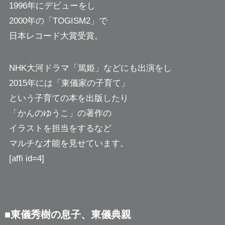
1996年にデビューをし
2000年の「TOGISM2」で
日本レコード大賞受賞。
NHK大河ドラマ「篤姫」などにも出演をし
2015年には「東儀家の子育て」
という子育ての本を出版したり
「かんのゆうこ」の著作の
イラストを担当をするなど
マルチな才能を見せています。
[affi id=4]
■東儀秀樹の息子、東儀典親