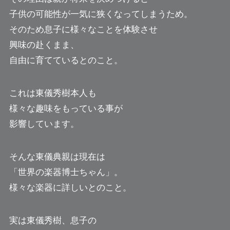
子供の可能性が一気に狭くなってしまうため。
そのため息子に様々なことを体験させ
興味の赴くまま、
自由に育てているとのこと。
これは東儀秀樹本人も
様々な趣味をもっている事が
影響しています。
そんな東儀典親は現在は
「世界の楽器博士ちゃん」。
様々な楽器に詳しいとのこと。
実は東儀秀樹、息子の