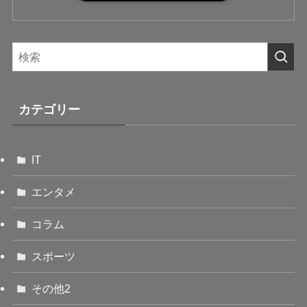
カテゴリー
IT
エンタメ
コラム
スポーツ
その他2