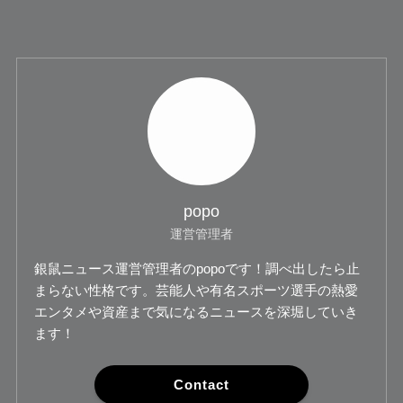
popo
運営管理者
銀鼠ニュース運営管理者のpopoです！調べ出したら止
まらない性格です。芸能人や有名スポーツ選手の熱愛
エンタメや資産まで気になるニュースを深堀していき
ます！
Contact