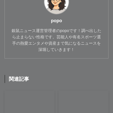
popo
銀鼠ニュース運営管理者のpopoです！調べ出した
ら止まらない性格です。芸能人や有名スポーツ選
手の熱愛エンタメや資産まで気になるニュースを
深堀していきます！
関連記事