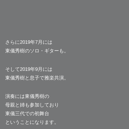
さらに2019年7月には
東儀秀樹のソロ・ギターも。
そして2019年9月には
東儀秀樹と息子で雅楽共演。
演奏には東儀秀樹の
母親と姉も参加しており
東儀三代での初舞台
ということになります。