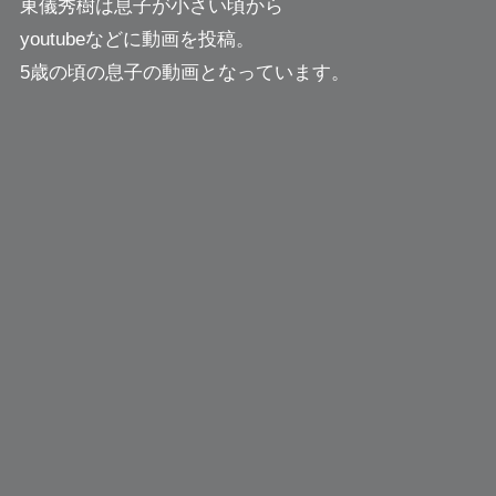
東儀秀樹は息子が小さい頃から
youtubeなどに動画を投稿。
5歳の頃の息子の動画となっています。