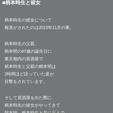
■柄本時生と彼女
柄本時生の彼女について
報道がされたのは2015年11月の事。
柄本時生の父親、
柄本明の67歳の誕生日に
東京都内の居酒屋で
柄本時生と父親の柄本明は
2時間ほど語っていた姿が
目撃をされています。
そして居酒屋を出た際に
柄本時生の彼女がやってきて
阿本明、柄本時生と共に三人で