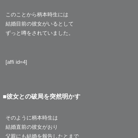
このことから柄本時生には
結婚目前の彼女がいるとして
ずっと噂をされていました。
[affi id=4]
■彼女との破局を突然明かす
そのように柄本時生は
結婚直前の彼女がおり
父親にも結婚を報告したとまで