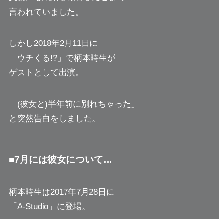
言われていました。
しかし2018年2月11日に
「ウチくる!?」で柄本時生が
ゲストとして出演。
「(彼女と)半年前に別れちゃった」
と突然告白をしました。
■7月には彼女について…
柄本時生は2017年7月28日に
「A-Studio」に登場。