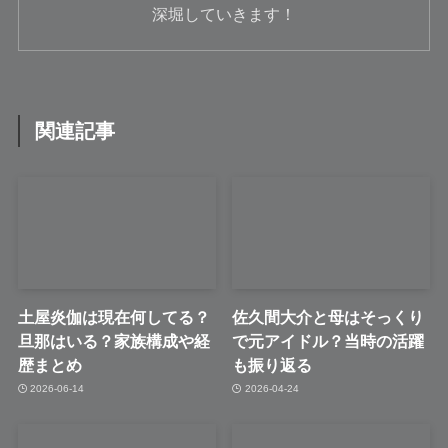
深堀していきます！
関連記事
土屋炎伽は現在何してる？
佐久間大介と母はそっくり
旦那はいる？家族構成や経
で元アイドル？当時の活躍
歴まとめ
も振り返る
2026-06-14
2026-04-24