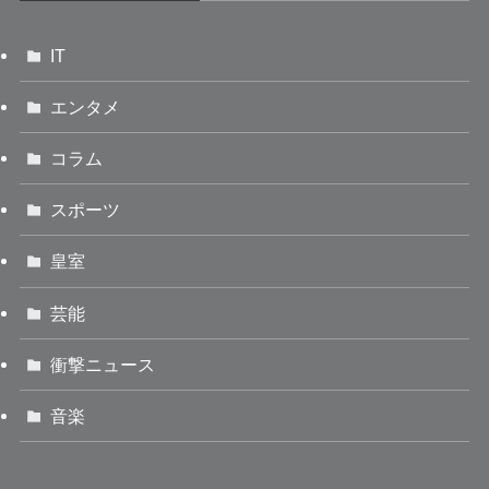
IT
エンタメ
コラム
スポーツ
皇室
芸能
衝撃ニュース
音楽