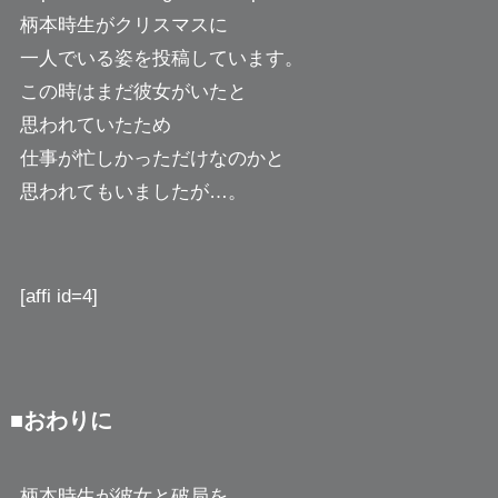
柄本時生がクリスマスに
一人でいる姿を投稿しています。
この時はまだ彼女がいたと
思われていたため
仕事が忙しかっただけなのかと
思われてもいましたが…。
[affi id=4]
■おわりに
柄本時生が彼女と破局を