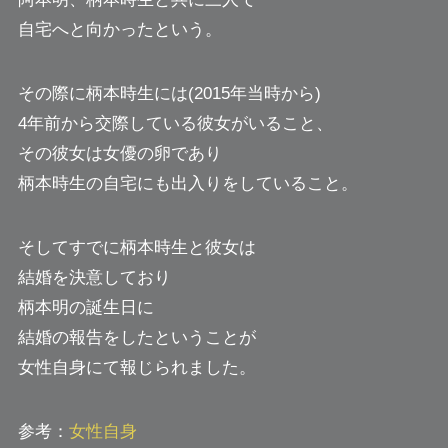
自宅へと向かったという。
その際に柄本時生には(2015年当時から)
4年前から交際している彼女がいること、
その彼女は女優の卵であり
柄本時生の自宅にも出入りをしていること。
そしてすでに柄本時生と彼女は
結婚を決意しており
柄本明の誕生日に
結婚の報告をしたということが
女性自身にて報じられました。
参考：
女性自身