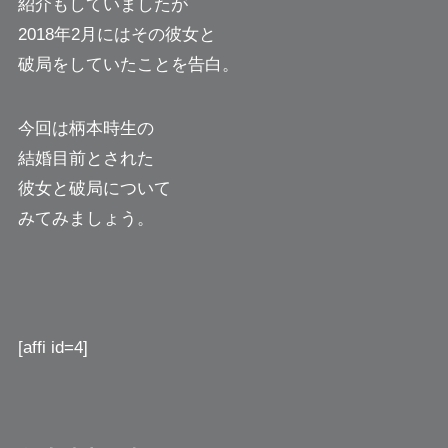
紹介もしていましたが
2018年2月にはその彼女と
破局をしていたことを告白。
今回は柄本時生の
結婚目前とされた
彼女と破局について
みてみましょう。
[affi id=4]