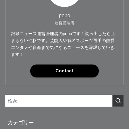
popo
運営管理者
銀鼠ニュース運営管理者のpopoです！調べ出したら止
まらない性格です。芸能人や有名スポーツ選手の熱愛
エンタメや資産まで気になるニュースを深堀していき
ます！
Contact
カテゴリー