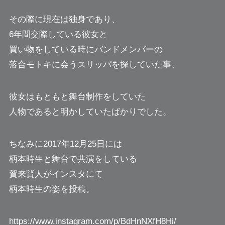
その際に現在は独身であり、
6年間交際している彼女と
買い物をしている時にバンドメンバーの
落合モトキに会うスリッパを探していた事、
彼女はもともと舞台制作をしていた
人物であると明かしていたばかりでした。
ちなみに2017年12月25日には
柄本時生と舞台で共演をしている
賀来賢人がインスタにて
柄本時生の姿を投稿。
https://www.instagram.com/p/BdHnNXfH8Hi/