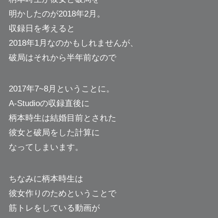
明かしたのが2018年2月。
収録日を考えると
2018年1月なのかもしれませんが、
破局はそれから半年前なので
2017年7~8月ということに。
A-Studioの収録直後に
柄本時生は結婚目前とされた
彼女と破局をした計算に
なってしまいます。
ちなみに柄本時生は
彼女作りのためということで
筋トレをしている動画が