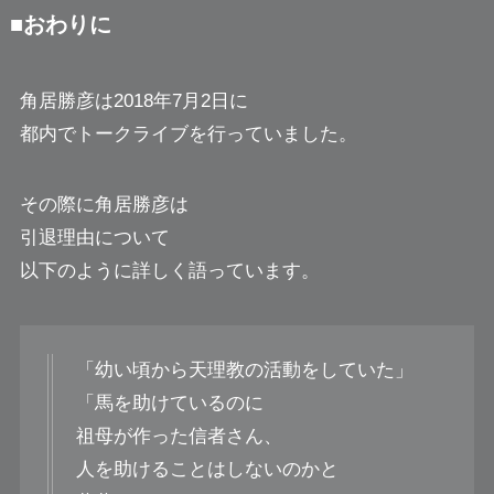
■おわりに
角居勝彦は2018年7月2日に
都内でトークライブを行っていました。
その際に角居勝彦は
引退理由について
以下のように詳しく語っています。
「幼い頃から天理教の活動をしていた」
「馬を助けているのに
祖母が作った信者さん、
人を助けることはしないのかと