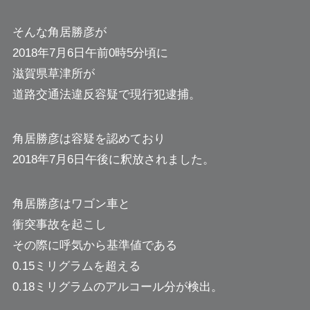
そんな角居勝彦が
2018年7月6日午前0時5分頃に
滋賀県草津所が
道路交通法違反容疑で現行犯逮捕。
角居勝彦は容疑を認めており
2018年7月6日午後に釈放されました。
角居勝彦はワゴン車と
衝突事故を起こし
その際に呼気から基準値である
0.15ミリグラムを超える
0.18ミリグラムのアルコール分が検出。