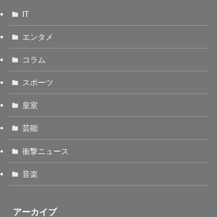
IT
エンタメ
コラム
スポーツ
皇室
芸能
衝撃ニュース
音楽
アーカイブ