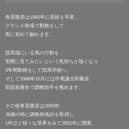
角居勝彦は1982年に高校を卒業。
グランド牧場で勤務をして
馬に初めて触れます。
競馬場にいる馬の行動を
実際に見てみたいという気持ちが強くなり
3年間勤務をして競馬学校へ。
そして1986年10月には中尾謙太郎厩舎、
田国英厩舎で調教助手を務めます。
その後角居勝彦は2000年、
36歳の時に調教師免許を取得し
1年ほど様々な世界をみて2001年に開業。