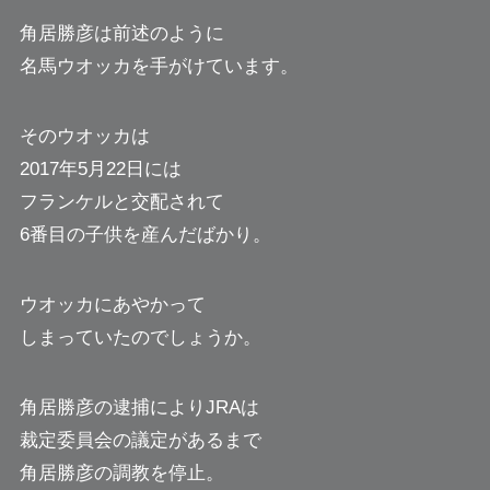
角居勝彦は前述のように
名馬ウオッカを手がけています。
そのウオッカは
2017年5月22日には
フランケルと交配されて
6番目の子供を産んだばかり。
ウオッカにあやかって
しまっていたのでしょうか。
角居勝彦の逮捕によりJRAは
裁定委員会の議定があるまで
角居勝彦の調教を停止。