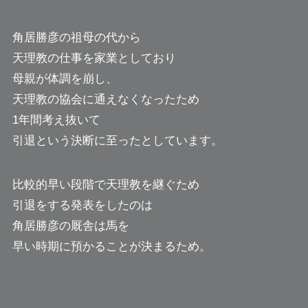
角居勝彦の祖母の代から
天理教の仕事を家業としており
母親が体調を崩し、
天理教の協会に通えなくなったため
1年間考え抜いて
引退という決断に至ったとしています。
比較的早い段階で天理教を継ぐため
引退をする発表をしたのは
角居勝彦の厩舎は馬を
早い時期に預かることが決まるため。