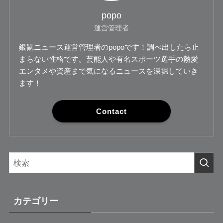
popo
運営管理者
銀鼠ニュース運営管理者のpopoです！調べ出したら止
まらない性格です。芸能人や有名スポーツ選手の熱愛
エンタメや資産まで気になるニュースを深堀していき
ます！
Contact
カテゴリー