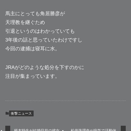
馬主にとっても角居勝彦が
天理教を継ぐため
引退というのはわかっていても
3年後の話と思っていたわけですし
今回の逮捕は寝耳に水。
JRAがどのような処分を下すのかに
注目が集まっています。
衝撃ニュース
柄本時生が結婚目前の彼女
松井珠理奈が病気で活動休