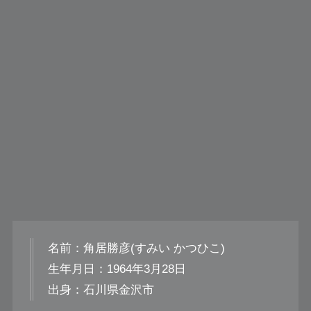
名前：角居勝彦(すみい かつひこ)
生年月日：1964年3月28日
出身：石川県金沢市