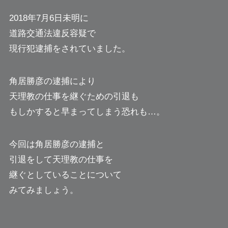
2018年7月6日未明に
道路交通法違反容疑で
現行犯逮捕をされていました。
角居勝彦の逮捕により
天理教の仕事を継ぐための引退も
もしかすると早まってしまう恐れも…。
今回は角居勝彦の逮捕と
引退をして天理教の仕事を
継ぐとしていることについて
みてみましょう。