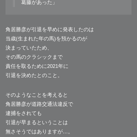
葛藤があった」
角居勝彦が引退を早めに発表したのは
当歳(生まれた年の馬)を預かるのが
決まっていたため、
その馬のクラシックまで
責任を取るために2021年に
引退を決めたとのこと。
そのようなことを考えると
角居勝彦が道路交通法違反で
逮捕をされても
引退が早まるということは
無さそうではありますが…。