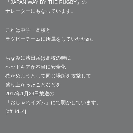
「JAPAN WAY BY THE RUGBY」の
ナレーターにもなっています。
これは中学・高校と
ラグビーチームに所属をしていたため。
ちなみに濱田岳は高校の時に
ヘッドギアが本当に安全化
確かめようとして同じ場所を攻撃して
盛り上がったことなどを
2017年1月29日放送の
「おしゃれイズム」にて明かしています。
[affi id=4]