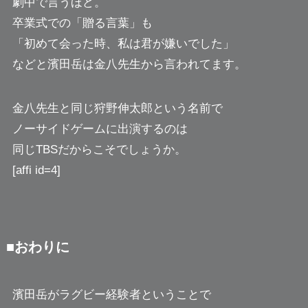
劇中で言うほど。
卒業式での「贈る言葉」も
「初めて会った時、私は君が嫌いでした」
などと濱田岳は金八先生から言われてます。
金八先生と同じ狩野伸太郎という名前で
ノーサイドゲームに出演するのは
同じTBSだからこそでしょうか。
[affi id=4]
■おわりに
濱田岳がラグビー経験者ということで