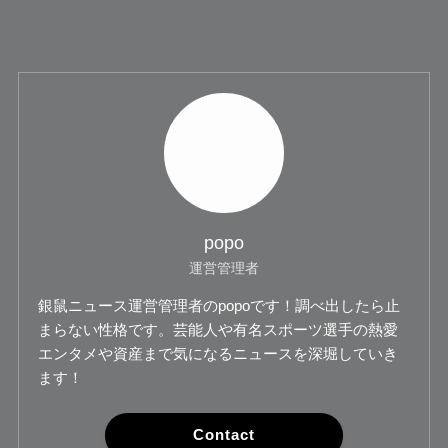
popo
運営管理者
銀鼠ニュース運営管理者のpopoです！調べ出したら止
まらない性格です。芸能人や有名スポーツ選手の熱愛
エンタメや資産まで気になるニュースを深堀していき
ます！
Contact