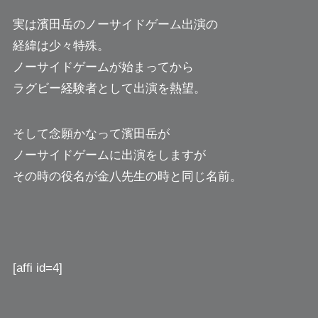
実は濱田岳のノーサイドゲーム出演の
経緯は少々特殊。
ノーサイドゲームが始まってから
ラグビー経験者として出演を熱望。
そして念願かなって濱田岳が
ノーサイドゲームに出演をしますが
その時の役名が金八先生の時と同じ名前。
[affi id=4]