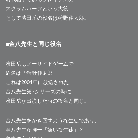
スクラムハーフという大役。
そして濱田岳の役名は狩野伸太郎。
■金八先生と同じ役名
濱田岳はノーサイドゲームで
約名は「狩野伸太郎」。
これは2004年に放送された
金八先生第7シリーズの時に
濱田岳が出演した時の役名と同じ。
金八先生をかき回すような生徒であり、
金八先生が唯一「嫌いな生徒」と