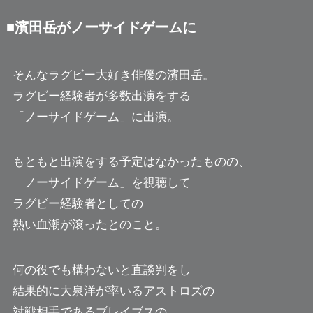
■濱田岳がノーサイドゲームに
そんなラグビー大好き俳優の濱田岳。
ラグビー経験者が多数出演をする
「ノーサイドゲーム」に出演。
もともと出演をする予定はなかったものの、
「ノーサイドゲーム」を視聴して
ラグビー経験者としての
熱い血潮が滾ったとのこと。
何の役でも構わないと直談判をし
結果的に大泉洋が率いるアストロズの
対戦相手であるブレイブスの