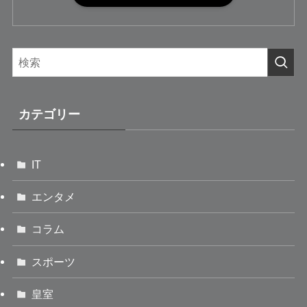
カテゴリー
IT
エンタメ
コラム
スポーツ
皇室