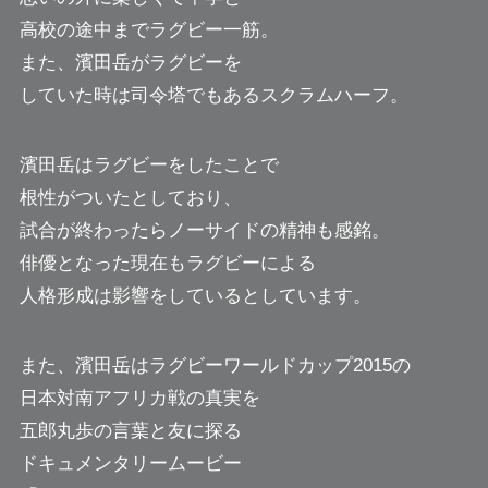
高校の途中までラグビー一筋。
また、濱田岳がラグビーを
していた時は司令塔でもあるスクラムハーフ。
濱田岳はラグビーをしたことで
根性がついたとしており、
試合が終わったらノーサイドの精神も感銘。
俳優となった現在もラグビーによる
人格形成は影響をしているとしています。
また、濱田岳はラグビーワールドカップ2015の
日本対南アフリカ戦の真実を
五郎丸歩の言葉と友に探る
ドキュメンタリームービー