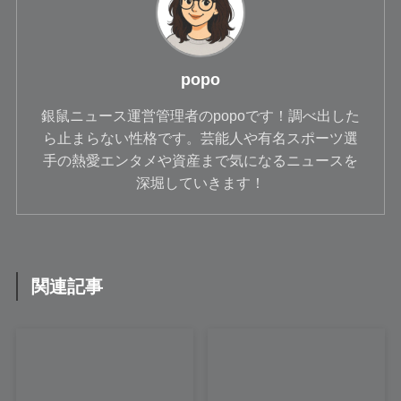
popo
銀鼠ニュース運営管理者のpopoです！調べ出した
ら止まらない性格です。芸能人や有名スポーツ選
手の熱愛エンタメや資産まで気になるニュースを
深堀していきます！
関連記事