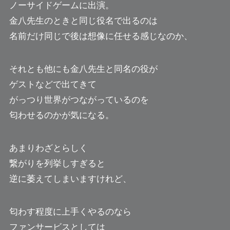
ノーサイドゲームに出演。
金八先生のときと同じ役名で出るのは
名前だけ同じで後は想像に任せる感じなのか、
それとも他にも金八先生と同名の役が
ゲストなどで出てきて
がっつり世界がつながっているのを
匂わせるのかが気になる。
あまりわざとらしく
繋がりを列挙しすぎると
逆に萎えてしまいますけれど、
匂わす程度に上手くやるのなら
ファンサービスとしては