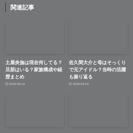
関連記事
土屋炎伽は現在何してる？
佐久間大介と母はそっくり
旦那はいる？家族構成や経
で元アイドル？当時の活躍
歴まとめ
も振り返る
2026-06-14
2026-04-24