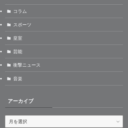
コラム
スポーツ
皇室
芸能
衝撃ニュース
音楽
アーカイブ
ア
ー