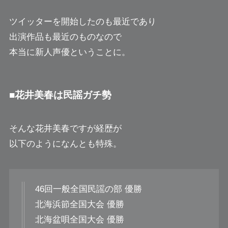
ツイッターを開始したのも最近であり
出演作品も最近のものなので
本当に新人声優ということに。
■花井美春は民謡ガチ勢
そんな花井美春ですが経歴が
以下のようになんとも特殊。
46回一般全国民謡の部 優勝
北海浜節全国大会 優勝
北海盆唄全国大会 優勝