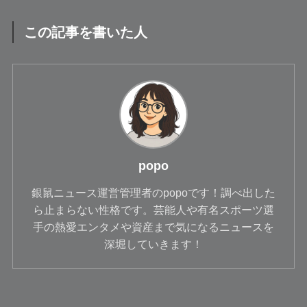
この記事を書いた人
popo
銀鼠ニュース運営管理者のpopoです！調べ出した
ら止まらない性格です。芸能人や有名スポーツ選
手の熱愛エンタメや資産まで気になるニュースを
深堀していきます！