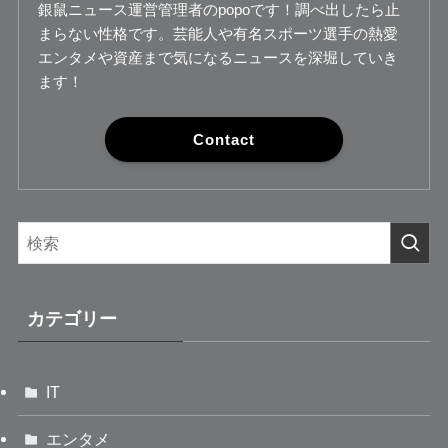
銀鼠ニュース運営管理者のpopoです！調べ出したら止
まらない性格です。芸能人や有名スポーツ選手の熱愛
エンタメや資産まで気になるニュースを深堀していき
ます！
Contact
カテゴリー
IT
エンタメ