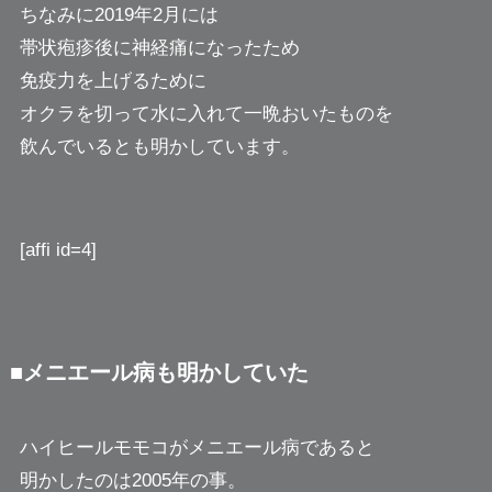
ちなみに2019年2月には
帯状疱疹後に神経痛になったため
免疫力を上げるために
オクラを切って水に入れて一晩おいたものを
飲んでいるとも明かしています。
[affi id=4]
■メニエール病も明かしていた
ハイヒールモモコがメニエール病であると
明かしたのは2005年の事。