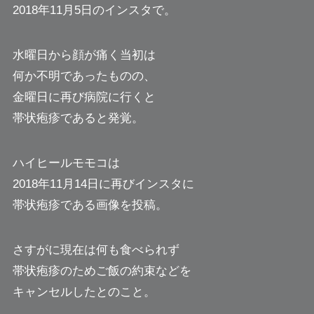
2018年11月5日のインスタで。
水曜日から顔が痛く当初は
何か不明であったものの、
金曜日に再び病院に行くと
帯状疱疹であると発覚。
ハイヒールモモコは
2018年11月14日に再びインスタに
帯状疱疹である画像を投稿。
さすがに現在は何も食べられず
帯状疱疹のためご飯の約束などを
キャンセルしたとのこと。