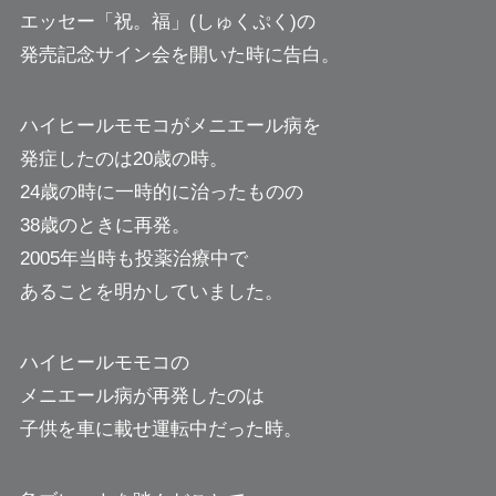
エッセー「祝。福」(しゅくぷく)の
発売記念サイン会を開いた時に告白。
ハイヒールモモコがメニエール病を
発症したのは20歳の時。
24歳の時に一時的に治ったものの
38歳のときに再発。
2005年当時も投薬治療中で
あることを明かしていました。
ハイヒールモモコの
メニエール病が再発したのは
子供を車に載せ運転中だった時。