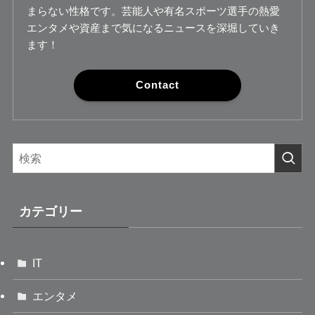
まらない性格です。芸能人や有名スポーツ選手の熱愛
エンタメや資産まで気になるニュースを深堀していき
ます！
Contact
カテゴリー
IT
エンタメ