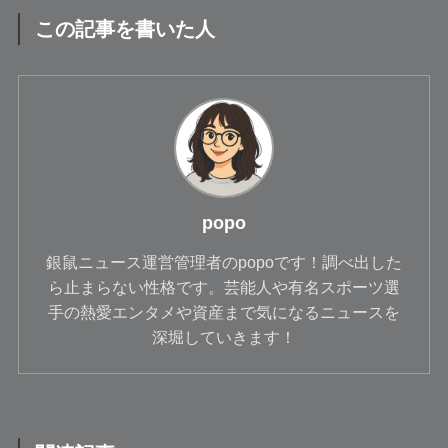
この記事を書いた人
popo
銀鼠ニュース運営管理者のpopoです！調べ出した
ら止まらない性格です。芸能人や有名スポーツ選
手の熱愛エンタメや資産まで気になるニュースを
深堀していきます！