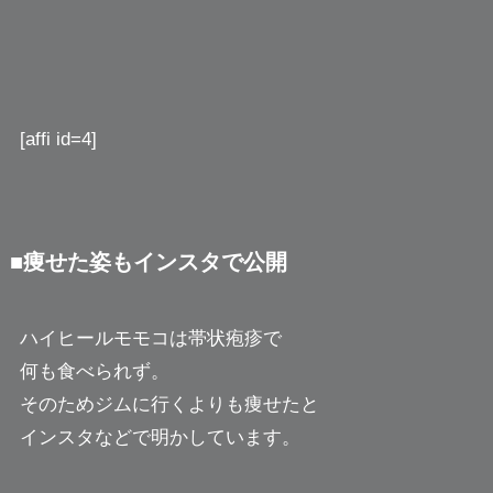
[affi id=4]
■痩せた姿もインスタで公開
ハイヒールモモコは帯状疱疹で
何も食べられず。
そのためジムに行くよりも痩せたと
インスタなどで明かしています。