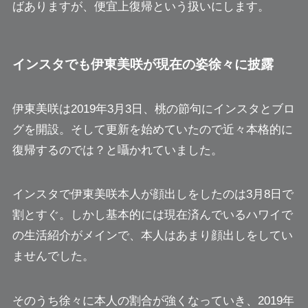
ばありますが、便宜上復帰という扱いにします。
インスタでも伊東美咲が現在の姿徐々に披露
伊東美咲は2019年3月3日、桃の節句にインスタとブロ
グを開設。そして更新を始めていたので近々本格的に
復帰するのでは？と囁かれていました。
インスタで伊東美咲本人が顔出しをしたのは3月8日で
割とすぐ。しかし基本的には現在済んでいるハワイで
の生活紹介がメインで、本人はあまり顔出しをしてい
ませんでした。
そのうち徐々に本人の割合が強くなっていき、2019年