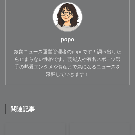
popo
銀鼠ニュース運営管理者のpopoです！調べ出した
ら止まらない性格です。芸能人や有名スポーツ選
手の熱愛エンタメや資産まで気になるニュースを
深堀していきます！
関連記事