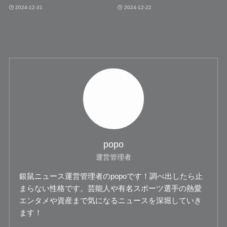
2024-12-31
2024-12-22
popo
運営管理者
銀鼠ニュース運営管理者のpopoです！調べ出したら止
まらない性格です。芸能人や有名スポーツ選手の熱愛
エンタメや資産まで気になるニュースを深堀していき
ます！