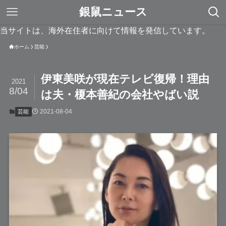
銀鼠ニュース
当サイトは、海外在住者に向けて情報を発信しています。
ホーム
芸能
伊東美咲が現在テレビ復帰！理由
2021
8/04
は夫・榎本善紀の会社やばい説
2021-08-04
芸能