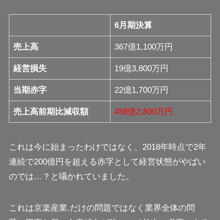
6月期決算
売上高
367億1,100万円
経営損失
19億3,800万円
当期赤字
22億1,700万円
売上高前期比減収額
458億2,800万円
これは今に始まったわけではなく、2018年時点で2年
連続で200億円を超える赤字として経営状態がやばい
のでは…？と囁かれていました。
これは京楽産業.だけの問題ではなく業界全体の問