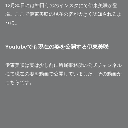
12月30日には神田うののインスタにて伊東美咲が登
場。ここで伊東美咲の現在の姿が大きく認知されるよ
うに。
Youtubeでも現在の姿を公開する伊東美咲
伊東美咲は実は少し前に所属事務所の公式チャンネル
にて現在の姿を動画で公開していました。その動画が
こちらです。