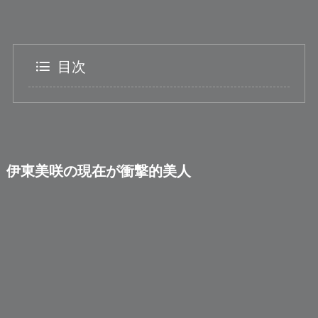
目次
伊東美咲の現在が衝撃的美人