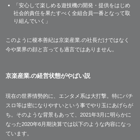
「安心して楽しめる遊技機の開発・提供をはじめ
社会的責任を果たすべく全組合員一番となって取
り組んでいく」
このように榎本善紀は京楽産業.の社長だけではなく
今や業界の顔と言っても過言ではありません。
京楽産業.の経営状態がやばい説
現在の世界情勢的に、エンタメ系は大打撃。特にパチ
スロ等は密になりやすいという事でやり玉にあげらが
ち。そのような背景もあって、2021年3月に明らかに
なった2020年6月期決算では以下のような内容になっ
ています。