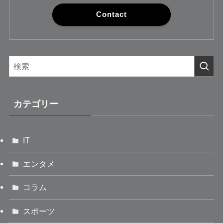
Contact
カテゴリー
IT
エンタメ
コラム
スポーツ