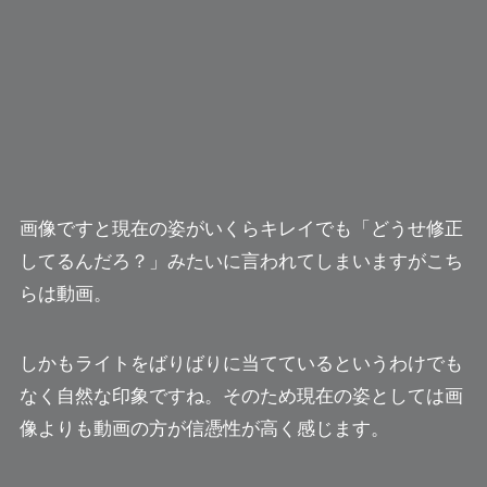
画像ですと現在の姿がいくらキレイでも「どうせ修正
してるんだろ？」みたいに言われてしまいますがこち
らは動画。
しかもライトをばりばりに当てているというわけでも
なく自然な印象ですね。
そのため現在の姿としては画
像よりも動画の方が信憑性が高く感じます。