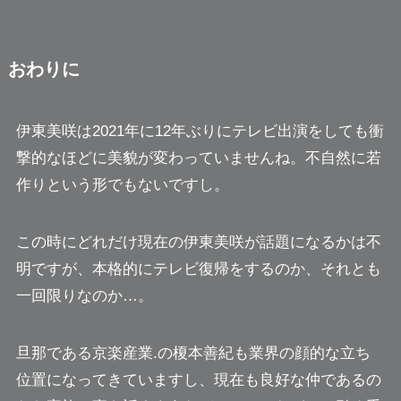
おわりに
伊東美咲は2021年に12年ぶりにテレビ出演をしても衝
撃的なほどに美貌が変わっていませんね。不自然に若
作りという形でもないですし。
この時にどれだけ現在の伊東美咲が話題になるかは不
明ですが、本格的にテレビ復帰をするのか、それとも
一回限りなのか…。
旦那である京楽産業.の榎本善紀も業界の顔的な立ち
位置になってきていますし、現在も良好な仲であるの