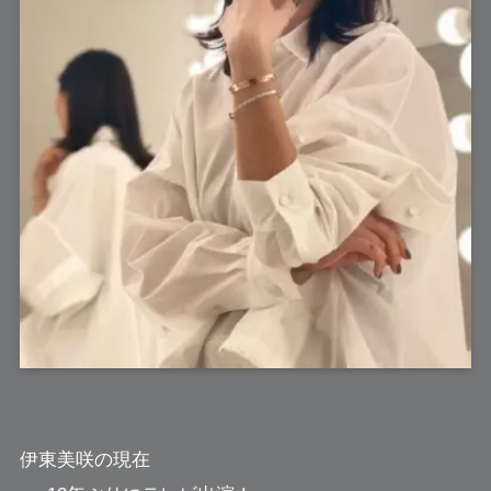
伊東美咲の現在