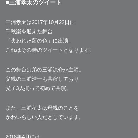
■三浦孝太のツイート
三浦孝太は2017年10月22日に
千秋楽を迎えた舞台
「失われた藍の色」に出演。
これはその時のツイートとなります。
この舞台は弟の三浦涼介が主演。
父親の三浦浩一も共演しており
父子3人揃って初めて共演。
また、三浦孝太は母親のことを
かわいらしい人だとしています。
2018年4月には