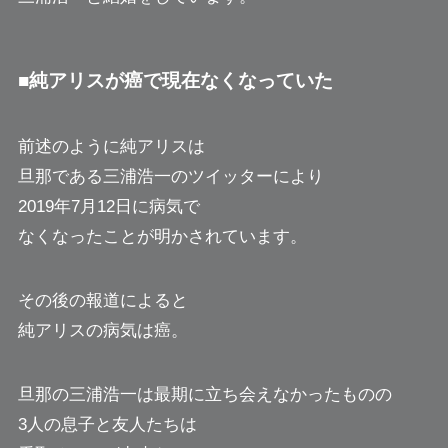
■純アリスが癌で現在なくなっていた
前述のように純アリスは
旦那である三浦浩一のツイッターにより
2019年7月12日に病気で
なくなったことが明かされています。
その後の報道によると
純アリスの病気は癌。
旦那の三浦浩一は最期に立ち会えなかったものの
3人の息子と友人たちは