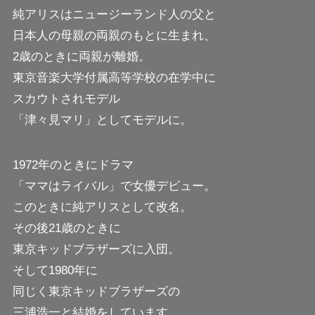
純アリスはニュージーランド人の父と
日本人の母親の両親のもとに生まれ、
2歳のときに両親が離婚。
東京音楽大学付属高等学校の在学中に
スカウトされモデル
「津々見マリ」としてモデルに。
1972年のときにドラマ
「ママはライバル」で女優デビュー。
このときに純アリスとして改名。
その後21歳のときに
東京キッドブラザーズに入団。
そして1980年に
同じく東京キッドブラザーズの
三浦浩一と結婚をしています。