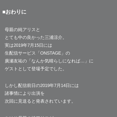
■おわりに
母親の純アリスと
とても中の良かった三浦涼介。
実は2019年7月15日には
生配信サービス「ONSTAGE」の
廣瀬友祐の「なんか気晴らしになれば…」に
ゲストとして登場予定でした。
しかし配信前日の2019年7月14日には
諸事情により出演を
次回に見送ると発表されています。