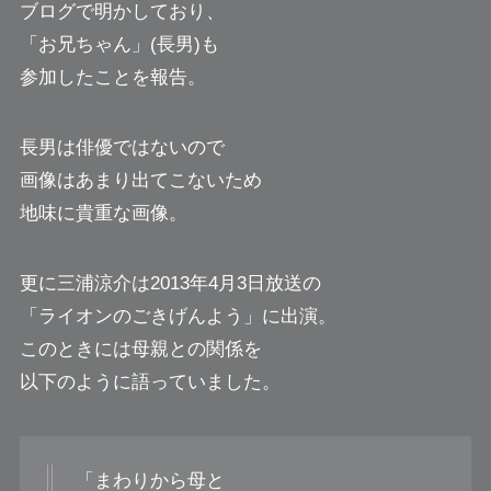
ブログで明かしており、
「お兄ちゃん」(長男)も
参加したことを報告。
長男は俳優ではないので
画像はあまり出てこないため
地味に貴重な画像。
更に三浦涼介は2013年4月3日放送の
「ライオンのごきげんよう」に出演。
このときには母親との関係を
以下のように語っていました。
「まわりから母と