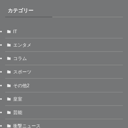
カテゴリー
IT
エンタメ
コラム
スポーツ
その他2
皇室
芸能
衝撃ニュース