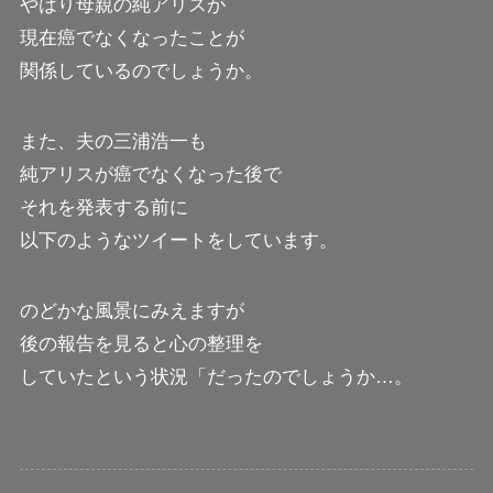
やはり母親の純アリスが
現在癌でなくなったことが
関係しているのでしょうか。
また、夫の三浦浩一も
純アリスが癌でなくなった後で
それを発表する前に
以下のようなツイートをしています。
のどかな風景にみえますが
後の報告を見ると心の整理を
していたという状況「だったのでしょうか…。