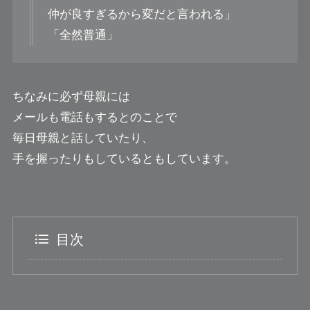
仲が良すぎるから変だと言われる」
「全然普通」
ちなみに必ず母親には
メールも電話もするとのことで
毎日母親と話していたり、
手を握ったりもしているともしています。
目次