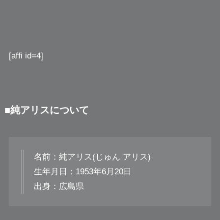
[affi id=4]
■純アリスについて
名前：純アリス(じゅん アリス)
生年月日：1953年6月20日
出身：広島県