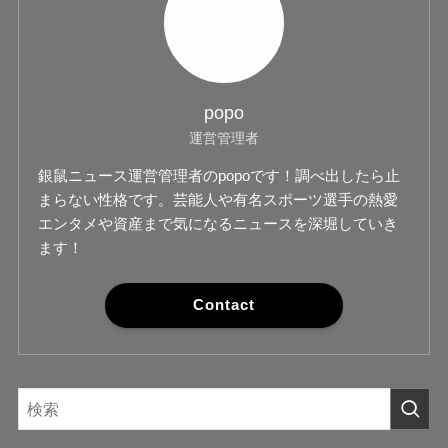
popo
運営管理者
銀鼠ニュース運営管理者のpopoです！調べ出したら止
まらない性格です。芸能人や有名スポーツ選手の熱愛
エンタメや資産まで気になるニュースを深堀していき
ます！
Contact