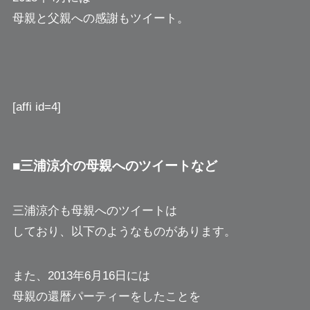
母親と父親への感謝もツイート。
[affi id=4]
■三浦涼介の母親へのツイートなど
三浦涼介も母親へのツイートは
しており、以下のようなものがあります。
また、2013年6月16日には
母親の還暦パーティーをしたことを