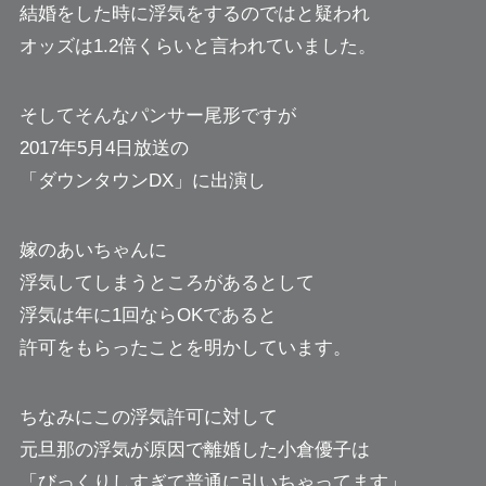
結婚をした時に浮気をするのではと疑われ
オッズは1.2倍くらいと言われていました。
そしてそんなパンサー尾形ですが
2017年5月4日放送の
「ダウンタウンDX」に出演し
嫁のあいちゃんに
浮気してしまうところがあるとして
浮気は年に1回ならOKであると
許可をもらったことを明かしています。
ちなみにこの浮気許可に対して
元旦那の浮気が原因で離婚した小倉優子は
「びっくりしすぎて普通に引いちゃってます」