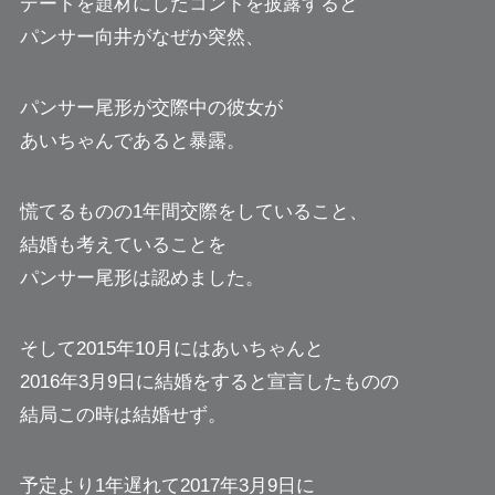
デートを題材にしたコントを披露すると
パンサー向井がなぜか突然、
パンサー尾形が交際中の彼女が
あいちゃんであると暴露。
慌てるものの1年間交際をしていること、
結婚も考えていることを
パンサー尾形は認めました。
そして2015年10月にはあいちゃんと
2016年3月9日に結婚をすると宣言したものの
結局この時は結婚せず。
予定より1年遅れて2017年3月9日に