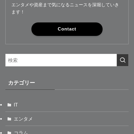
エンタメや資産まで気になるニュースを深堀していき
ます！
Contact
カテゴリー
IT
エンタメ
コラム