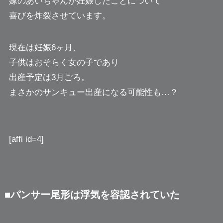
嫁のあいちゃんが妊娠したことについて
喜びを炸裂させています。
現在は妊娠6ヶ月、
子供はおそらく女の子であり
出産予定は3月ごろ。
まさかのサンキュー出産になる可能性も…？
[affi id=4]
■パンサー尾形は浮気を容認されていた