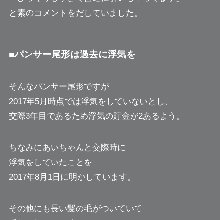
と素のコメントをだしていました。
■パンサー尾形は過去に浮気を
そんなパンサー尾形ですが
2017年5月時点では浮気をしていないとし、
交際3年目であるため浮気の貯金が2あるよう。
ちなみにあいちゃんと交際時に
浮気をしていたことを
2017年8月1日に明かしています。
その他にも長い髪の毛がついていて