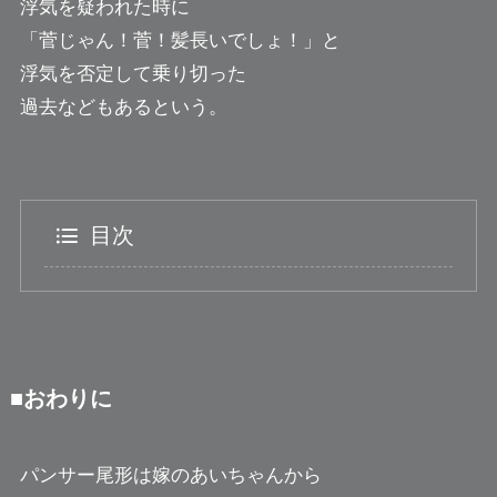
浮気を疑われた時に
「菅じゃん！菅！髪長いでしょ！」と
浮気を否定して乗り切った
過去などもあるという。
目次
■おわりに
パンサー尾形は嫁のあいちゃんから