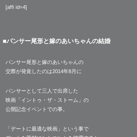
[affi id=4]
■パンサー尾形と嫁のあいちゃんの結婚
パンサー尾形と嫁のあいちゃんの
交際が発覚したのは2014年8月に
パンサーとして三人で出席した
映画「イントゥ・ザ・ストーム」の
公開記念イベントでの事。
「デートに最適な映画」という事で