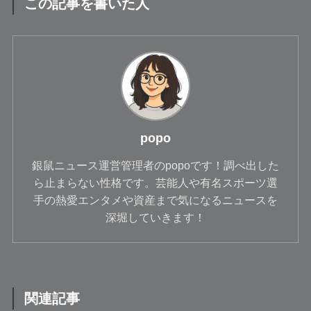
この記事を書いた人
popo
銀鼠ニュース運営管理者のpopoです！調べ出した
ら止まらない性格です。芸能人や有名スポーツ選
手の熱愛エンタメや資産まで気になるニュースを
深堀していきます！
関連記事