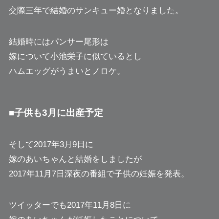
交際三年で結婚のサンキュー婚となりました。
結婚時にはパンサー尾形は
嫁について小池栄子に似ているとし
ハムエッグがうまいとノロケ。
■子供も3月に出産予定
そして2017年3月9日に
嫁のあいちゃんと結婚をしましたが
2017年11月7日深夜の番組で子供の妊娠を発表。
ツイッターでも2017年11月8日に