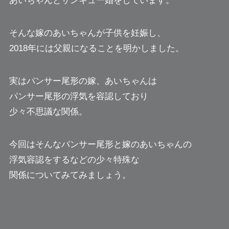
あいちゃんとサンキュー婚をしています。
そんな嫁のあいちゃんが子供を妊娠し、
2018年には父親になることを明かしました。
実はパンサー尾形の嫁、あいちゃんは
パンサー尾形の浮気を容認しており
少々不思議な関係。
今回はそんなパンサー尾形と嫁のあいちゃんの
浮気容認をするなどの少々特殊な
関係についてみてみましょう。