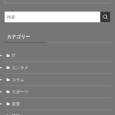
カテゴリー
IT
エンタメ
コラム
スポーツ
皇室