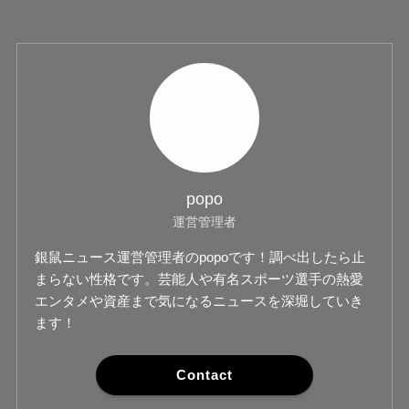
popo
運営管理者
銀鼠ニュース運営管理者のpopoです！調べ出したら止
まらない性格です。芸能人や有名スポーツ選手の熱愛
エンタメや資産まで気になるニュースを深堀していき
ます！
Contact