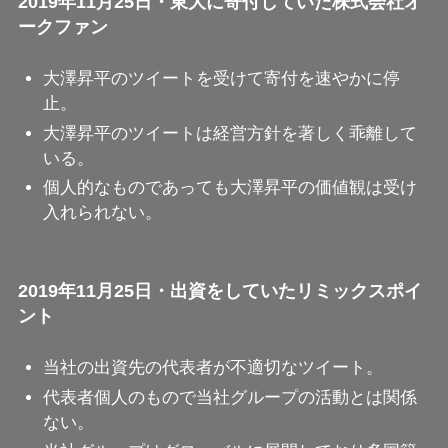
2019年11月25日・東大に寄付していた株式会社オ
ークファン
大澤昇平のツイートを受けて寄付を速やかに停
止。
大澤昇平のツイートは経営方針を著しく乖離して
いる。
個人的なものであっても大澤昇平の価値観は受け
入れられない。
2019年11月25日・出資をしていたリミックスポイ
ント
当社の出資先の代表者が不適切なツイート。
代表者個人のもので当社グループの活動とは関係
ない。