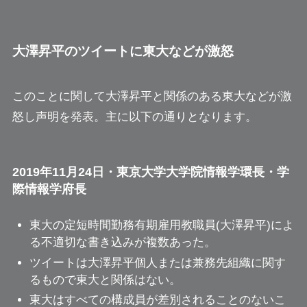
大澤昇平のツイートに東大などが激怒
このことに関して大澤昇平と関係のある東大などが激
怒し声明を発表。主に以下の通りとなります。
2019年11月24日・東京大学大学院情報学環長・学
際情報学府長
東大の定短時間勤務有期雇用教職員(大澤昇平)によ
る不適切な書き込みが複数あった。
ツイートは大澤昇平個人または兼務先組織に関す
るもので東大と関係はない。
東大はすべての構成員が差別されることのないこ