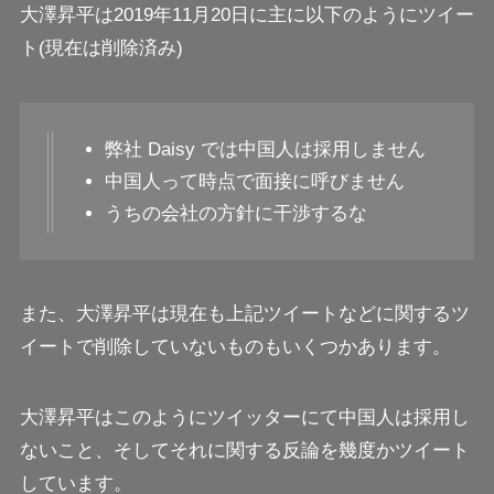
大澤昇平は2019年11月20日に主に以下のようにツイー
ト(現在は削除済み)
弊社 Daisy では中国人は採用しません
中国人って時点で面接に呼びません
うちの会社の方針に干渉するな
また、大澤昇平は現在も上記ツイートなどに関するツ
イートで削除していないものもいくつかあります。
大澤昇平はこのようにツイッターにて中国人は採用し
ないこと、そしてそれに関する反論を幾度かツイート
しています。