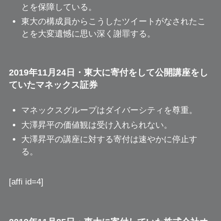
とを保障している。
東大の構成員からこうしたツイートがなされたこ
とを大変遺憾に思い深く謝罪する。
2019年11月24日・東大に寄付をして公開講座をし
ていたマネックス証券
マネックスグループはダイバーシティを尊重。
大澤昇平の価値観は受け入れられない。
大澤昇平の講座に対する寄付は速やかに停止す
る。
[affi id=4]