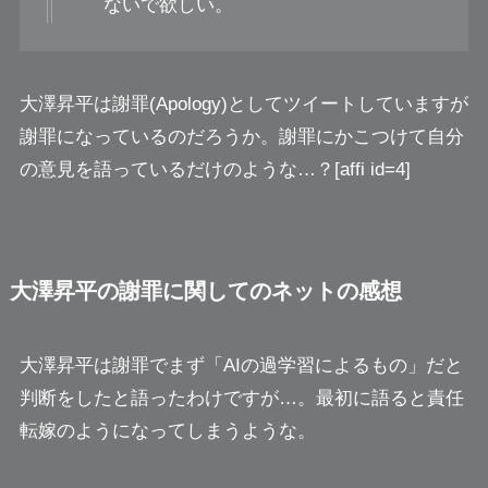
ないで欲しい。
大澤昇平は謝罪(Apology)としてツイートしていますが
謝罪になっているのだろうか。謝罪にかこつけて自分
の意見を語っているだけのような…？[affi id=4]
大澤昇平の謝罪に関してのネットの感想
大澤昇平は謝罪でまず「AIの過学習によるもの」だと
判断をしたと語ったわけですが…。最初に語ると責任
転嫁のようになってしまうような。