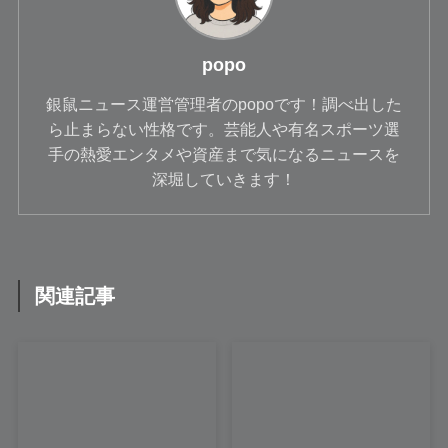
popo
銀鼠ニュース運営管理者のpopoです！調べ出した
ら止まらない性格です。芸能人や有名スポーツ選
手の熱愛エンタメや資産まで気になるニュースを
深堀していきます！
関連記事