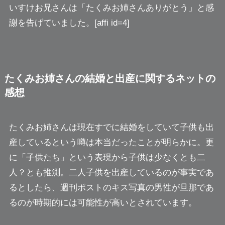
いすけお兄さんは「たくみお姉さんありがとう」と感
謝を告げていました。[affi id=4]
たくみお姉さんの結婚と出産に関するネットの
感想
たくみお姉さんは現在すでに結婚をしていて子供も出
産しているという噂は本当だったことが明らかに。更
に「子供たち」という表現から子供は少なくとも二
人？とも推測。二人子供を出産しているのが事実であ
るとしたら、週刊ポストのキス写真の男性が旦那であ
るのが時期的には可能性が高いとされています。