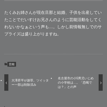
たくみお姉さんが現在旦那と結婚、子供を出産してい
たことでだいすけお兄さんのように芸能活動をしてく
れないかなぁという声も…。しかし前情報無しでのサ
プライズは盛り上がりますね。
芸能
名古屋市の小5男児いじめ
大澤昇平が謝罪。ツイッタ
の小学校は…。「恐喝で
ー一部は削除済み
は？」との声