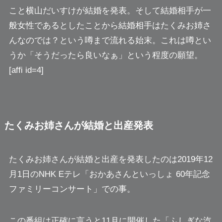
こと横山だいすけが結婚を発表。そして結婚相手が一
般女性であるとしたことから
結婚相手はたくみお姉さ
んなのでは？
という噂まで流れる始末。これは噂とい
うか「そうだったら良いなぁ」という程度の願望。
[affi id=4]
たくみお姉さんが結婚と出産発表
たくみお姉さんが結婚と出産を発表したのは2019年12
月1日のNHK Eテレ「おかあさんといっしょ 60年記念
ファミリーコンサート」での事。
この番組は正確に言うと11月に開催した「ふしぎな汽