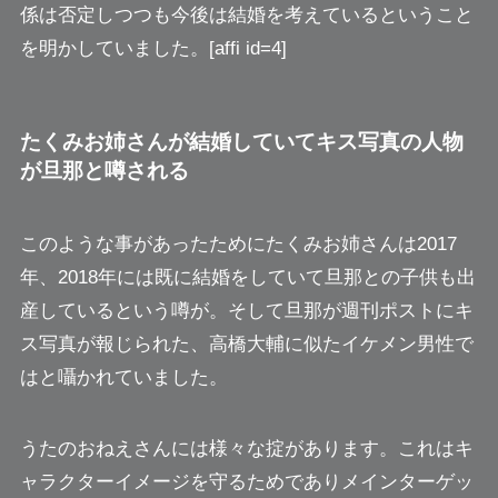
係は否定しつつも今後は結婚を考えているということ
を明かしていました。[affi id=4]
たくみお姉さんが結婚していてキス写真の人物
が旦那と噂される
このような事があったためにたくみお姉さんは2017
年、2018年には既に結婚をしていて旦那との子供も出
産しているという噂が。そして旦那が週刊ポストにキ
ス写真が報じられた、高橋大輔に似たイケメン男性で
はと囁かれていました。
うたのおねえさんには様々な掟があります。これはキ
ャラクターイメージを守るためでありメインターゲッ