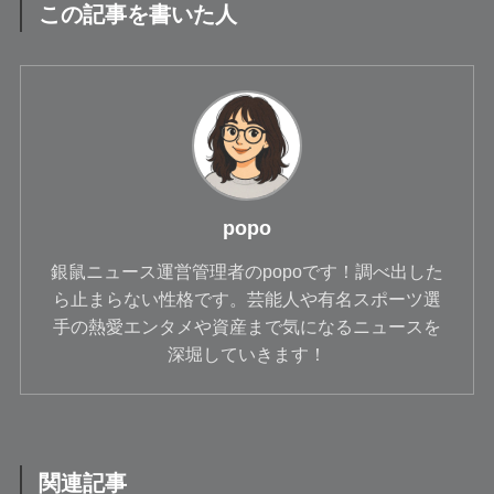
この記事を書いた人
popo
銀鼠ニュース運営管理者のpopoです！調べ出した
ら止まらない性格です。芸能人や有名スポーツ選
手の熱愛エンタメや資産まで気になるニュースを
深堀していきます！
関連記事