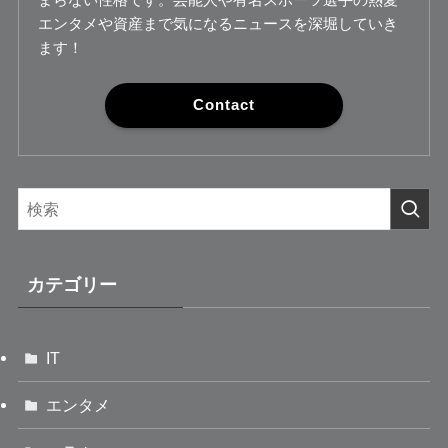
エンタメや資産まで気になるニュースを深堀していき
ます！
Contact
カテゴリー
IT
エンタメ