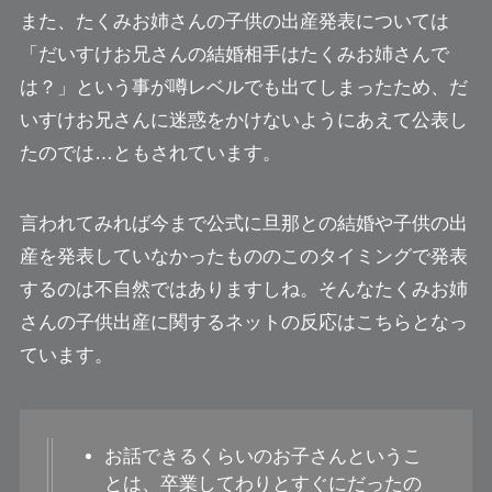
また、たくみお姉さんの子供の出産発表については
「だいすけお兄さんの結婚相手はたくみお姉さんで
は？」という事が噂レベルでも出てしまったため、だ
いすけお兄さんに迷惑をかけないようにあえて公表し
たのでは…ともされています。
言われてみれば今まで公式に旦那との結婚や子供の出
産を発表していなかったもののこのタイミングで発表
するのは不自然ではありますしね。そんなたくみお姉
さんの子供出産に関するネットの反応はこちらとなっ
ています。
お話できるくらいのお子さんというこ
とは、卒業してわりとすぐにだったの