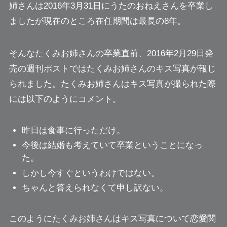
姉さんは2016年3月31日にうたのおねえさんを卒業し
ましたが現在のところ在任期間は最長の8年。
そんなたくみお姉さんの卒業直前、2016年2月29日発
売の週刊ポストではたくみお姉さんのキス写真が報じ
られました。たくみお姉さんはキス写真が撮られた際
には以下のようにコメント。
昨日は食事に行っただけ。
今後は結婚も考えていて卒業ということになっ
た。
しかし今すぐというわけではない。
ちゃんと答えられなくて申し訳ない。
このようにたくみお姉さんはキス写真について恋愛関