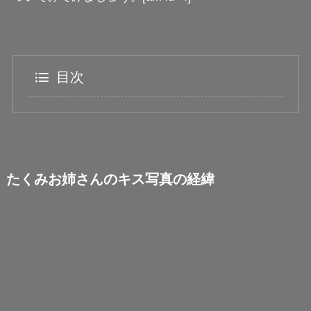
目次
たくみお姉さんのキス写真の経緯