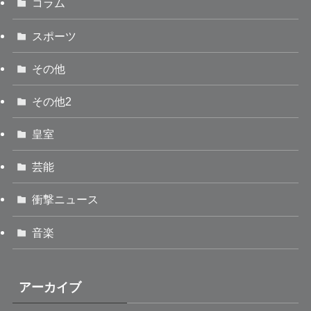
コラム
スポーツ
その他
その他2
皇室
芸能
衝撃ニュース
音楽
アーカイブ