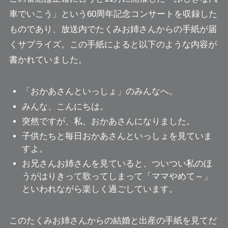
車でいこう」という60周年記念コンサートを収録した
ものであり、放送内でたくみお姉さんからの手紙が届
くサプライズ。この手紙によると以下のような内容が
書かれていました。
「おかあさんといっしょ」のみんなへ。
みんな、こんにちは。
突然ですが、私、おかあさんになりました。
子供たちと毎日おかあさんといっしょを見ていま
すよ。
お兄さんお姉さんを見ていると、ついつい私のほ
うがはりきって歌ってしまって「ママやめて～」
といわれながら楽しく過ごしています。
このたくみお姉さんからの結婚と出産の手紙を見てだ