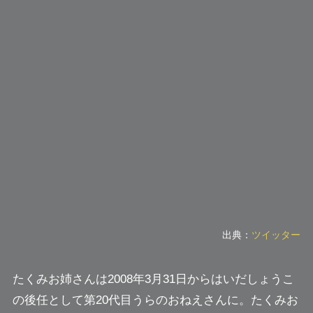
出典：
ツイッター
たくみお姉さんは2008年3月31日からはいだしょうこ
の後任として第20代目うらのおねえさんに。たくみお