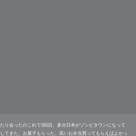
たり会ったのこれで3回目。多分日本がゾンビタウンになって
してきた。お菓子もらった。高いお弁当買ってもらえばよかっ