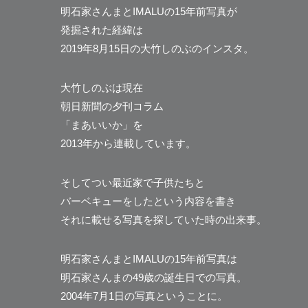
明石家さんまとIMALUの15年前写真が
発掘された経緯は
2019年8月15日の大竹しのぶのインスタ。
大竹しのぶは現在
朝日新聞の夕刊コラム
「まあいいか」を
2013年から連載しています。
そしてつい最近家で子供たちと
バーベキューをしたという内容を書き
それに載せる写真を探していた時の出来事。
明石家さんまとIMALUの15年前写真は
明石家さんまの49歳の誕生日での写真。
2004年7月1日の写真ということに。