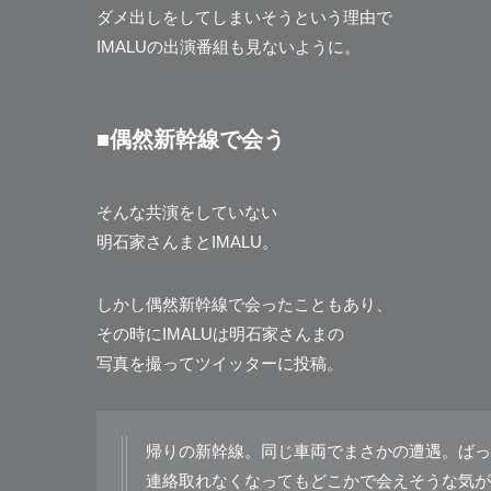
ダメ出しをしてしまいそうという理由で
IMALUの出演番組も見ないように。
■偶然新幹線で会う
そんな共演をしていない
明石家さんまとIMALU。
しかし偶然新幹線で会ったこともあり、
その時にIMALUは明石家さんまの
写真を撮ってツイッターに投稿。
帰りの新幹線。同じ車両でまさかの遭遇。ばっ
連絡取れなくなってもどこかで会えそうな気が