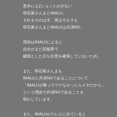
意外にも2ショットが少ない
明石家さんまとIMALU。
それもそのはず、実はそもそも
明石家さんまとIMALUは共演NG。
理由はIMALUによると
自分がまだ芸能界で
確固とした立ち位置を確保していないため。
また、明石家さんまも
IMALUと共演NGであることについて
「IMALUが喋ってウケなかったらイヤだから」
という理由で共演NGであることを
明かしています。
また、IMALUがテレビに出ていると