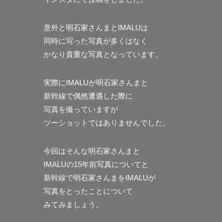
意外と明石家さんまとIMALUは
同時に写った写真が多くはなく
かなり貴重な写真となっています。
実際にIMALUが明石家さんまと
新幹線で偶然遭遇した際に
写真を撮っていますが
ツーショットではありませんでした。
今回はそんな明石家さんまと
IMALUの15年前写真についてと
新幹線で明石家さんまをIMALUが
写真をとったことについて
みてみましょう。