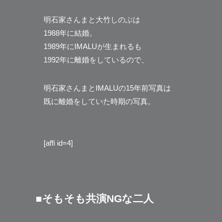
明石家さんまと大竹しのぶは
1988年に結婚。
1989年にIMALUが生まれるも
1992年に離婚をしているので、
明石家さんまとIMALUの15年前写真は
既に離婚をしていた時期の写真。
[affi id=4]
■そもそも共演NGな二人