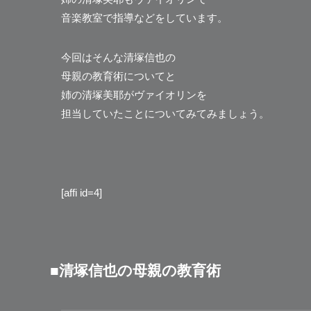
音楽教室で指導などをしています。
今回はそんな清塚信也の
母親の教育術についてと
姉の清塚美耶がヴァイオリンを
担当していたことについてみてみましょう。
[affi id=4]
■清塚信也の母親の教育術