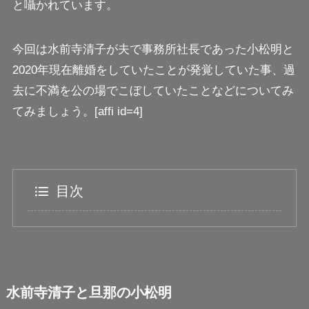
と囁かれています。
今回は水前寺清子が夫で事務所社長であった小松明と
2020年現在離婚をしていたことが発覚していた事、過
去に不満を公の場でこぼしていたことなどについてみ
てみましょう。[affi id=4]
目次
水前寺清子と旦那の小松明