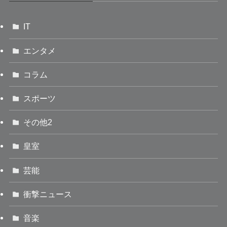
IT
エンタメ
コラム
スポーツ
その他2
皇室
芸能
衝撃ニュース
音楽