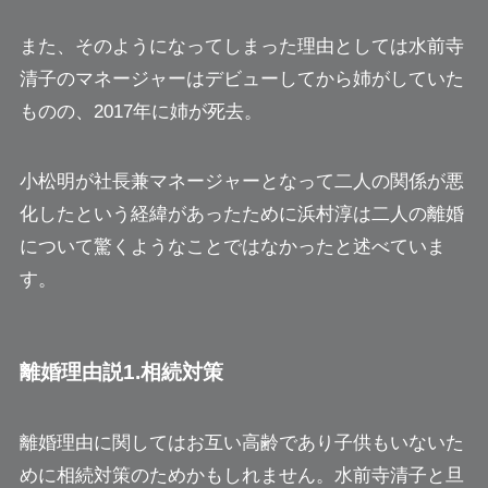
また、そのようになってしまった理由としては水前寺
清子のマネージャーはデビューしてから姉がしていた
ものの、2017年に姉が死去。
小松明が社長兼マネージャーとなって二人の関係が悪
化したという経緯があったために
浜村淳は二人の離婚
について驚くようなことではなかったと述べていま
す。
離婚理由説1.相続対策
離婚理由に関してはお互い高齢であり子供もいないた
めに相続対策のためかもしれません。水前寺清子と旦