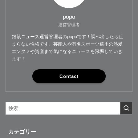
popo
運営管理者
銀鼠ニュース運営管理者のpopoです！調べ出したら止
まらない性格です。芸能人や有名スポーツ選手の熱愛
エンタメや資産まで気になるニュースを深堀していき
ます！
Contact
カテゴリー