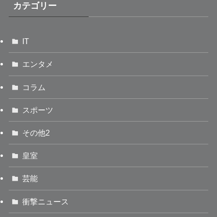
カテゴリー
IT
エンタメ
コラム
スポーツ
その他2
皇室
芸能
衝撃ニュース