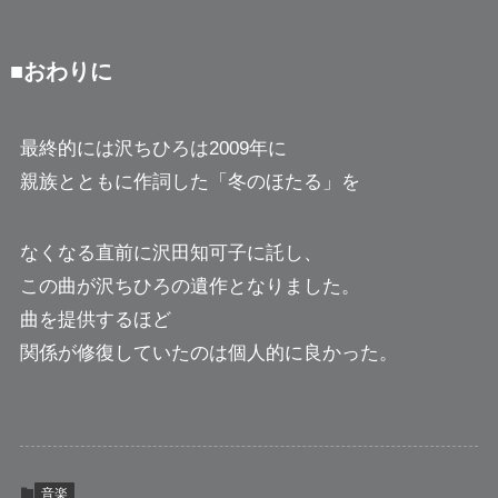
■おわりに
最終的には沢ちひろは2009年に
親族とともに作詞した「冬のほたる」を
なくなる直前に沢田知可子に託し、
この曲が沢ちひろの遺作となりました。
曲を提供するほど
関係が修復していたのは個人的に良かった。
音楽