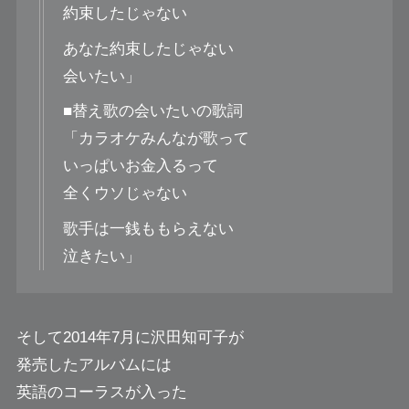
約束したじゃない
あなた約束したじゃない
会いたい」
■替え歌の会いたいの歌詞
「カラオケみんなが歌って
いっぱいお金入るって
全くウソじゃない
歌手は一銭ももらえない
泣きたい」
そして2014年7月に沢田知可子が
発売したアルバムには
英語のコーラスが入った