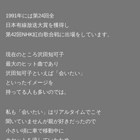
1991年には第24回全
日本有線放送大賞を獲得し
第42回NHK紅白歌合戦に出場をしています。
現在のところ沢田知可子
最大のヒット曲であり
沢田知可子といえば「会いたい」
といったイメージを
持ってる人も多いのでは。
私も「会いたい」はリアルタイムでこそ
聞いていませんが親が好きだったので
小さい頃に車で移動中に