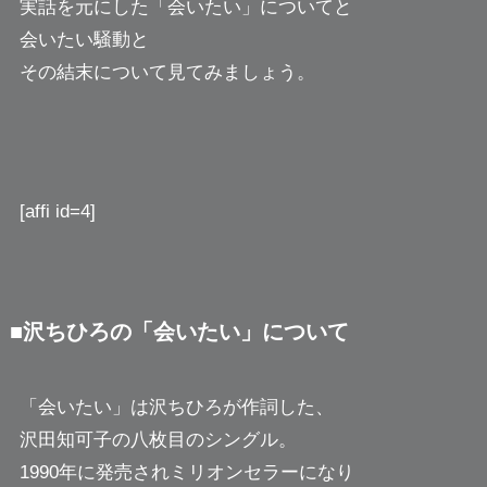
実話を元にした「会いたい」についてと
会いたい騒動と
その結末について見てみましょう。
[affi id=4]
■沢ちひろの「会いたい」について
「会いたい」は沢ちひろが作詞した、
沢田知可子の八枚目のシングル。
1990年に発売されミリオンセラーになり