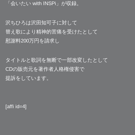
「会いたい with INSPi」が収録。
沢ちひろは沢田知可子に対して
替え歌により精神的苦痛を受けたとして
慰謝料200万円を請求し
タイトルと歌詞を無断で一部改変したとして
CDの販売元を著作者人格権侵害で
提訴をしています。
[affi id=4]