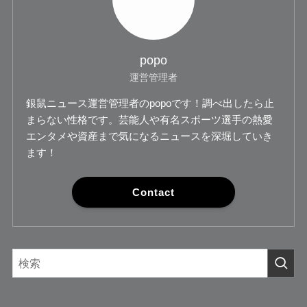
popo
運営管理者
銀鼠ニュース運営管理者のpopoです！調べ出したら止
まらない性格です。芸能人や有名スポーツ選手の熱愛
エンタメや資産まで気になるニュースを深堀していき
ます！
Contact