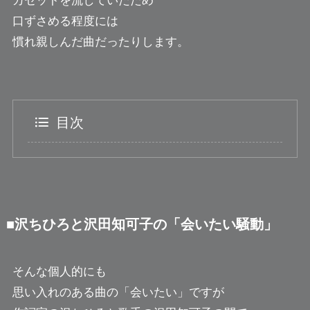
カセットを流していたため
口ずさめる程度には
慣れ親しんだ曲だったりします。
目次
■沢ちひろと沢田知可子の「会いたい騒動」
そんな個人的にも
思い入れのある曲の「会いたい」ですが