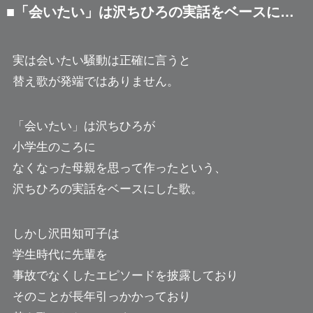
■「会いたい」は沢ちひろの実話をベースに…
実は会いたい騒動は正確に言うと
替え歌が発端ではありません。
「会いたい」は沢ちひろが
小学生のころに
なくなった母親を思って作ったという、
沢ちひろの実話をベースにした歌。
しかし沢田知可子は
学生時代に先輩を
事故でなくしたエピソードを披露しており
そのことが長年引っかかっており