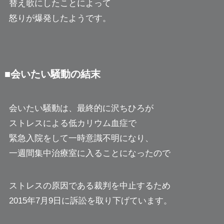
替え歌にしたことによって
怒りが爆発したようです。
■会いたい騒動の結末
会いたい騒動は、最終的に沢ちひろが
ストレスによる低カリウム血症で
緊急入院をして一時意識不明になり、
一週間集中治療室に入ることになったので
ストレスの原因である裁判を中止するため
2015年7月9日に訴訟を取り下げています。