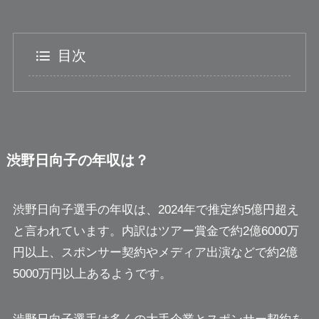
目次
渋野日向子の年収は？
渋野日向子選手の年収は、2024年で推定約5億円超え
と言われています。内訳はツアー賞金で約2億6000万
円以上、スポンサー契約やメディア出演などで約2億
5000万円以上あるようです。