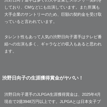
渋野日向子選手は多くの大手企業とスポンサー契約を
しており、CMなどにも出演しています。また所属も
大手企業のサントリーのため、巨額の契約金を受け取
っていると言われています。
タレント性もあって人気の渋野日向子選手はテレビ番
組への出演も多く、ギャラなどの収入もあると思われ
ます。
渋野日向子の生涯獲得賞金がヤバい！
渋野日向子選手のJLPGA生涯獲得賞金は、2025年4月
現在で2億3948万円以上です。JLPGAとは日本女子プ