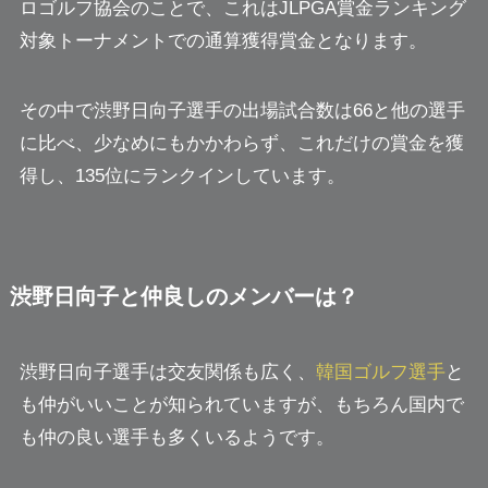
ロゴルフ協会のことで、これはJLPGA賞金ランキング
対象トーナメントでの通算獲得賞金となります。
その中で渋野日向子選手の出場試合数は66と他の選手
に比べ、少なめにもかかわらず、これだけの賞金を獲
得し、135位にランクインしています。
渋野日向子と仲良しのメンバーは？
渋野日向子選手は交友関係も広く、
韓国ゴルフ選手
と
も仲がいいことが知られていますが、もちろん国内で
も仲の良い選手も多くいるようです。