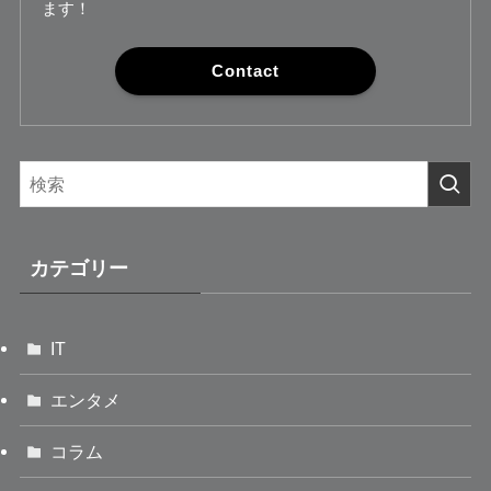
ます！
Contact
カテゴリー
IT
エンタメ
コラム