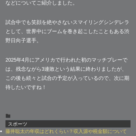
などについてご紹介しました。
試合中でも笑顔を絶やさないスマイリングシンデレラ
として、世界中にブームを巻き起こしたこともある渋
野日向子選手。
2025年4月にアメリカで行われた初のマッチプレーで
は、残念ながら3連敗という結果に終わりましたが、
この後も続々と試合の予定が入っているので、次に期
待したいですね！
スポーツ
藤井聡太の年収はどれくらい？収入源や税金額について