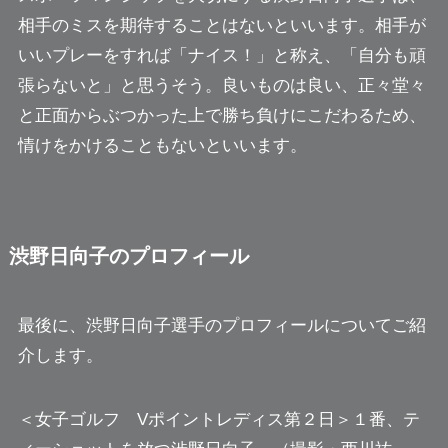
相手のミスを期待することはないといいます。相手が
いいプレーをすれば「ナイス！」と称え、「自分も頑
張らないと」と思うそう。良いものは良い、正々堂々
と正面からぶつかった上で勝ち負けにこだわるため、
情けをかけることもないといいます。
渋野日向子のプロフィール
最後に、渋野日向子選手のプロフィールについてご紹
介します。
＜女子ゴルフ Vポイントレディス第２日＞１番、テ