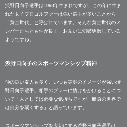
渋野日向子選手は1998年生まれですが、この年に生ま
れた女子プロゴルファーは強い選手が多いことから
「黄金世代」と呼ばれています。そんな黄金世代のメ
ンバーたちとも仲が良く、お互いに切磋琢磨している
ようですね。
渋野日向子のスポーツマンシップ精神
仲の良い友人も多く、いつも笑顔のイメージが強い渋
野日向子選手。相手のプレーに情けをかけることにつ
いて「人としては必要な気持ちですが、勝負の世界で
は自分を弱くする」と語っています。
スポーツマンシップを大切にする渋野日向子選手は、