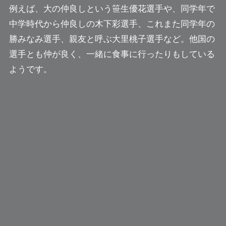
例えば、大の仲良しという笹生優花選手や、同学年で
中学時代から仲良しの木下彩選手、これまた同学年の
勝みなみ選手、親友と呼ぶ大里桃子選手など。他国の
選手とも仲が良く、一緒に食事に行ったりもしている
ようです。