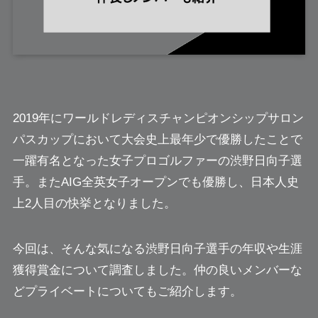
2019年にワールドレディスチャンピオンシップサロン
パスカップにおいて大会史上最年少で優勝したことで
一躍有名となった女子プロゴルファーの渋野日向子選
手。またAIG全英女子オープンでも優勝し、日本人史
上2人目の快挙となりました。
今回は、そんな気になる渋野日向子選手の年収や生涯
獲得賞金について調査しました。仲の良いメンバーな
どプライベートについてもご紹介します。