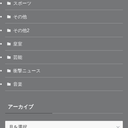
スポーツ
その他
その他2
皇室
芸能
衝撃ニュース
音楽
アーカイブ
ア