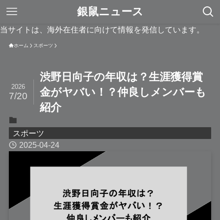
銀鼠ニュース
当サイトは、海外在住者に向けて情報を発信しています。
ホーム
スポーツ
渋野日向子の年収は？生涯獲得賞
2026
金がヤバい！？仲良しメンバーも
7/20
紹介
スポーツ
2025-04-24