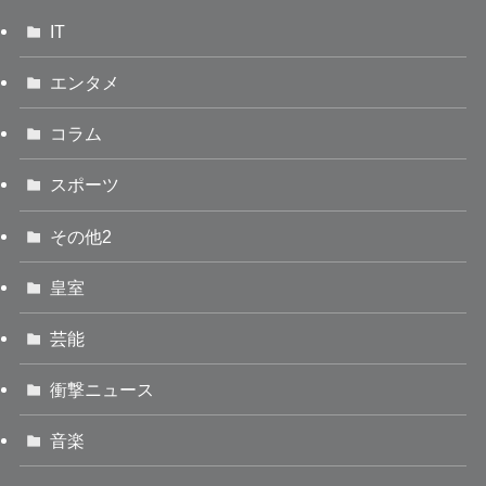
IT
エンタメ
コラム
スポーツ
その他2
皇室
芸能
衝撃ニュース
音楽