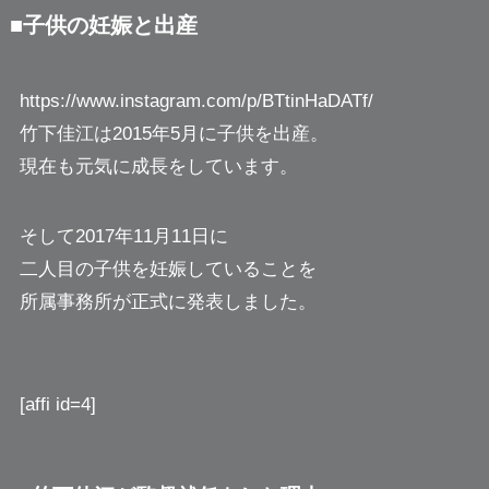
■子供の妊娠と出産
https://www.instagram.com/p/BTtinHaDATf/
竹下佳江は2015年5月に子供を出産。
現在も元気に成長をしています。
そして2017年11月11日に
二人目の子供を妊娠していることを
所属事務所が正式に発表しました。
[affi id=4]