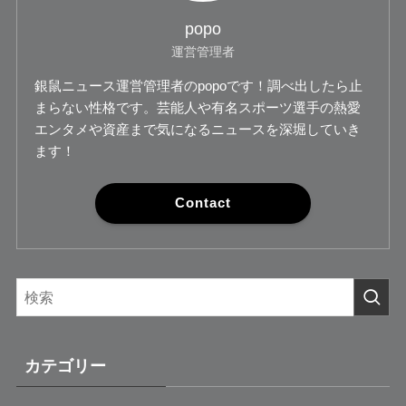
popo
運営管理者
銀鼠ニュース運営管理者のpopoです！調べ出したら止
まらない性格です。芸能人や有名スポーツ選手の熱愛
エンタメや資産まで気になるニュースを深堀していき
ます！
Contact
カテゴリー