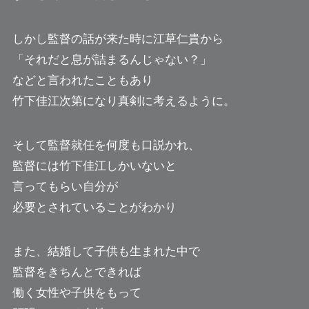
しかし監督の話が来た時に江草仁貴から
「それだと息が詰まるんじゃない？」
などと言われたこともあり
竹下佳江次第になり真剣に考えるように。
そして監督就任を何度も口説かれ、
監督には竹下佳江しかいないと
言ってもらい自分が
必要とされていることがわかり
また、結婚して子供も生まれた中で
監督をきちんとできれば
働く女性や子供をもって