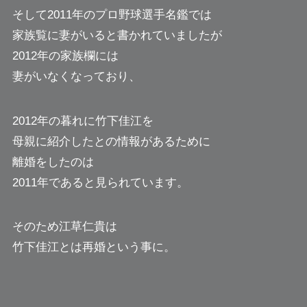
そして2011年のプロ野球選手名鑑では
家族覧に妻がいると書かれていましたが
2012年の家族欄には
妻がいなくなっており、
2012年の暮れに竹下佳江を
母親に紹介したとの情報があるために
離婚をしたのは
2011年であると見られています。
そのため江草仁貴は
竹下佳江とは再婚という事に。