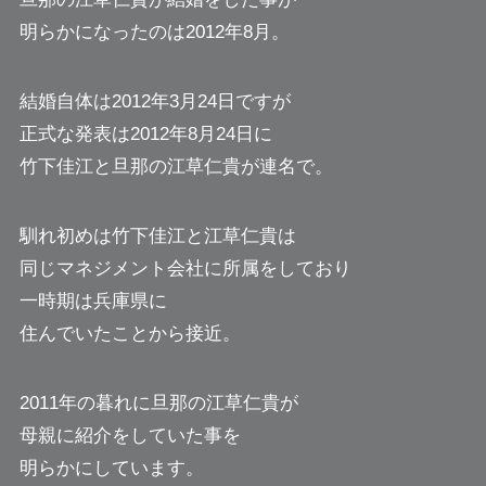
明らかになったのは2012年8月。
結婚自体は2012年3月24日ですが
正式な発表は2012年8月24日に
竹下佳江と旦那の江草仁貴が連名で。
馴れ初めは竹下佳江と江草仁貴は
同じマネジメント会社に所属をしており
一時期は兵庫県に
住んでいたことから接近。
2011年の暮れに旦那の江草仁貴が
母親に紹介をしていた事を
明らかにしています。