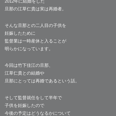
2012年に結婚をした
旦那の江草仁貴は実は再婚者。
そんな旦那との二人目の子供を
妊娠したために
監督業は一時産休と入ることが
明らかになっています。
今回は竹下佳江の旦那、
江草仁貴との結婚や
旦那にとっては再婚であるという話。
そして監督就任をして半年で
子供を妊娠したので
今後の予定はどうなるかについて