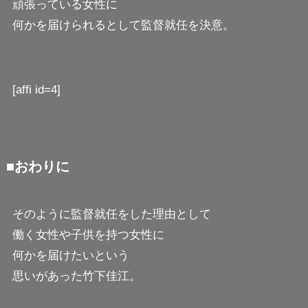
頑張っている女性に
何かを届けられるとして監督就任を決意。
[affi id=4]
■おわりに
そのように監督就任をした理由として
働く女性や子供を持つ女性に
何かを届けたいという
思いがあった竹下佳江。