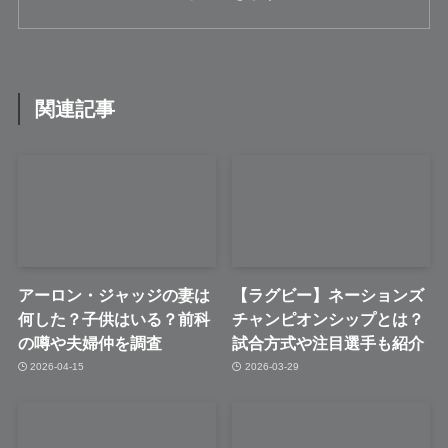
関連記事
アーロン・ジャッジの妻は
【ラグビー】ネーションズ
何した？子供はいる？前科
チャンピオンシップとは？
の噂や夫婦仲を調査
試合方式や注目選手も紹介
2026-04-15
2026-03-29