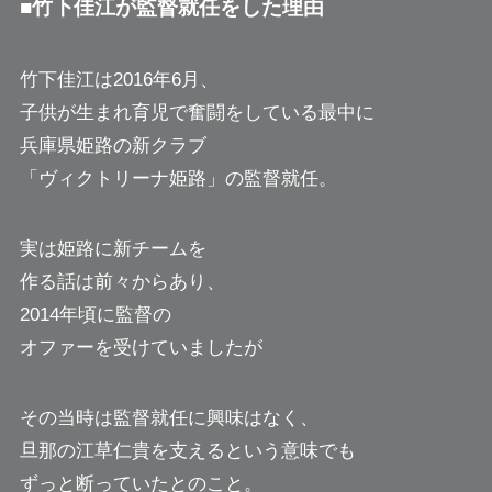
■竹下佳江が監督就任をした理由
竹下佳江は2016年6月、
子供が生まれ育児で奮闘をしている最中に
兵庫県姫路の新クラブ
「ヴィクトリーナ姫路」の監督就任。
実は姫路に新チームを
作る話は前々からあり、
2014年頃に監督の
オファーを受けていましたが
その当時は監督就任に興味はなく、
旦那の江草仁貴を支えるという意味でも
ずっと断っていたとのこと。