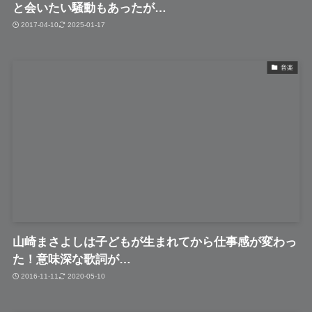
と会いたい騒動もあったが…
2017-04-10
2025-01-17
音楽
山崎まさよしは子どもが生まれてから仕事感が変わっ
た！意味深な歌詞が…
2016-11-11
2020-05-10