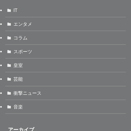
IT
エンタメ
コラム
スポーツ
皇室
芸能
衝撃ニュース
音楽
アーカイブ