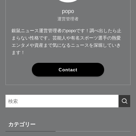
popo
運営管理者
銀鼠ニュース運営管理者のpopoです！調べ出したら止
まらない性格です。芸能人や有名スポーツ選手の熱愛
エンタメや資産まで気になるニュースを深堀していき
ます！
Contact
カテゴリー