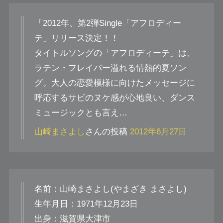
「2012年、第2弾Single「アフロディー
テ」リリース決定！！
タイトルソングの「アフロディーテ」は、
ラテン・フレイバー溢れる情熱的夏ソン
グ。大人の恋愛模様に向けたメッセージに
呼応するサビのヌケ感が心地良い、ダンス
ミュージックとも言え…
山崎まさよし
さんの投稿
2012年6月27日
名前：山崎まさよし(やまざき まさよし)
生年月日：1971年12月23日
出身：滋賀県大津市