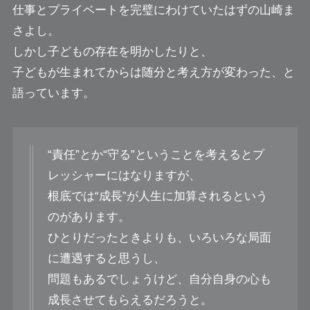
仕事とプライベートを完璧にわけていたはずの山崎ま
さよし。
しかし子どもの存在を明かしたりと、
子どもが生まれてからは随分と考え方が変わった、と
語っています。
“責任”とか“守る”ということを考えるとプ
レッシャーにはなりますが、
根底では“成長”が人生に加算されるという
のがあります。
ひとりだったときよりも、いろいろな局面
に遭遇すると思うし、
問題もあるでしょうけど、自分自身の心も
成長させてもらえるだろうと。