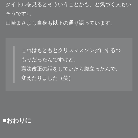
タイトルを見るとそういうことかも、と気づく人もい
そうですし
山崎まさよし自身も以下の通り語っています。
これはもともとクリスマスソングにするつ
もりだったんですけど、
憲法改正の話をしていたら腹立ったんで、
変えたりました（笑）
■おわりに