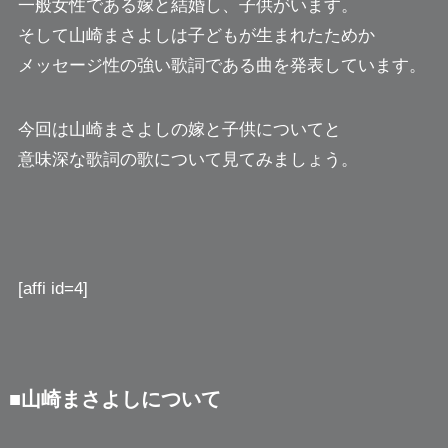
一般女性である嫁と結婚し、子供がいます。
そして山崎まさよしは子どもが生まれたためか
メッセージ性の強い歌詞である曲を発表しています。
今回は山崎まさよしの嫁と子供についてと
意味深な歌詞の歌について見てみましょう。
[affi id=4]
■山崎まさよしについて