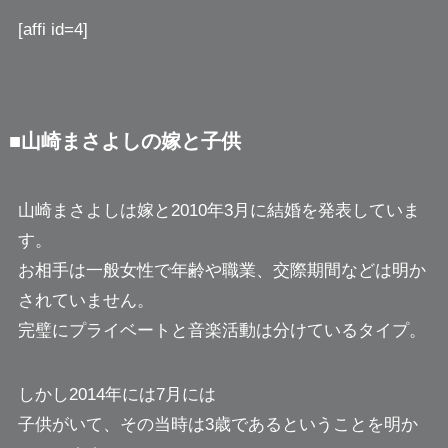
[affi id=4]
■山崎まさよしの嫁と子供
山崎まさよしは嫁と2010年3月に結婚を発表していま
す。
お相手は一般女性で年齢や職業、交際期間などは明か
されていません。
完璧にプライベートと音楽活動は分けているタイプ。
しかし2014年には7月には
子供がいて、その当時は3歳であるということを明か