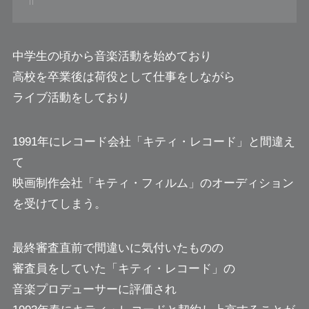
中学生の頃から音楽活動を始めており
高校を卒業後は荷役として仕事をしながら
ライブ活動をしており
1991年にレコード会社「キティ・レコード」と間違え
て
映画制作会社「キティ・フィルム」のオーディション
を受けてしまう。
最終審査直前で間違いに気付いたものの
審査員をしていた「キティ・レコード」の
音楽プロデューサーに評価され