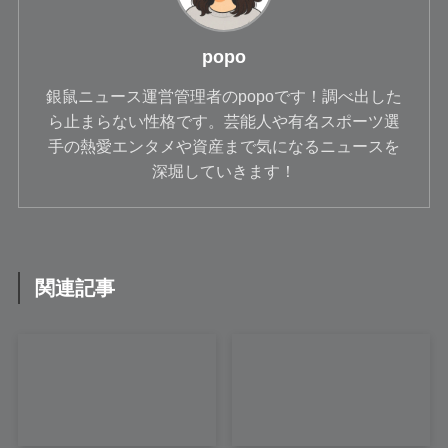
popo
銀鼠ニュース運営管理者のpopoです！調べ出した
ら止まらない性格です。芸能人や有名スポーツ選
手の熱愛エンタメや資産まで気になるニュースを
深堀していきます！
関連記事