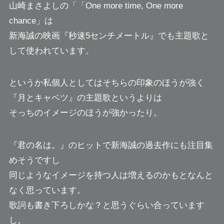
山崎まさよしの「「One more time, One more
chance」は
新海誠の映画『秒速5センチメートル』でも主題歌と
して使われています。
というか私個人としてはそちらの印象のほうが強く
『月とキャベツ』の主題歌というよりは
そっちのイメージのほうが強かったり。
『君の名は。』のヒットで新海誠の過去作にも注目集
めそうですし
同じようなイメージを持つ人は増えるのかもとなんと
なく思っています。
歌詞も書き下ろしかな？と思うぐらい合っています
し。