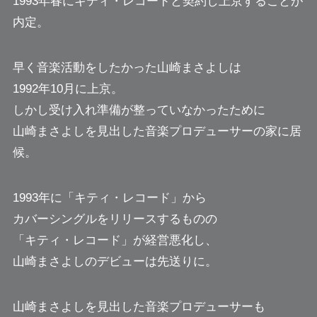
1993年春にキティ・レコードと契約し上京することが
内定。
早く音楽活動をしたかった山崎まさよしは
1992年10月に上京。
しかし受け入れ準備が整っていなかったために
山崎まさよしを見出した音楽プロデューサーの家に居
候。
1993年に「キティ・レコード」から
カバーシングルをリリースするものの
「キティ・レコード」が経営悪化し、
山崎まさよしのデビューは先送りに。
山崎まさよしを見出した音楽プロデューサーも