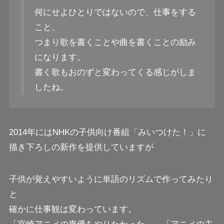
何にせよひとりではないので、仕事をする
こと、
つまり歌を書くことや曲を書くことの励み
になります。
書く歌もおのずと変わってくる感じがしま
したね。
2014年にはNHKの子供向け番組「みいつけた！」に
描き下ろしの新作を提供していますが
子供が覚えやすいように単語のリズムで作ってみたり
と
確かに仕事観は変わっています。