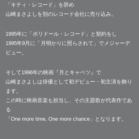
「キティ・レコード」を辞め
山崎まさよしを別のレコード会社に売り込み。
1995年に「ポリドール・レコード」と契約をし
1995年9月に「月明かりに照らされて」でメジャーデ
ビュー。
そして1996年の映画『月とキャベツ』で
山崎まさよしは俳優として初デビュー・初主演を飾り
ます。
この時に映画音楽も担当し、その主題歌が代表作であ
る
「One more time, One more chance」となります。