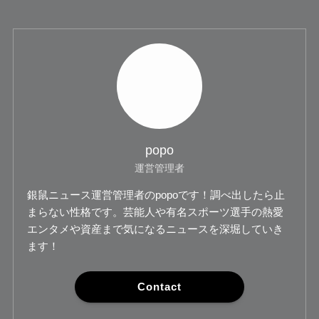
popo
運営管理者
銀鼠ニュース運営管理者のpopoです！調べ出したら止
まらない性格です。芸能人や有名スポーツ選手の熱愛
エンタメや資産まで気になるニュースを深堀していき
ます！
Contact