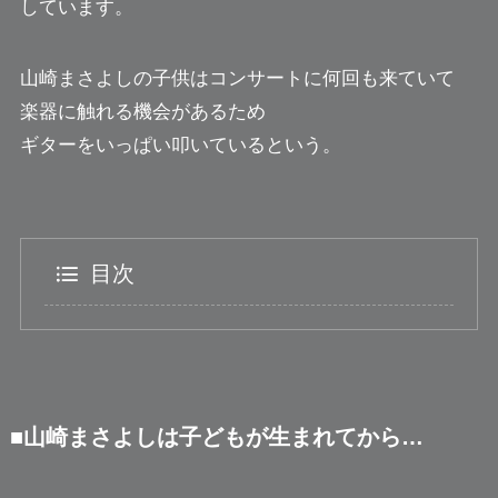
しています。
山崎まさよしの子供はコンサートに何回も来ていて
楽器に触れる機会があるため
ギターをいっぱい叩いているという。
目次
■山崎まさよしは子どもが生まれてから…