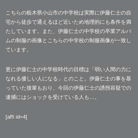
こちらの栃木県小山市の中学校は実際に伊藤仁士の自
宅から徒歩で通えるほど近いため地理的にも条件を満
たしています。また、伊藤仁士の中学校の卒業アルバ
ムの制服の画像とこちらの中学校の制服画像が一致し
ています。
更に伊藤仁士の中学校時代の目標は「弱い人間の力に
なれる優しい人になる」とのこと。伊藤仁士の事を慕
っていた後輩もおり、今回の伊藤仁士の誘拐容疑での
逮捕にはショックを受けている人も…。
[affi id=4]