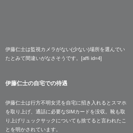
伊藤仁士は監視カメラがない(少ない)場所を選んでい
たとみて間違いがなさそうです。[affi id=4]
伊藤仁士の自宅での待遇
伊藤仁士は行方不明女児を自宅に招き入れるとスマホ
を取り上げ、通話に必要なSIMカードを没収。靴も取
り上げリュックサックについても捨てると言われたこ
とを明かされています。