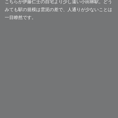
こちらが伊藤仁士の自宅より少し遠い小田林駅。どう
みても駅の規模は雲泥の差で、人通りが少ないことは
一目瞭然です。