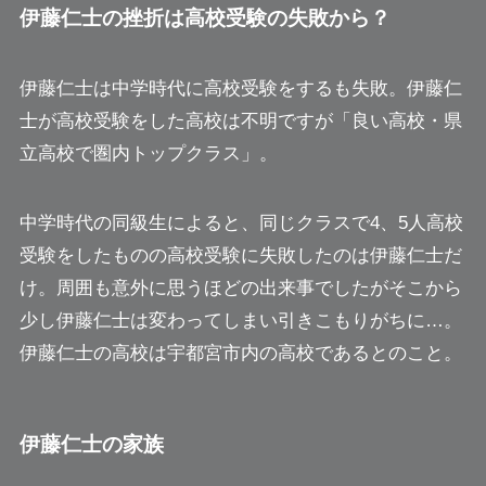
伊藤仁士の挫折は高校受験の失敗から？
伊藤仁士は中学時代に高校受験をするも失敗。伊藤仁
士が高校受験をした高校は不明ですが「良い高校・県
立高校で圏内トップクラス」。
中学時代の同級生によると、同じクラスで4、5人高校
受験をしたものの高校受験に失敗したのは伊藤仁士だ
け。周囲も意外に思うほどの出来事でしたがそこから
少し伊藤仁士は変わってしまい引きこもりがちに…。
伊藤仁士の高校は宇都宮市内の高校であるとのこと。
伊藤仁士の家族