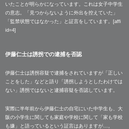
いたことが明らかになっています。これは女子中学生
の意志。「見つからないように外出を控えていた」
「監禁状態ではなかった」と証言をしています。[affi
id=4]
伊藤仁士は誘拐での逮捕を否認
伊藤仁士は誘拐容疑で逮捕をされていますが「正しい
ことをした」などと語り「誘拐しようとしたわけでは
ない」誘拐ではないと逮捕容疑を否認しています。
実際に半年前から伊藤仁士の自宅にいた中学生も、大
阪の小学生に関しても家庭や学校に関して「家も学校
も嫌」と語っているという証言はありますが…。