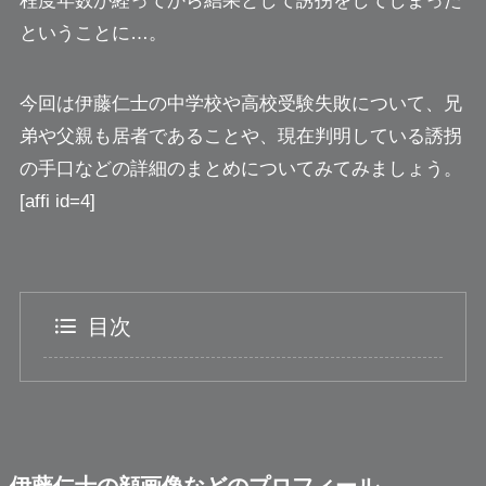
程度年数が経ってから結果として誘拐をしてしまった
ということに…。
今回は伊藤仁士の中学校や高校受験失敗について、兄
弟や父親も居者であることや、現在判明している誘拐
の手口などの詳細のまとめについてみてみましょう。
[affi id=4]
目次
伊藤仁士の顔画像などのプロフィール