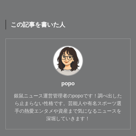
この記事を書いた人
popo
銀鼠ニュース運営管理者のpopoです！調べ出した
ら止まらない性格です。芸能人や有名スポーツ選
手の熱愛エンタメや資産まで気になるニュースを
深堀していきます！