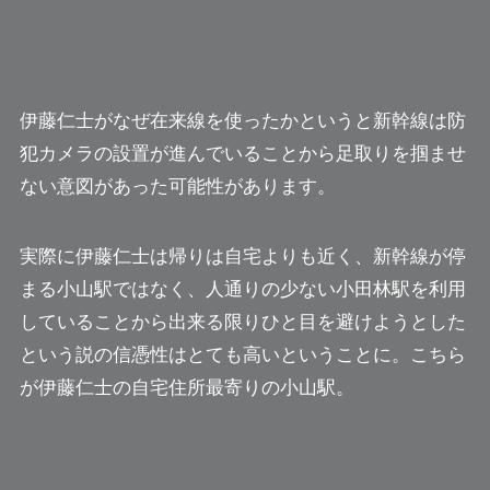
伊藤仁士がなぜ在来線を使ったかというと新幹線は防
犯カメラの設置が進んでいることから足取りを掴ませ
ない意図があった可能性があります。
実際に伊藤仁士は帰りは自宅よりも近く、新幹線が停
まる小山駅ではなく、人通りの少ない小田林駅を利用
していることから出来る限りひと目を避けようとした
という説の信憑性はとても高いということに。こちら
が伊藤仁士の自宅住所最寄りの小山駅。