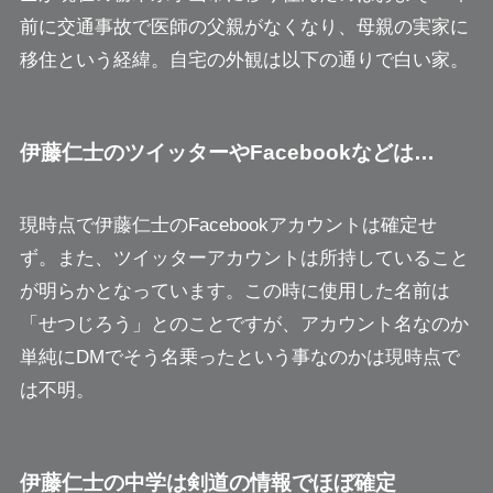
前に交通事故で医師の父親がなくなり、母親の実家に
移住という経緯。自宅の外観は以下の通りで白い家。
伊藤仁士のツイッターやFacebookなどは…
現時点で伊藤仁士のFacebookアカウントは確定せ
ず。また、ツイッターアカウントは所持していること
が明らかとなっています。この時に使用した名前は
「せつじろう」とのことですが、アカウント名なのか
単純にDMでそう名乗ったという事なのかは現時点で
は不明。
伊藤仁士の中学は剣道の情報でほぼ確定