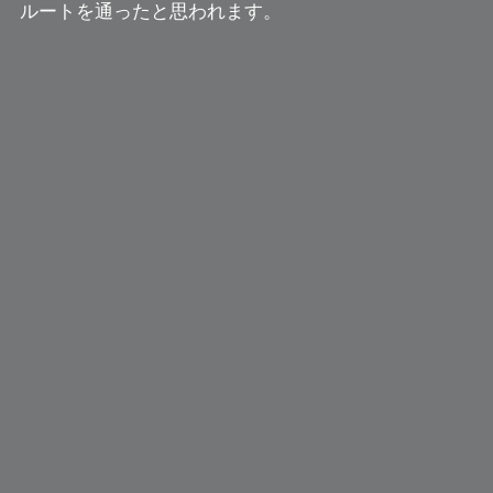
ルートを通ったと思われます。