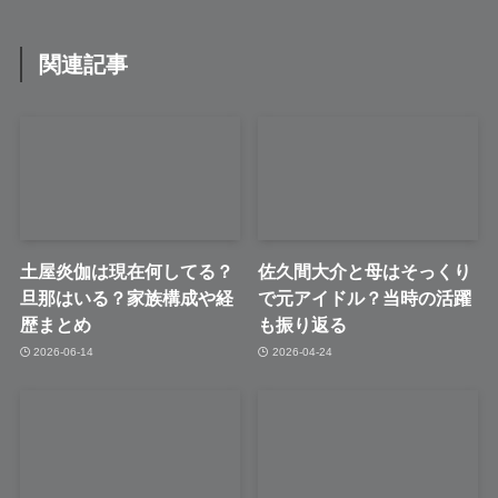
関連記事
土屋炎伽は現在何してる？
佐久間大介と母はそっくり
旦那はいる？家族構成や経
で元アイドル？当時の活躍
歴まとめ
も振り返る
2026-06-14
2026-04-24