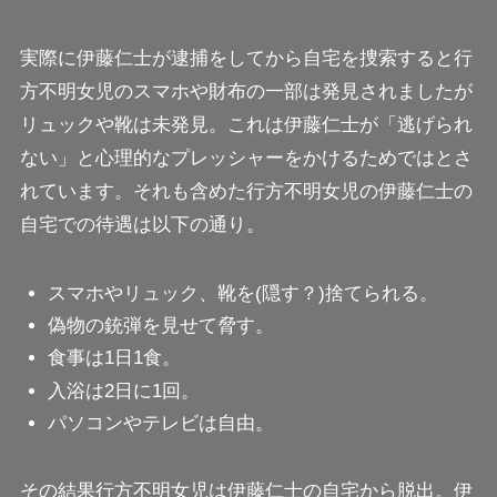
実際に伊藤仁士が逮捕をしてから自宅を捜索すると行
方不明女児のスマホや財布の一部は発見されましたが
リュックや靴は未発見。これは伊藤仁士が「逃げられ
ない」と心理的なプレッシャーをかけるためではとさ
れています。それも含めた行方不明女児の伊藤仁士の
自宅での待遇は以下の通り。
スマホやリュック、靴を(隠す？)捨てられる。
偽物の銃弾を見せて脅す。
食事は1日1食。
入浴は2日に1回。
パソコンやテレビは自由。
その結果行方不明女児は伊藤仁士の自宅から脱出。伊