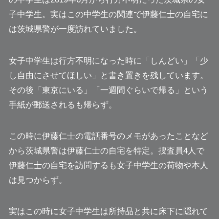
子中学生。実はこの中学生の関連で伊藤仁士の自宅に
は茨城県警が一度訪れていました。
女子中学生は行方不明になった時に「しんどい」「少
し自由にさせてほしい」と書き置きを残しています。
その後「東京にいる」「一週間ぐらいで帰る」という
手紙が郵送されるも帰らず。
この時に伊藤仁士の電話番号のメモがあったことなど
から茨城県警は伊藤仁士の自宅を特定。捜査員4人で
伊藤仁士の自宅を訪問するも女子中学生の荷物や本人
は見つからず。
実はこの時に女子中学生は所持品と共に床下に隠れて