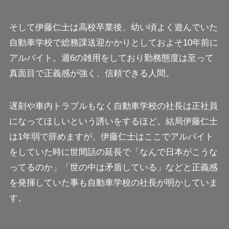
そして伊藤仁士は高校卒業後、幼い頃よく遊んでいた
自動車学校で総務課送迎かかりとしておよそ10年前に
アルバイト。週6の雑用をしており勤務態度は至って
真面目で正義感が強く、信頼できる人間。
遅刻や車内トラブルもなく自動車学校の社長は正社員
になってほしいという誘いをするほど。結局伊藤仁士
は1年弱で辞めますが、伊藤仁士はここでアルバイト
をしていた時に世間話の延長で「なんで日本がこうな
ってるのか」「世の中は矛盾している」などと正義感
を発揮していた事も自動車学校の社長が明かしていま
す。