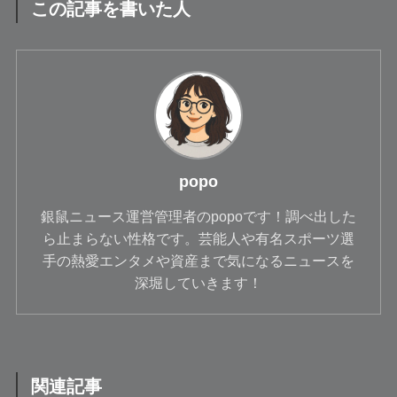
この記事を書いた人
popo
銀鼠ニュース運営管理者のpopoです！調べ出した
ら止まらない性格です。芸能人や有名スポーツ選
手の熱愛エンタメや資産まで気になるニュースを
深堀していきます！
関連記事