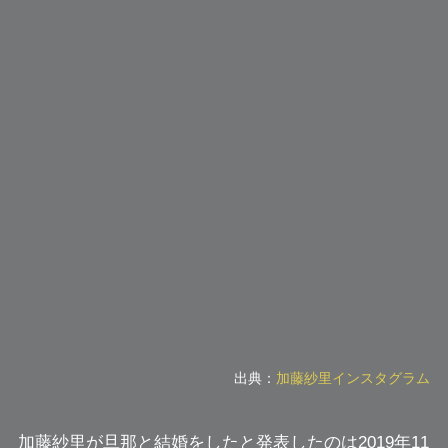
出典：
加藤紗里インスタグラム
加藤紗里が旦那と結婚をしたと発表したのは2019年11