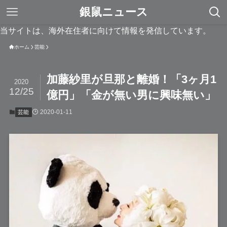
銀鼠ニュース
当サイトは、海外在住者に向けて情報を発信しています。
ホーム
芸能
加藤紗里が旦那と離婚！「3ヶ月1
2020
12/25
億円」「金が無い男に興味無い」
2020-01-11
芸能