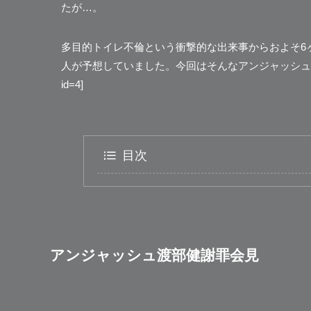
たが…。
多目的トイレ不倫という衝撃的な出来事からおよそ6
人が予想していました。今回はそんなアンジャッシュ
id=4]
目次
アンジャッシュ渡部健謝罪会見