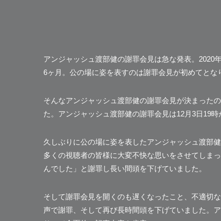
アンジャッシュ渡部健の謝罪会見は急な発表。2020
6ヶ月。公の場に姿を表すのは謝罪会見が初めてとな
そんなアンジャッシュ渡部健の謝罪会見が決まったのは
た。アンジャッシュ渡部健の謝罪会見は12月3日19時
久しぶりに公の場に姿を表したアンジャッシュ渡部健
多くの視聴者の皆様に大変不快な思いをさせてしまっ
んでした」
と謝罪し長い間頭を下げていました。
そして謝罪会見を開くのも遅くなったこと、不適切な
声で謝罪、そして再び長時間頭を下げていました。ア