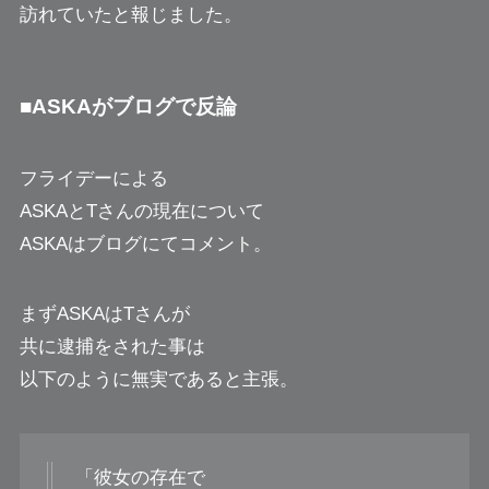
訪れていたと報じました。
■ASKAがブログで反論
フライデーによる
ASKAとTさんの現在について
ASKAはブログにてコメント。
まずASKAはTさんが
共に逮捕をされた事は
以下のように無実であると主張。
「彼女の存在で