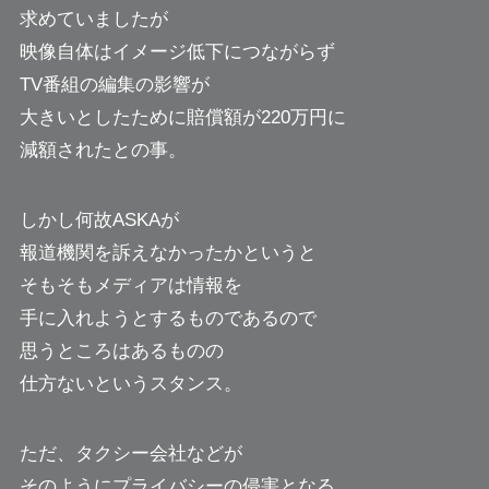
求めていましたが
映像自体はイメージ低下につながらず
TV番組の編集の影響が
大きいとしたために賠償額が220万円に
減額されたとの事。
しかし何故ASKAが
報道機関を訴えなかったかというと
そもそもメディアは情報を
手に入れようとするものであるので
思うところはあるものの
仕方ないというスタンス。
ただ、タクシー会社などが
そのようにプライバシーの侵害となる