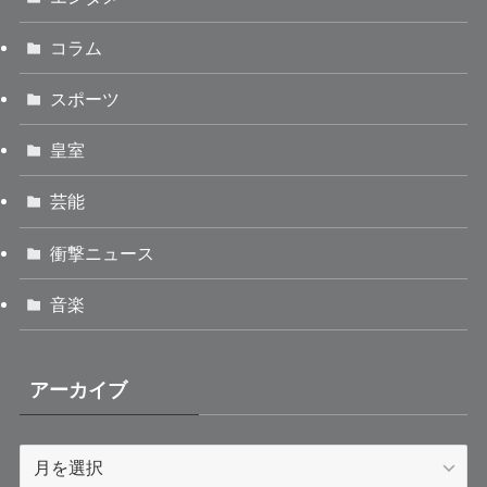
コラム
スポーツ
皇室
芸能
衝撃ニュース
音楽
アーカイブ
ア
ー