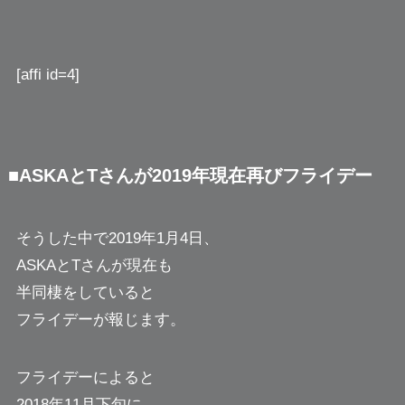
[affi id=4]
■ASKAとTさんが2019年現在再びフライデー
そうした中で2019年1月4日、
ASKAとTさんが現在も
半同棲をしていると
フライデーが報じます。
フライデーによると
2018年11月下旬に