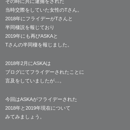
その時に共に逮捕をされた
当時交際をしていた女性のTさん。
2018年にフライデーがTさんと
半同棲説を報じており
2019年にも再びASKAと
Tさんの半同棲を報じました。
2018年2月にASKAは
ブログにてフライデーされたことに
言及をしていましたが…。
今回はASKAがフライデーされた
2018年と2019年現在について
みてみましょう。