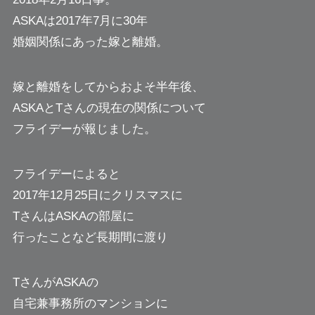
ASKAは2017年7月に30年
婚姻関係にあった嫁と離婚。
嫁と離婚をしてからおよそ半年後、
ASKAとTさんの現在の関係について
フライデーが報じました。
フライデーによると
2017年12月25日にクリスマスに
TさんはASKAの部屋に
行ったことなど長期間に渡り
TさんがASKAの
自宅兼事務所のマンションに