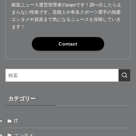
銀鼠ニュース運営管理者のpopoです！調べ出したら止
まらない性格です。芸能人や有名スポーツ選手の熱愛
エンタメや資産まで気になるニュースを深堀していき
ます！
Contact
カテゴリー
IT
エンタメ