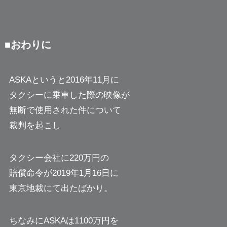
■おわりに
ASKAというと2016年11月に
タクシーに乗車した際の映像が
無断で使用された件について
裁判を起こし
タクシー会社に220万円の
賠償命令が2019年1月16日に
東京地裁にて出たばかり。
ちなみにASKAは1100万円を