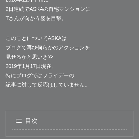
2日連続でASKAの自宅マンションに
Tさんが向かう姿を目撃。
このことについてASKAは
ブログで再び何らかのアクションを
見せるかと思いきや
2019年1月17日現在、
特にブログではフライデーの
記事に対して反応はしていません。
目次