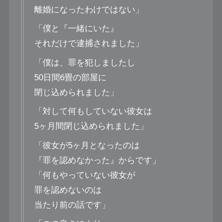
離婚になったわけではない」
「僕と『一緒にいた』
それだけで逮捕されました」
「僕は、罪を犯しましたし
50日間6畳の部屋に
閉じ込められました」
「対して何もしていない彼女は
5ヶ月間閉じ込められました」
「彼女が5ヶ月となったのは
『罪を認めなかった』からです」
「何もやっていない彼女が
罪を認めないのは
当たり前の話です」