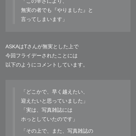
「この辛さにより、
無実の者でも『やりました』と
言ってしまいます」
ASKAはTさんが無実とした上で
今回フライデーされたことには
以下のようにコメントしています。
「どこかで、早く越えたい、
迎えたいと思っていました」
「実は、写真雑誌には
ホっとしていたのです」
「その上で、また、写真雑誌の