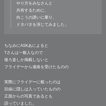
やり方をみなさんと
共有するために、
向こうの誘いに乗り、
ドタバタを演じてみました」
ちなみにASKあによると
Tさんは一般人なので
後ろ姿しか掲載しないと
フライデーから連絡を受けたものの
実際にフライデーに載ったのは
目線に隠しは入っていたものの
正面からの写真であるとも
語っていました。