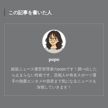
この記事を書いた人
popo
銀鼠ニュース運営管理者のpopoです！調べ出した
ら止まらない性格です。芸能人や有名スポーツ選
手の熱愛エンタメや資産まで気になるニュースを
深堀していきます！