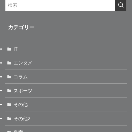
カテゴリー
IT
エンタメ
コラム
スポーツ
その他
その他2