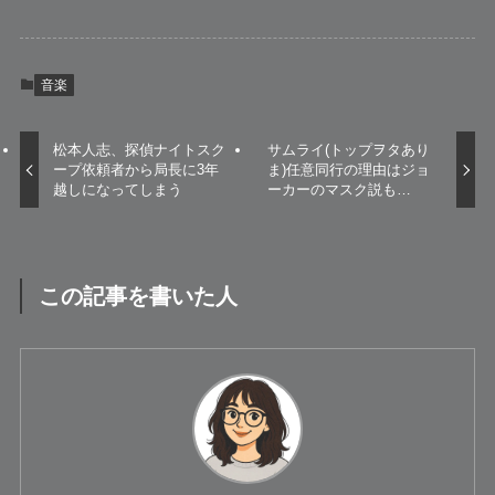
音楽
松本人志、探偵ナイトスク
サムライ(トップヲタあり
ープ依頼者から局長に3年
ま)任意同行の理由はジョ
越しになってしまう
ーカーのマスク説も…
この記事を書いた人