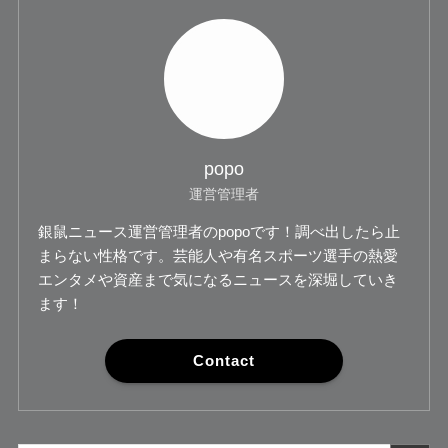
popo
運営管理者
銀鼠ニュース運営管理者のpopoです！調べ出したら止
まらない性格です。芸能人や有名スポーツ選手の熱愛
エンタメや資産まで気になるニュースを深堀していき
ます！
Contact