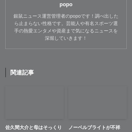
popo
銀鼠ニュース運営管理者のpopoです！調べ出した
ら止まらない性格です。芸能人や有名スポーツ選
手の熱愛エンタメや資産まで気になるニュースを
深堀していきます！
関連記事
佐久間大介と母はそっくり
ノーベルブライトが不祥