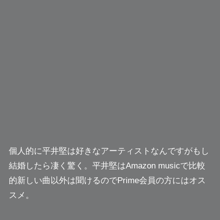
個人的に平井堅は好きなアーティストなんですがもし
結婚したら凄く驚く。平井堅はAmazon musicで比較
的新しい曲以外は聞けるのでPrime会員の方にはオス
スメ。