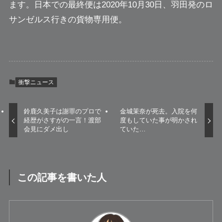
ます。日本での最終便は2020年10月30日、羽田発のロ
サンゼルス行きの貨物専用便。
衝撃ニュース
鈴鹿久美子は謝罪のプロで
金城茉奈が死去。入院を何
経歴がさすがの一言！渡部
度もしていた事が明かされ
会見にダメ出し
ていた…
この記事を書いた人