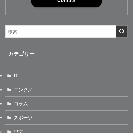
Contact
カテゴリー
IT
エンタメ
コラム
スポーツ
皇室