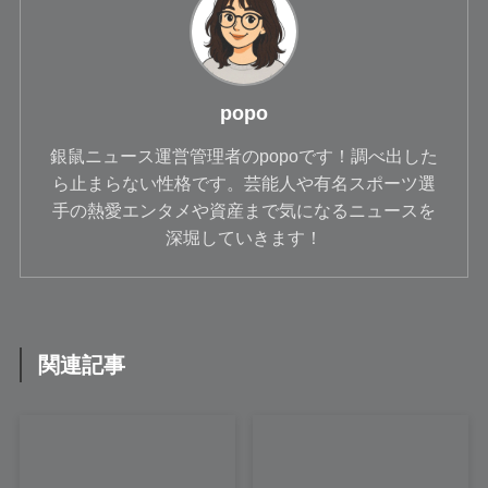
popo
銀鼠ニュース運営管理者のpopoです！調べ出した
ら止まらない性格です。芸能人や有名スポーツ選
手の熱愛エンタメや資産まで気になるニュースを
深堀していきます！
関連記事