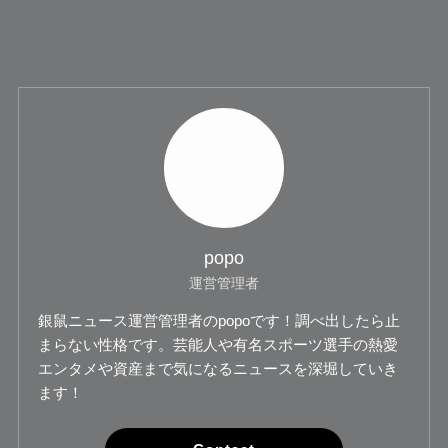
popo
運営管理者
銀鼠ニュース運営管理者のpopoです！調べ出したら止
まらない性格です。芸能人や有名スポーツ選手の熱愛
エンタメや資産まで気になるニュースを深堀していき
ます！