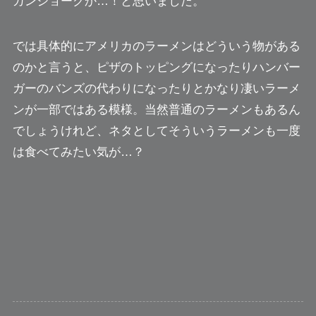
カンジョークか…！と思いました。
では具体的にアメリカのラーメンはどういう物がある
のかと言うと、ピザのトッピングになったりハンバー
ガーのバンズの代わりになったりとかなり凄いラーメ
ンが一部ではある模様。当然普通のラーメンもあるん
でしょうけれど、ネタとしてそういうラーメンも一度
は食べてみたい気が…？