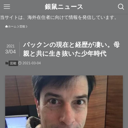
銀鼠ニュース
当サイトは、海外在住者に向けて情報を発信しています。
ホーム
芸能
パックンの現在と経歴が凄い。母
2021
3/04
親と共に生き抜いた少年時代
2021-03-04
芸能