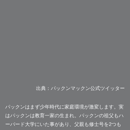
出典：パックンマックン公式ツイッター
パックンはまず少年時代に家庭環境が激変します。実
はパックンは教育一家の生まれ。パックンの祖父もハ
ーバード大学にいた事があり、父親も修士号を2つも