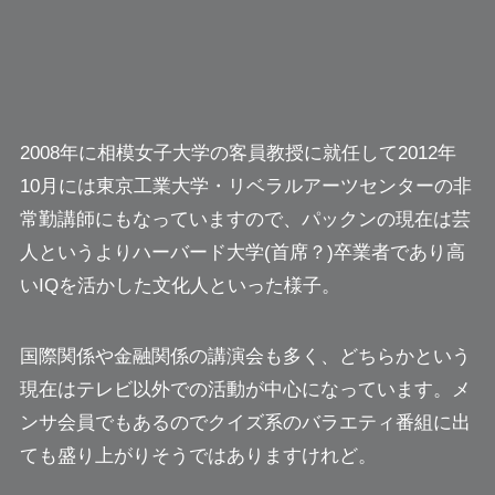
2008年に相模女子大学の客員教授に就任して2012年
10月には東京工業大学・リベラルアーツセンターの非
常勤講師にもなっていますので、パックンの現在は芸
人というよりハーバード大学(首席？)卒業者であり高
いIQを活かした文化人といった様子。
国際関係や金融関係の講演会も多く、どちらかという
現在はテレビ以外での活動が中心になっています。
メ
ンサ会員でもあるのでクイズ系のバラエティ番組に出
ても盛り上がりそうではありますけれど。