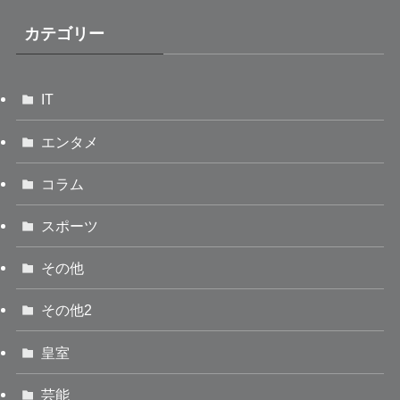
カテゴリー
IT
エンタメ
コラム
スポーツ
その他
その他2
皇室
芸能