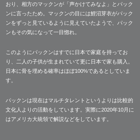
おり、相方のマックンが「声かけてみなよ」とパック
ンに言ったため。マックンの目には鯉沼芽衣がパック
ンをずっと見ているように見えていたようで、パック
ンもその気になって一目惚れ。
このようにパックンはすでに日本で家庭を持ってお
り、二人の子供が生まれていて更に日本で家も購入。
日本に骨を埋める確率はほぼ100%であるとしていま
す。
パックンは現在はマルチタレントというよりは比較的
文化人よりの活動をしています。実際に2020年10月に
はアメリカ大統領で解説などをしています。