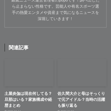
ら止まらない性格です。芸能人や有名スポーツ選
手の熱愛エンタメや資産まで気になるニュースを
深堀していきます！
関連記事
土屋炎伽は現在何してる？
佐久間大介と母はそっくり
旦那はいる？家族構成や経
で元アイドル？当時の活躍
歴まとめ
も振り返る