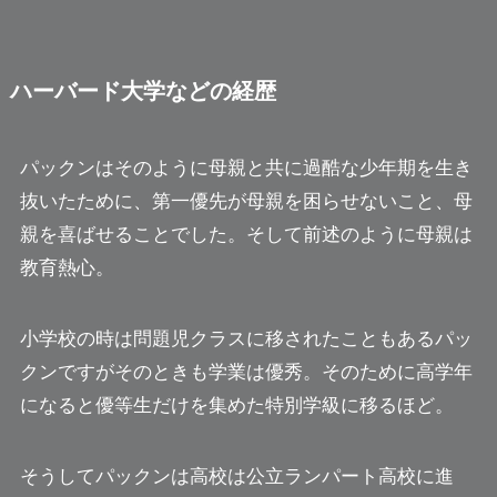
ハーバード大学などの経歴
パックンはそのように母親と共に過酷な少年期を生き
抜いたために、第一優先が母親を困らせないこと、母
親を喜ばせることでした。そして前述のように母親は
教育熱心。
小学校の時は問題児クラスに移されたこともあるパッ
クンですがそのときも学業は優秀。そのために高学年
になると優等生だけを集めた特別学級に移るほど。
そうしてパックンは高校は公立ランパート高校に進