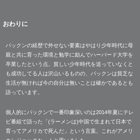
おわりに
パックンの経歴で外せない要素はやはり少年時代に母
親と共に育った環境と勉学に励んでハーバード大学を
卒業したという点。貧しい少年時代を送っていなくと
も成功してる人は沢山いるものの、パックンは貧乏な
生活が無ければ今の自分は無いことは確かであるとも
語っています。
個人的にパックンで一番印象深いのは2014年夏にテレ
ビ番組で語った
「(ラーメンは)中国で生まれて日本で
育ってアメリカで死んだ」
という言葉。これがアメリ