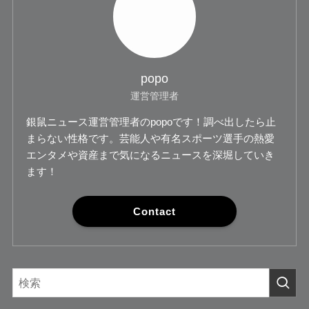
popo
運営管理者
銀鼠ニュース運営管理者のpopoです！調べ出したら止
まらない性格です。芸能人や有名スポーツ選手の熱愛
エンタメや資産まで気になるニュースを深堀していき
ます！
Contact