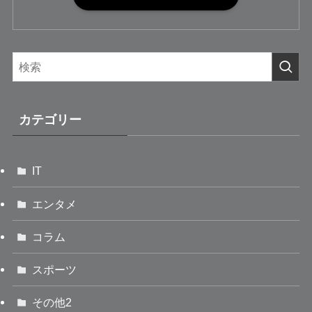
カテゴリー
IT
エンタメ
コラム
スポーツ
その他2