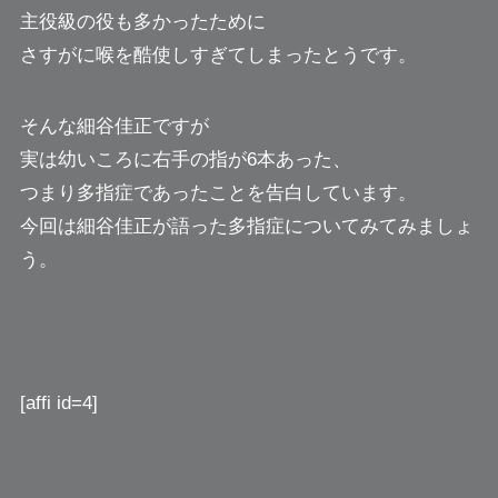
主役級の役も多かったために
さすがに喉を酷使しすぎてしまったとうです。
そんな細谷佳正ですが
実は幼いころに右手の指が6本あった、
つまり多指症であったことを告白しています。
今回は細谷佳正が語った多指症についてみてみましょ
う。
[affi id=4]