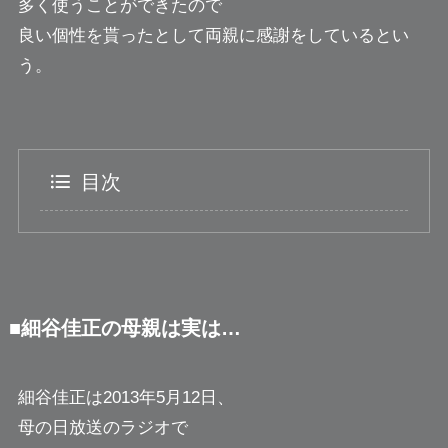
多く使うことができたので
良い個性を貰ったとして両親に感謝をしているとい
う。
目次
■細谷佳正の母親は実は…
細谷佳正は2013年5月12日、
母の日放送のラジオで