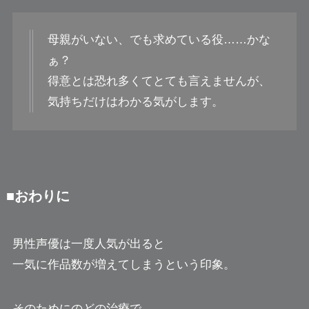
母親がいない、でも求めている役……かな
ぁ？
得意とは恐れ多くてとても言えませんが、
気持ちだけはわかる気がします。
■おわりに
男性声優は一度人気が出ると
一気に作品数が増えてしまうという印象。
そのためにのどの治療で