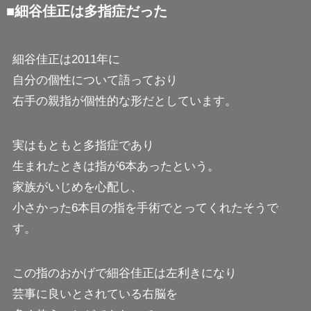
■細谷佳正は多指症だった
細谷佳正は2011年に
自分の個性について語っており
右手の親指が個性的な形だとしています。
実はもともと多指症であり
生まれたときは指が6本あったという。
家族がいじめを心配し、
小さかった6本目の指を手術でとってくれたそうで
す。
この指のおかげで細谷佳正は左利きになり
芸事に良いとされている右脳を