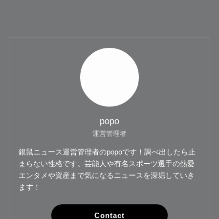
popo
運営管理者
銀鼠ニュース運営管理者のpopoです！調べ出したら止
まらない性格です。芸能人や有名スポーツ選手の熱愛
エンタメや資産まで気になるニュースを深堀していき
ます！
Contact