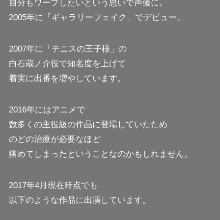
自分もワープしたいという思いで声優に。
2005年に「ギャラリーフェイク」でデビュー。
2007年に「テニスの王子様」の
白石蔵ノ介役で知名度を上げて
着実に出番を増やしています。
2016年にはアニメで
数多くの主役級の作品に登場していたため
のどの治療が必要なほど
痛めてしまったということなのかもしれません。
2017年4月現在時点でも
以下のような作品に出演しています。