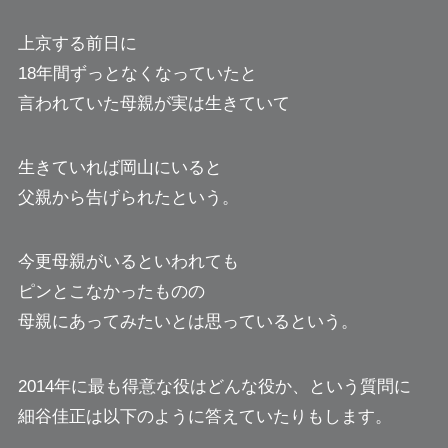
上京する前日に
18年間ずっとなくなっていたと
言われていた母親が実は生きていて
生きていれば岡山にいると
父親から告げられたという。
今更母親がいるといわれても
ピンとこなかったものの
母親にあってみたいとは思っているという。
2014年に最も得意な役はどんな役か、という質問に
細谷佳正は以下のように答えていたりもします。