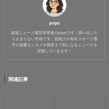
popo
銀鼠ニュース運営管理者のpopoです！調べ出した
ら止まらない性格です。芸能人や有名スポーツ選
手の熱愛エンタメや資産まで気になるニュースを
深堀していきます！
関連記事