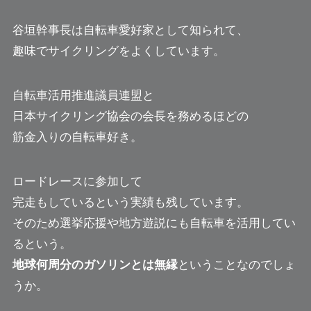
谷垣幹事長は自転車愛好家として知られて、
趣味でサイクリングをよくしています。
自転車活用推進議員連盟と
日本サイクリング協会の会長を務めるほどの
筋金入りの自転車好き。
ロードレースに参加して
完走もしているという実績も残しています。
そのため選挙応援や地方遊説にも自転車を活用してい
るという。
地球何周分のガソリンとは無縁
ということなのでしょ
うか。