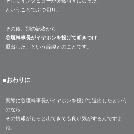
そしてインタビューが突然時間になった、
ということでぶつ切り。
その後、別の記者から
谷垣幹事長がイヤホンを投げて叩きつけ
退出した、という経緯とのことです。
■おわりに
実際に谷垣幹事長がイヤホンを投げて退出したという
のなら
その情報がもっと出てきても良い気がするんですよ
ね。