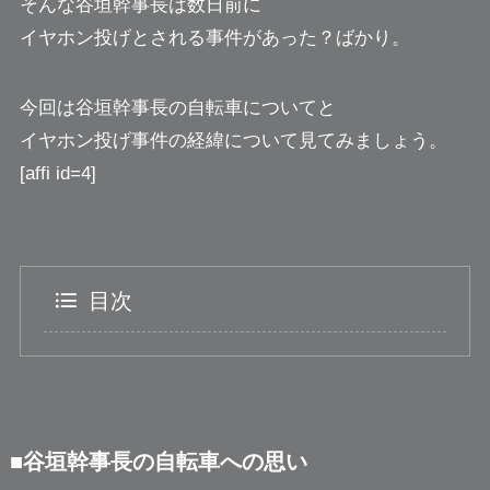
そんな谷垣幹事長は数日前に
イヤホン投げとされる事件があった？ばかり。
今回は谷垣幹事長の自転車についてと
イヤホン投げ事件の経緯について見てみましょう。
[affi id=4]
目次
■谷垣幹事長の自転車への思い