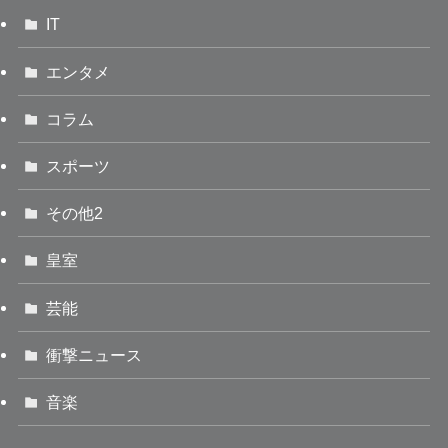
IT
エンタメ
コラム
スポーツ
その他2
皇室
芸能
衝撃ニュース
音楽