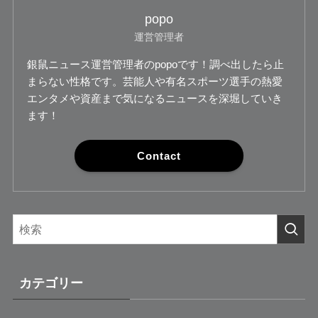
popo
運営管理者
銀鼠ニュース運営管理者のpopoです！調べ出したら止
まらない性格です。芸能人や有名スポーツ選手の熱愛
エンタメや資産まで気になるニュースを深堀していき
ます！
Contact
カテゴリー