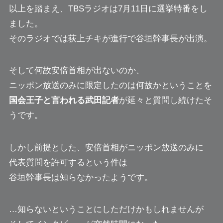
以上を踏まえ、TBSラジオは7月11日に選挙特番をし
ました。
そのラジオでは荻上チキが進行で谷垣幹事長が出演。
そして何故安倍首相が出ないのか、
ニッポン放送のみに限定したのは何故かということを
国会王子と言われる武田記者
が延々と質問し続けたそ
うです。
しかし前提とした、安倍首相がニッポン放送のみに
代表質問を許可するという件は
谷垣幹事長は知らなかったようです。
…知らないということにしただけかもしれませんが