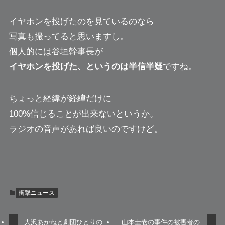
イヤホンを投げたのを見ているのなら
写真も撮ってると思いますし。
個人的には谷垣幹事長が
イヤホンを投げた、というのは半信半疑
ですね。
ちょっと経緯が経緯だけに
100%信じることが出来ないというか。
ラジオの音声があれば良いのですけど。
衝撃ニュース
大沢あかねと劇団ひとりの
山本圭壱の事件の被害者の