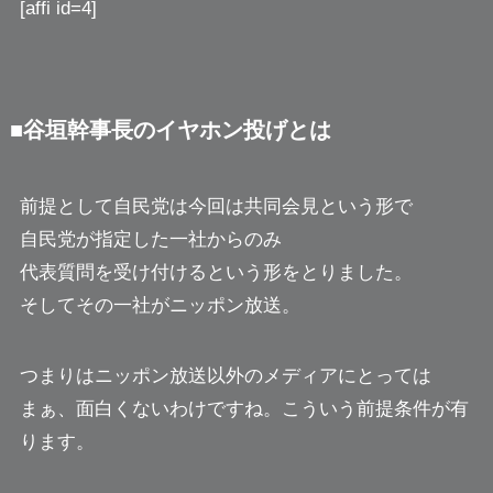
[affi id=4]
■谷垣幹事長のイヤホン投げとは
前提として自民党は今回は共同会見という形で
自民党が指定した一社からのみ
代表質問を受け付けるという形をとりました。
そしてその一社がニッポン放送。
つまりはニッポン放送以外のメディアにとっては
まぁ、面白くないわけですね。こういう前提条件が有
ります。