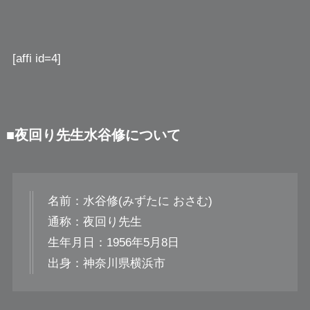
[affi id=4]
■夜回り先生水谷修について
名前：水谷修(みずたに おさむ)
通称：夜回り先生
生年月日：1956年5月8日
出身：神奈川県横浜市