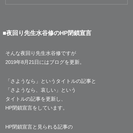
■夜回り先生水谷修のHP閉鎖宣言
そんな夜回り先生水谷修ですが
2019年8月21日にはブログを更新。
「さようなら」というタイトルの記事と
「さようなら、哀しい」という
タイトルの記事を更新し、
HP閉鎖宣言をしています。
HP閉鎖宣言と見られる記事の