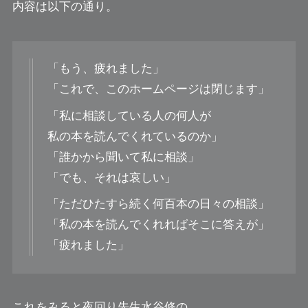
内容は以下の通り。
「もう、疲れました」
「これで、このホームページは閉じます」
「私に相談している人の何人が
私の本を読んでくれているのか」
「誰かから聞いて私に相談」
「でも、それは哀しい」
「ただひたすら続く何百本の日々の相談」
「私の本を読んでくれればそこに答えが」
「疲れました」
これをみると夜回り先生水谷修の