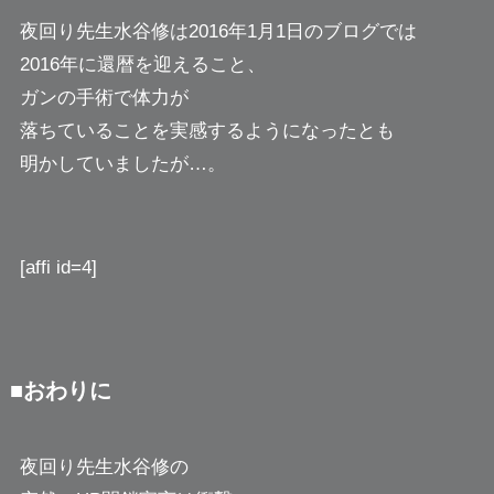
夜回り先生水谷修は2016年1月1日のブログでは
2016年に還暦を迎えること、
ガンの手術で体力が
落ちていることを実感するようになったとも
明かしていましたが…。
[affi id=4]
■おわりに
夜回り先生水谷修の