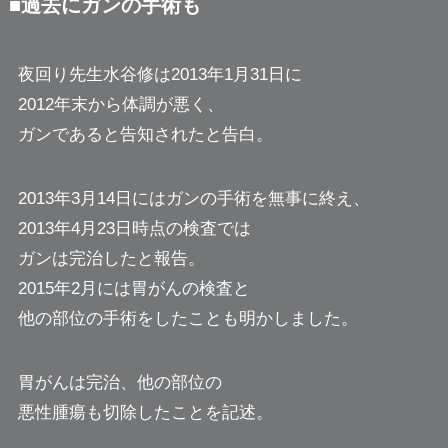
■過去にガンの手術も
夜回り先生水谷修は2013年1月31日に
2012年末から体調が悪く、
ガンであると告知されたと告白。
2013年3月14日にはガンの手術を無事に終え、
2013年4月23日時点の検査では
ガンは完治したと報告。
2015年2月には胃がんの検査と
他の部位の手術をしたことも明かしました。
胃がんは完治、他の部位の
悪性腫瘍も切除したことを記述。