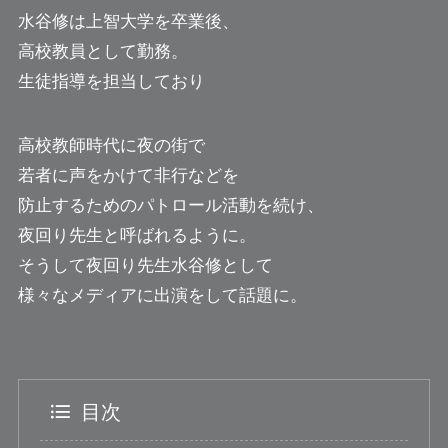
水谷修は上智大学を卒業後、
高校教員として勤務。
生徒指導を担当しており
高校教師時代に夜の街で
若者に声をかけて非行などを
防止するためのパトロール活動を続け、
夜回り先生と呼ばれるように。
そうして夜回り先生水谷修として
様々なメディアに出演をして話題に。
目次