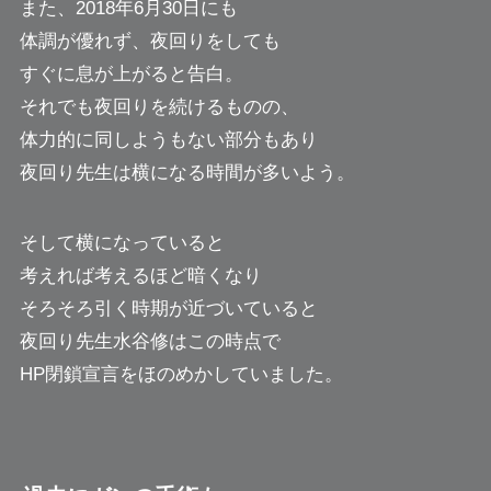
また、2018年6月30日にも
体調が優れず、夜回りをしても
すぐに息が上がると告白。
それでも夜回りを続けるものの、
体力的に同しようもない部分もあり
夜回り先生は横になる時間が多いよう。
そして横になっていると
考えれば考えるほど暗くなり
そろそろ引く時期が近づいていると
夜回り先生水谷修はこの時点で
HP閉鎖宣言をほのめかしていました。