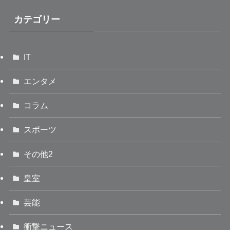
カテゴリー
IT
エンタメ
コラム
スポーツ
その他2
皇室
芸能
衝撃ニュース