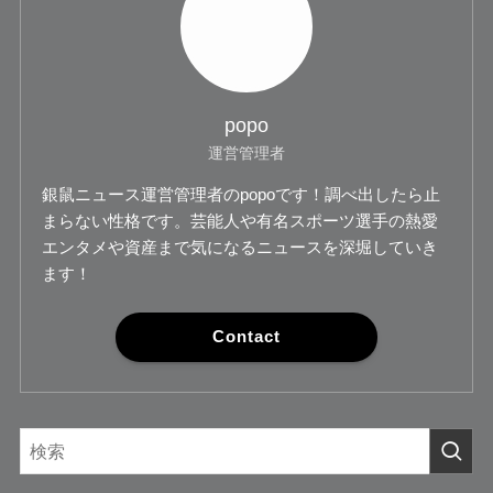
popo
運営管理者
銀鼠ニュース運営管理者のpopoです！調べ出したら止
まらない性格です。芸能人や有名スポーツ選手の熱愛
エンタメや資産まで気になるニュースを深堀していき
ます！
Contact