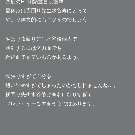
突然のHP閉鎖宣言は衝撃。
夏休みは夜回り先生水谷修にとって
やはり体力的にもキツイのでしょう。
やはり夜回り先生水谷修個人で
活動するには体力面でも
精神面でも辛いものがあるよう。
頑張りすぎて自分を
追い詰めすぎてしまったのかもしれませんね…。
夜回り先生水谷修は有名になりすぎて
プレッシャーも大きそうではあります。