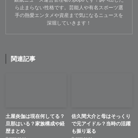
ら止まらない性格です。芸能人や有名スポーツ選
手の熱愛エンタメや資産まで気になるニュースを
深堀していきます！
関連記事
土屋炎伽は現在何してる？
佐久間大介と母はそっくり
旦那はいる？家族構成や経
で元アイドル？当時の活躍
歴まとめ
も振り返る