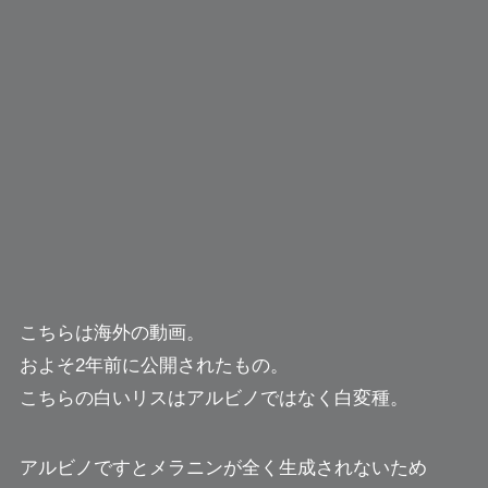
こちらは海外の動画。
およそ2年前に公開されたもの。
こちらの白いリスはアルビノではなく白変種。
アルビノですとメラニンが全く生成されないため