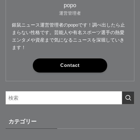
popo
運営管理者
銀鼠ニュース運営管理者のpopoです！調べ出したら止
まらない性格です。芸能人や有名スポーツ選手の熱愛
エンタメや資産まで気になるニュースを深堀していき
ます！
Contact
カテゴリー