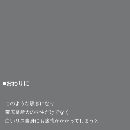
■おわりに
このような騒ぎになり
帯広畜産大の学生だけでなく
白いリス自身にも迷惑がかかってしまうと