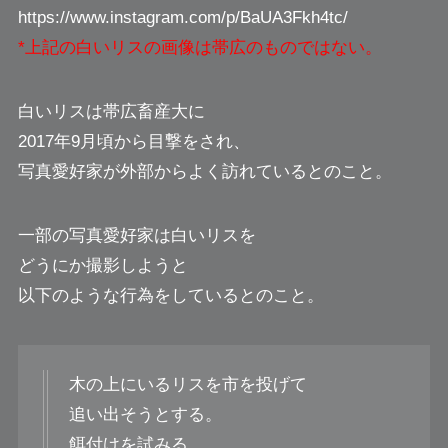
https://www.instagram.com/p/BaUA3Fkh4tc/
*上記の白いリスの画像は帯広のものではない。
白いリスは帯広畜産大に
2017年9月頃から目撃をされ、
写真愛好家が外部からよく訪れているとのこと。
一部の写真愛好家は白いリスを
どうにか撮影しようと
以下のような行為をしているとのこと。
木の上にいるリスを市を投げて
追い出そうとする。
餌付けを試みる。