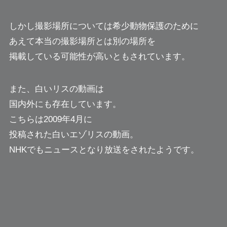
しかし撮影場所については希少動物保護のために
あえて本当の撮影場所とは別の場所を
掲載している可能性が高いともされています。
また、白いリスの動画は
国内外にも存在しています。
こちらは2009年4月に
投稿された白いエゾリスの動画。
NHKでもニュースとなり放送をされたようです。