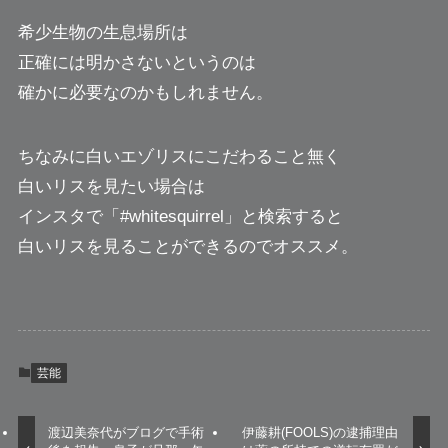
希少生物の生息場所は
正確には明かさないというのは
確かに必要なのかもしれません。
ちなみに白いエゾリスにこだわること無く
白いリスを見たい場合は
インスタで「#whitesquirrel」と検索すると
白いリスを見ることができるのでオススメ。
芸能
渡辺美奈代がブログで手術
伊藤耕(FOOLS)の逮捕理由