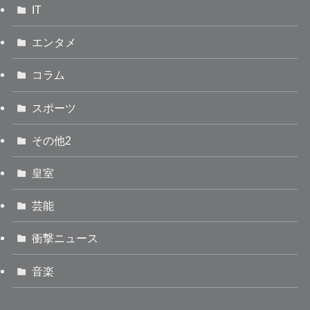
IT
エンタメ
コラム
スポーツ
その他2
皇室
芸能
衝撃ニュース
音楽