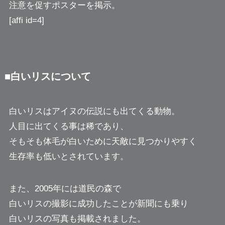
注意を促すポスターを掲示。
[affi id=4]
■白いリスについて
白いリスはアイヌの伝説にも出てくる動物。
人目に出てくる事は稀であり、
そもそも体毛が白いために天敵に見つかりやすく
生存率も低いとされています。
また、2005年には道民の森で
白いリスの撮影に成功したことが新聞にも乗り
白いリスの写真も掲載されました。