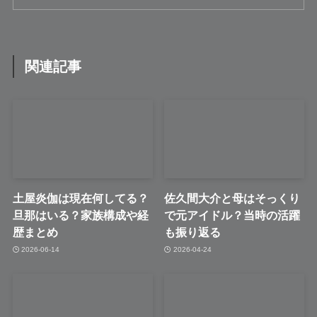
関連記事
土屋炎伽は現在何してる？
佐久間大介と母はそっくり
旦那はいる？家族構成や経
で元アイドル？当時の活躍
歴まとめ
も振り返る
2026-06-14
2026-04-24