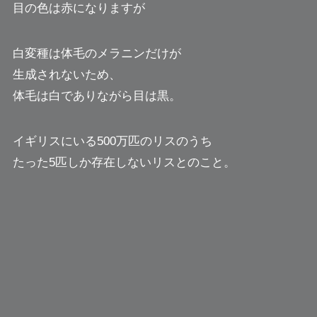
目の色は赤になりますが
白変種は体毛のメラニンだけが
生成されないため、
体毛は白でありながら目は黒。
イギリスにいる500万匹のリスのうち
たった5匹しか存在しないリスとのこと。