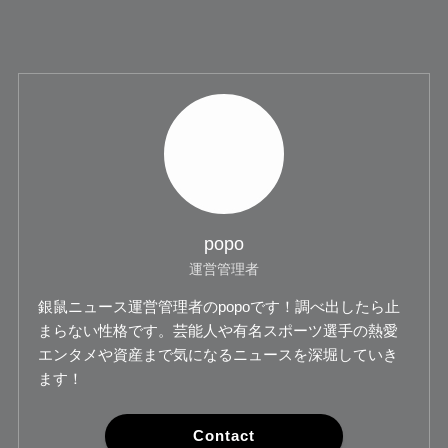
popo
運営管理者
銀鼠ニュース運営管理者のpopoです！調べ出したら止
まらない性格です。芸能人や有名スポーツ選手の熱愛
エンタメや資産まで気になるニュースを深堀していき
ます！
Contact