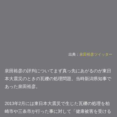
出典：
泉田裕彦ツイッター
泉田裕彦の評判についてまず真っ先にあがるのが東日
本大震災のときの瓦礫の処理問題。当時新潟県知事で
あった泉田裕彦。
2013年2月には東日本大震災で生じた瓦礫の処理を柏
崎市や三条市が行った事に対して
「健康被害を受ける