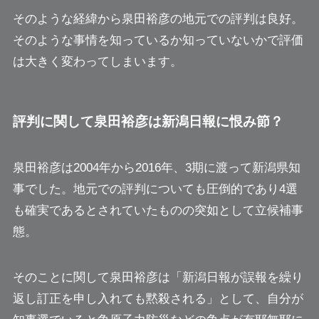
そのような経緯から泉田裕彦の地元での評判は良好。
そのような事情を知っているか知っていないかで評価
は大きく変わってしまいます。
評判に関して泉田裕彦は新潟日報に恨み節？
泉田裕彦は2004年から2016年、3期に渡って新潟県知
事でした。地元での評判についても圧倒的であり4選
も確実であるとされていたものの突如として立候補事
態。
そのことに関して泉田裕彦は
「新潟日報が誤報を繰り
返し訂正を申し入れても黙殺される」
として、自分が