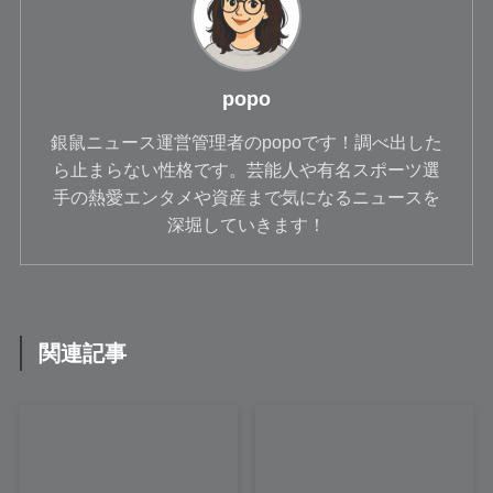
popo
銀鼠ニュース運営管理者のpopoです！調べ出した
ら止まらない性格です。芸能人や有名スポーツ選
手の熱愛エンタメや資産まで気になるニュースを
深堀していきます！
関連記事