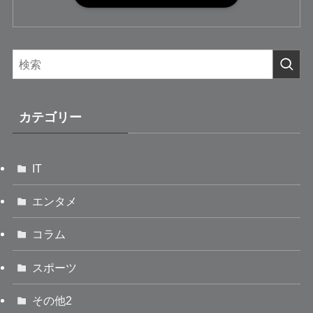
カテゴリー
IT
エンタメ
コラム
スポーツ
その他2