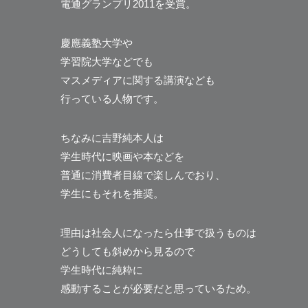
電通グランプリ2011を受賞。
慶應義塾大学や
学習院大学などでも
マスメディアに関する講演なども
行っている人物です。
ちなみに吉野純本人は
学生時代に映画や本などを
普通に消費者目線で楽しんでおり、
学生にもそれを推奨。
理由は社会人になったら仕事で扱うものは
どうしても斜めから見るので
学生時代に純粋に
感動することが必要だと思っているため。