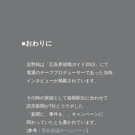
■おわりに
吉野純は「広告界就職ガイド2013」にて
電通のチーフプロデューサーであった当時、
インタビューが掲載されています。
その時の実績として箱根駅伝に合わせて
読売新聞が7社とコラボした
「新聞に、事件を。」キャンペーンに
関わっていたとも書かれています。
(参考：
宣伝会議ホームページ
)