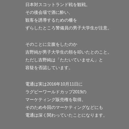
日本対スコットランド戦を観戦。
その後会場で酒に酔い、
観客を誘導するための柵を
ずらしたところ警備員の男子大学生が注意。
そのことに立腹をしたのか
吉野純が男子大学生の頬を叩いたとのこと。
ただし吉野純は「たたいていません」と
容疑を否認しています。
電通は実は2016年10月11日に
ラグビーワールドカップ2019の
マーケティング販売権を取得。
そのため今回のマーケティングなどにも
電通は深く関わっていたことになります。