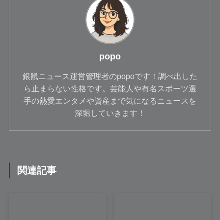
popo
銀鼠ニュース運営管理者のpopoです！調べ出した
ら止まらない性格です。芸能人や有名スポーツ選
手の熱愛エンタメや資産まで気になるニュースを
深堀していきます！
関連記事