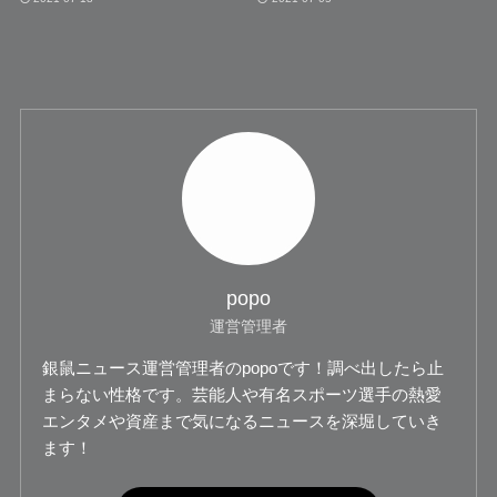
popo
運営管理者
銀鼠ニュース運営管理者のpopoです！調べ出したら止
まらない性格です。芸能人や有名スポーツ選手の熱愛
エンタメや資産まで気になるニュースを深堀していき
ます！