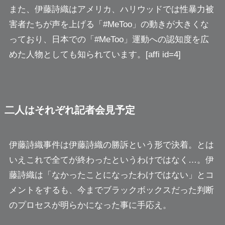
また、伊藤詩織はアメリカ、ハリウッドでは性暴力被
害者たちが声を上げる「#MeToo」の動きが大きくな
っており、日本での「#MeToo」運動への認知度を広
めた人物としても知られています。[affi id=4]
二人はそれぞれ記者会見予定
伊藤詩織事件は伊藤詩織の勝訴という形で決着。とは
いえこれで全てが終わったというわけではなく…。伊
藤詩織は
「なかったことになったわけではない」
とコ
メントをするも、今までブラックボックスだった判断
のプロセスが明らかになった事に手応え。