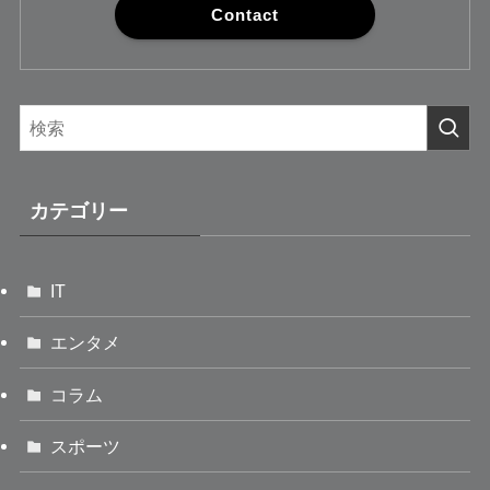
Contact
カテゴリー
IT
エンタメ
コラム
スポーツ