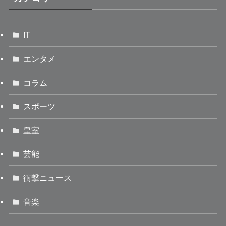
IT
エンタメ
コラム
スポーツ
皇室
芸能
衝撃ニュース
音楽