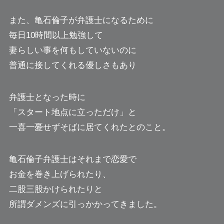
また、亀石倫子が弁護士になるために
毎日10時間以上勉強して
妻らしい事を何もしていないのに
普通に接してくれる優しさもあり
弁護士となった時に
「スタート地点に立っただけ」と
一喜一憂せずそばに居てくれたとのこと。
亀石倫子弁護士はそれまで恋愛で
お金を巻き上げられたり、
二股三股かけられたりと
所謂ダメンズに引っかかってきました。