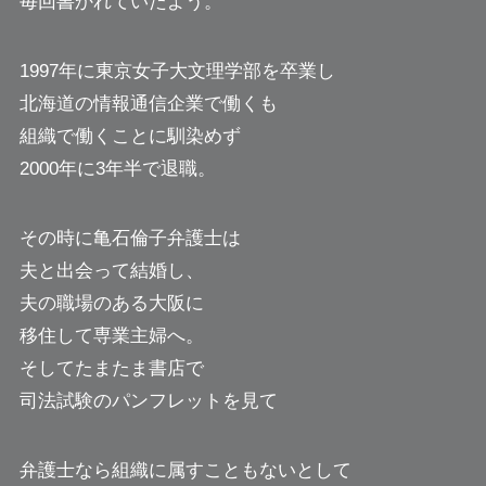
毎回書かれていたよう。
1997年に東京女子大文理学部を卒業し
北海道の情報通信企業で働くも
組織で働くことに馴染めず
2000年に3年半で退職。
その時に亀石倫子弁護士は
夫と出会って結婚し、
夫の職場のある大阪に
移住して専業主婦へ。
そしてたまたま書店で
司法試験のパンフレットを見て
弁護士なら組織に属すこともないとして