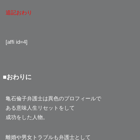
追記おわり
[affi id=4]
■おわりに
亀石倫子弁護士は異色のプロフィールで
ある意味人生リセットをして
成功をした人物。
離婚や男女トラブルも弁護士として