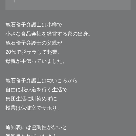
亀石倫子弁護士は小樽で
小さな食品会社を経営する家の出身。
亀石倫子弁護士の父親が
20代で脱サラして起業、
母親が手伝っていました。
亀石倫子弁護士は幼いころから
自由に我が道を行く生活で
集団生活に馴染めずに
授業は保健室でサボり、
通知表には協調性がないと