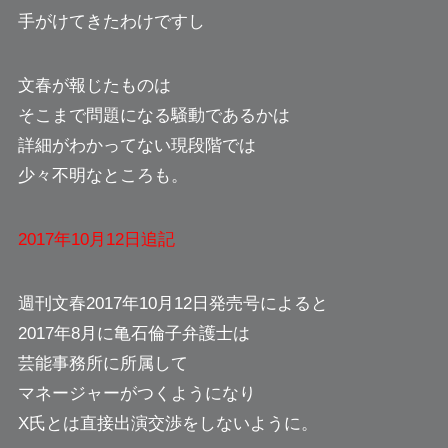
手がけてきたわけですし
文春が報じたものは
そこまで問題になる騒動であるかは
詳細がわかってない現段階では
少々不明なところも。
2017年10月12日追記
週刊文春2017年10月12日発売号によると
2017年8月に亀石倫子弁護士は
芸能事務所に所属して
マネージャーがつくようになり
X氏とは直接出演交渉をしないように。