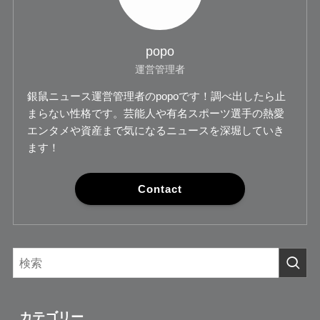
popo
運営管理者
銀鼠ニュース運営管理者のpopoです！調べ出したら止
まらない性格です。芸能人や有名スポーツ選手の熱愛
エンタメや資産まで気になるニュースを深堀していき
ます！
Contact
カテゴリー