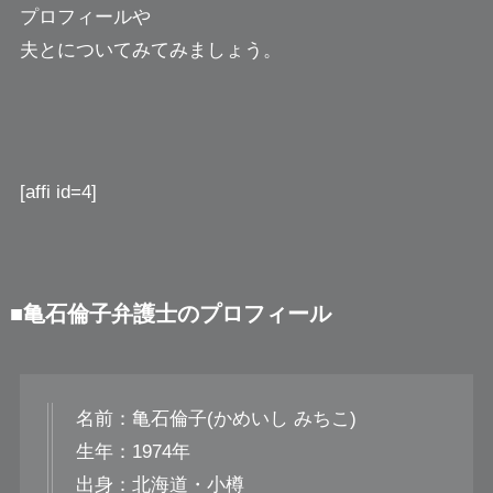
プロフィールや
夫とについてみてみましょう。
[affi id=4]
■亀石倫子弁護士のプロフィール
名前：亀石倫子(かめいし みちこ)
生年：1974年
出身：北海道・小樽