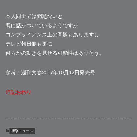
本人同士では問題ないと
既に話がついているようですが
コンプライアンス上の問題もありますし
テレビ朝日側も更に
何らかの動きを見せる可能性はありそう。
参考：週刊文春2017年10月12日発売号
追記おわり
衝撃ニュース