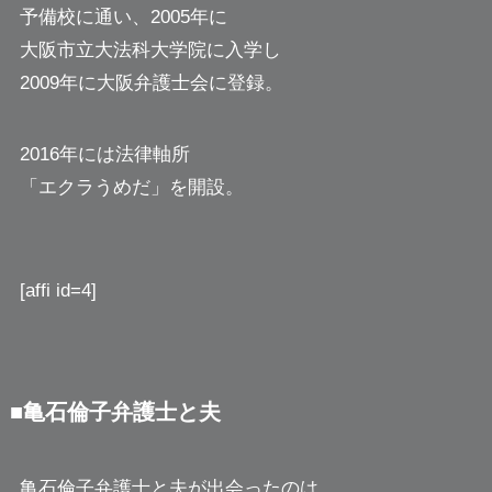
予備校に通い、2005年に
大阪市立大法科大学院に入学し
2009年に大阪弁護士会に登録。
2016年には法律軸所
「エクラうめだ」を開設。
[affi id=4]
■亀石倫子弁護士と夫
亀石倫子弁護士と夫が出会ったのは