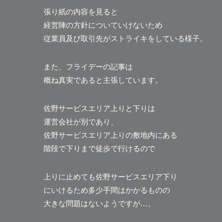
張り紙の内容を見ると
経営陣の方針についていけないため
従業員及び取引先がストライキをしている様子。
また、フライデーの記事は
概ね真実であると主張しています。
佐野サービスエリア上りと下りは
運営会社が別であり、
佐野サービスエリア上りの敷地内にある
階段で下りまで徒歩で行けるので
上りに止めても佐野サービスエリア下り
にいけるため多少手間はかかるものの
大きな問題はないようですが…。