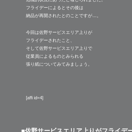
フライデーによるとその後は
納品が再開されたとのことですが…。
今回は佐野サービスエリア上りが
フライデーされたこと、
そして佐野サービスエリア上りで
従業員によるものとみられる
張り紙についてみてみましょう。
[affi id=4]
■佐野サービスエリア上りがフライデ