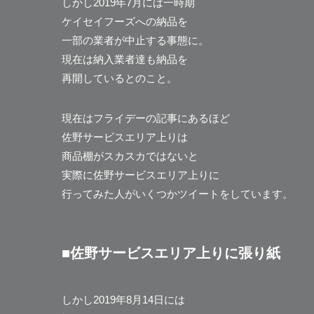
しかし2019年7月には一時期
ケイセイフーズへの納品を
一部の業者が中止する事態に。
現在は納入業者達も納品を
再開しているとのこと。
現在はフライデーの記事にあるほど
佐野サービスエリア上りは
商品棚がスカスカではないと
実際に佐野サービスエリア上りに
行ってみた人がいくつかツイートをしています。
■佐野サービスエリア上りに張り紙
しかし2019年8月14日には