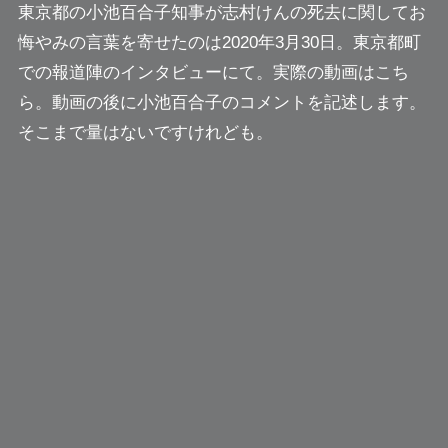
東京都の小池百合子知事が志村けんの死去に関してお
悔やみの言葉を寄せたのは2020年3月30日。東京都町
での報道陣のインタビューにて。実際の動画はこち
ら。動画の後に小池百合子のコメントを記述します。
そこまで量はないですけれども。