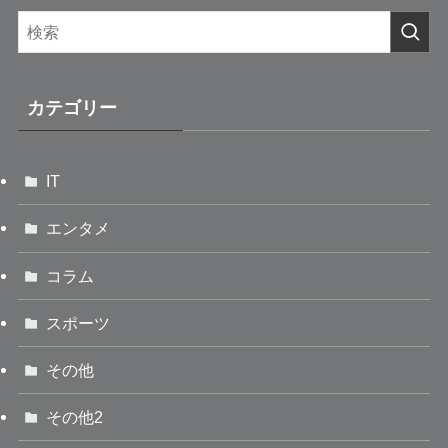
カテゴリー
IT
エンタメ
コラム
スポーツ
その他
その他2