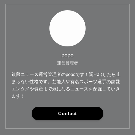
popo
運営管理者
銀鼠ニュース運営管理者のpopoです！調べ出したら止
まらない性格です。芸能人や有名スポーツ選手の熱愛
エンタメや資産まで気になるニュースを深堀していき
ます！
Contact